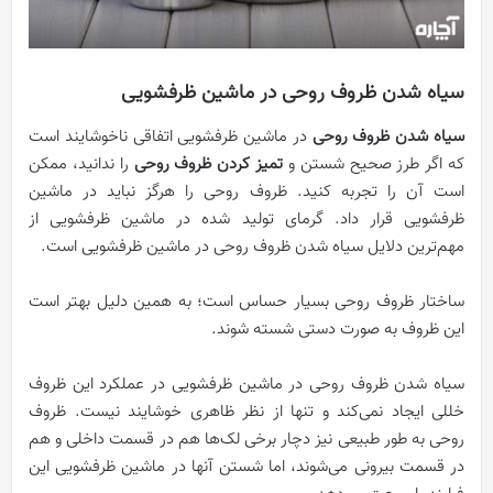
سیاه شدن ظروف روحی در ماشین ظرفشویی
سیاه شدن ظروف روحی
در ماشین ظرفشویی اتفاقی ناخوشایند است
که اگر طرز صحیح شستن و
تمیز کردن ظروف روحی
را ندانید، ممکن
است آن را تجربه کنید. ظروف روحی را هرگز نباید در ماشین
ظرفشویی قرار داد. گرمای تولید شده در ماشین ظرفشویی از
مهم‌ترین دلایل سیاه شدن ظروف روحی در ماشین ظرفشویی است.
ساختار ظروف روحی بسیار حساس است؛ به همین دلیل بهتر است
این ظروف به صورت دستی شسته شوند.
سیاه شدن ظروف روحی در ماشین ظرفشویی در عملکرد این ظروف
خللی ایجاد نمی‌کند و تنها از نظر ظاهری خوشایند نیست. ظروف
روحی به طور طبیعی نیز دچار برخی لک‌ها هم در قسمت داخلی و هم
در قسمت بیرونی می‌شوند، اما شستن آنها در ماشین ظرفشویی این