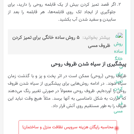
اگر قصد تمیز کردن بیش از یک قابلمه روحی را دارید، برای
جلوگیری از ایجاد لک روی قابلمه‌ها، هر قابلمه را بعد از
سابیدن و سفید شدن آب بکشید.
بیشتر بخوانید:
۵ روش ساده خانگی برای تمیز کردن
ظروف مسی
پیشگیری از سیاه شدن ظروف روحی
ظروف روحی (روحی) ممکن است در اثر پخت و پز و با گذشت زمان
سیاه شوند. در ادامه روش‌هایی برای پیشگیری از سیاه شدن ظروف
روحی را آورده‌ایم. ظروف روحی معمولاً در صورتی تغییر رنگ می‌دهند
که حرارت به شکل نامناسبی به آنها برسد. مثلاً هیچ وقت نباید این
ظروف را به طور مستقیم روی آتش قرار داد.
محاسبه رایگان هزینه سرویس نظافت منزل و ساختمان!