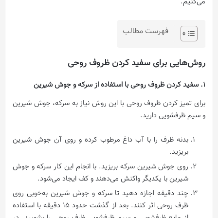
می‌کنیم.
فهرست مطالب
روش‌هایی برای سفید کردن ظروف روحی
1. سفید کردن ظروف روحی با استفاده از سرکه و جوش شیرین
برای تمیز کردن ظروف روحی با این روش نیاز به سرکه، جوش شیرین
و سیم ظرفشویی دارید.
بدنه ظرف را با آب داغ مرطوب کرده و روی آن جوش شیرین
بریزید.
روی جوش شیرین سرکه بریزید. با انجام این کار سرکه و جوش
شیرین با یکدیگر واکنش می‌دهند و کف ایجاد می‌شود.
چند دقیقه اجازه دهید تا سرکه و جوش شیرین به‌خوبی روی
ظرف روحی اثر کنند. بعد از گذشت حدود 15 دقیقه با استفاده
از مایع ظرفشویی و سیم ظرفشویی ظرف روحی را بشویید. در