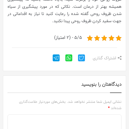
همیشه بهتر از درمان است. نکاتی که در مورد پیشگیری از سیاه
شدن ظروف روحی گفته شده را رعایت کنید تا نیاز به اقداماتی در
جهت سفید کردن ظروف روحی پیدا نکنید.
5/5 - (2 امتیاز)
اشتراک گذاری
دیدگاهتان را بنویسید
نشانی ایمیل شما منتشر نخواهد شد.
بخش‌های موردنیاز علامت‌گذاری
شده‌اند
*
د
ی