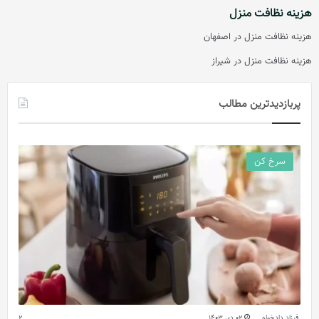
هزینه نظافت منزل
هزینه نظافت منزل در اصفهان
هزینه نظافت منزل در شیراز
پربازدیدترین مطالب
سرخ کن
فرزاد دادخواه
02 دی 1403
2