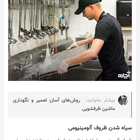
بیشتر بخوانید:
روش‌های آسان تعمیر و نگهداری
ماشین ظرفشویی
سیاه شدن ظروف آلومینیومی