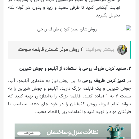
نهایت آبکشی کنید تا ظرفی سفید و زیبا و بدون هر گونه لکه
تحویل بگیرید.
بیشتر بخوانید:
4 روش موثر شستن قابلمه سوخته
2. سفید کردن ظروف روحی با استفاده از آبلیمو و جوش شیرین
در
تمیز کردن ظروف روحی
با این روش نیاز به مقداری آبلیمو، آب،
جوش شیرین و یک قابلمه بزرگ دارید. آبلیمو و جوش شیرین را به
نسبت 2 به 1 آماده کنید. قابلمه بزرگ را به‌اندازه‌ای تهیه کنید که
بتواند تمام ظروف روحی کثیفتان را در خود جای دهد. متناسب با
ظرفتان مواد را تهیه کنید و اقدامات زیر را انجام دهید.