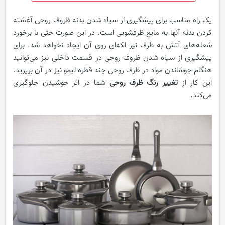
یک راه مناسب برای پیشگیری از سیاه شدن بدنه ظروف روحی آغشته
کردن بدنه آنها به مایع ظرفشویی است. در این صورت حتی با برخورد
شعله‌های آتش به ظرف نیز لکه‌ای روی آن ایجاد نخواهد شد. برای
پیشگیری از سیاه شدن ظروف روحی در قسمت داخلی نیز می‌توانید
هنگام جوشاندن مواد در ظرف روحی چند قطره لیمو نیز در آن بریزید.
این کار از
تغییر رنگ ظرف روحی
شما در اثر جوشیدن جلوگیری
می‌کند.