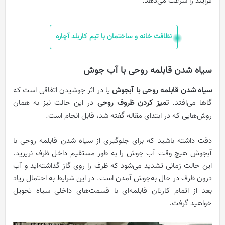
فرایند را سرعت می‌دهد.
نظافت خانه و ساختمان با تیم کاربلد آچاره
سیاه شدن قابلمه روحی با آب‌ جوش
سیاه شدن قابلمه روحی با آبجوش
یا در اثر جوشیدن اتفاقی است که
گاها می‌افتد.
تمیز کردن ظروف روحی
در این حالت نیز به همان
روش‌هایی که در ابتدای مقاله گفته شد، قابل انجام است.
دقت داشته باشید که برای جلوگیری از سیاه شدن قابلمه روحی با
آبجوش هیچ وقت آب جوش را به طور مستقیم داخل ظرف نریزید.
این حالت زمانی تشدید می‌شود که ظرف را روی گاز گذاشته‌اید و آب
درون ظرف در حال به‌جوش آمدن است. در این شرایط به احتمال زیاد
بعد از اتمام کارتان قابلمه‌ای با قسمت‌های داخلی سیاه تحویل
خواهید گرفت.