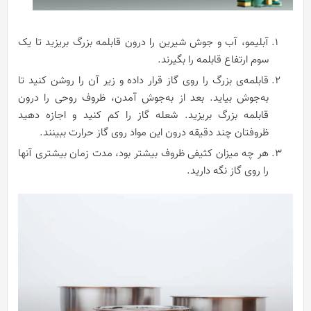
آبلیمو، آب و جوش شیرین را درون قابلمه بزرگ بریزید تا یک
سوم ارتفاع قابلمه را بگیرند.
قابلمه‌ی بزرگ را روی گاز قرار داده و زیر آن را روشن کنید تا
به‌جوش بیاید. بعد از به‌جوش آمدن، ظروف روحی را درون
قابلمه بزرگ بریزید. شعله گاز را کم کنید و اجازه دهید
ظروفتان چند دقیقه درون این مواد روی گاز حرارت ببینند.
هر چه میزان کثیفی ظروف بیشتر بود، مدت زمان بیشتری آنها
را روی گاز نگه دارید.