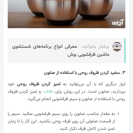
بیشتر بخوانید:
معرفی انواع برنامه‌های شستشوی
ماشین ظرفشویی بوش
3. سفید کردن ظروف روحی با استفاده از صابون
ابزار دیگری که با آن می‌توانید به
تمیز کردن ظروف روحی
خود
بپردازید، صابون است. در این روش برای
نظافت
و تمیز کردن ظروف
روحی با استفاده از صابون و سیم ظرفشویی انجام می‌گیرد.
به مقدار مناسب صابون را روی سیم ظرفشویی بمالید. سیم را
از قسمت صابونی آن روی ظرف روحی بکشید. این کار را تا زمان
تمیز شدن کامل ظرف تکرار کنید.