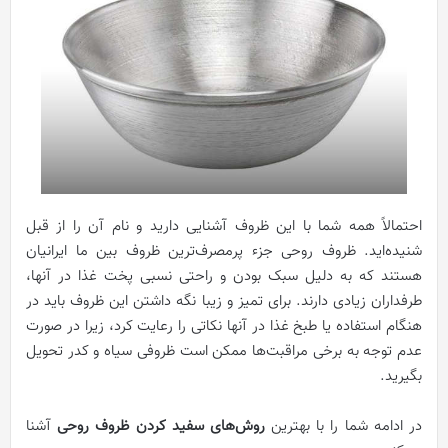
احتمالاً همه شما با این ظروف آشنایی دارید و نام آن را از قبل
شنیده‌اید. ظروف روحی جزء پرمصرف‌ترین ظروف بین ما ایرانیان
هستند که به دلیل سبک بودن و راحتی نسبی پخت غذا در آنها،
طرفداران زیادی دارند. برای تمیز و زیبا نگه داشتن این ظروف باید در
هنگام استفاده یا طبخ غذا در آنها نکاتی را رعایت کرد، زیرا در صورت
عدم توجه به برخی مراقبت‌ها ممکن است ظروفی سیاه و کدر تحویل
بگیرید.
در ادامه شما را با بهترین
روش‌های سفید کردن ظروف روحی
آشنا