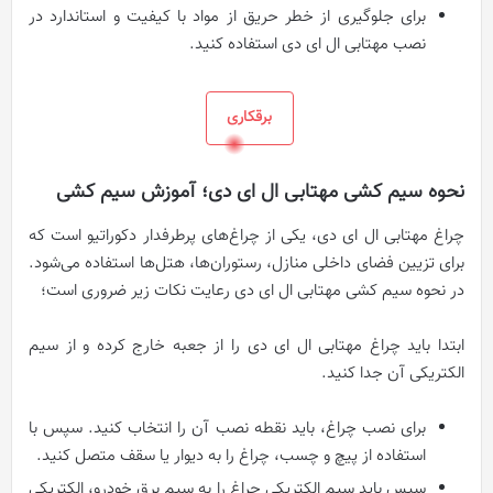
برای جلوگیری از خطر حریق از مواد با کیفیت و استاندارد در
نصب مهتابی ال ای دی استفاده کنید.
برقکاری
نحوه سیم کشی مهتابی ال ای دی؛ آموزش سیم کشی
چراغ مهتابی ال ای دی، یکی از چراغ‌های پرطرفدار دکوراتیو است که
برای تزیین فضای داخلی منازل، رستوران‌ها، هتل‌ها استفاده می‌شود.
در نحوه سيم کشی مهتابی ال ای دی رعایت نکات زیر ضروری است؛
ابتدا باید چراغ مهتابی ال ای دی را از جعبه خارج کرده و از سیم
الکتریکی آن جدا کنید.
برای نصب چراغ، باید نقطه نصب آن را انتخاب کنید. سپس با
استفاده از پیچ و چسب، چراغ را به دیوار یا سقف متصل کنید.
سپس باید سیم الکتریکی چراغ را به سیم برق خودرو، الکتریکی