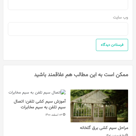
وب‌ سایت
ممکن است به این مطالب هم علاقمند باشید
آموزش سیم کشی تلفن: اتصال
سیم تلفن به سیم مخابرات
02 اسفند 1400
مراحل سیم کشی برق گلخانه
20 فروردین 1401