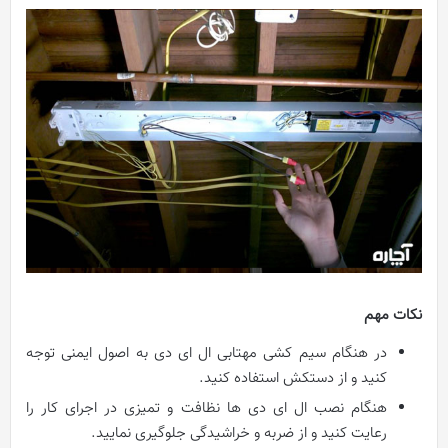
نکات مهم
در هنگام سيم کشی مهتابی ال ای دی به اصول ایمنی توجه
کنید و از دستکش استفاده کنید.
هنگام نصب ال ای دی ها نظافت و تمیزی در اجرای کار را
رعایت کنید و از ضربه و خراشیدگی جلوگیری نمایید.