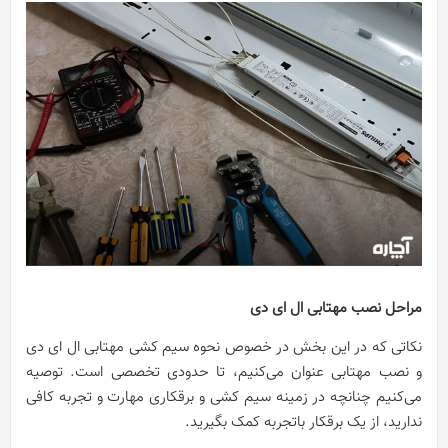
مراحل نصب مهتابی ال ای دی
نکاتی که در این بخش در خصوص نحوه سیم کشی مهتابی ال ای دی
و نصب مهتابی عنوان می‌کنیم، تا حدودی تخصصی است. توصیه
می‌کنیم چنانچه در زمینه سیم کشی و برقکاری مهارت و تجربه کافی
ندارید، از یک برقکار باتجربه کمک بگیرید.