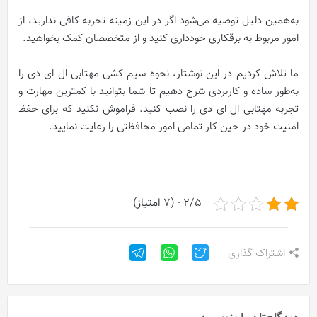
به‌همین دلیل توصیه می‌شود اگر در این زمینه تجربه کافی ندارید، از
امور مربوط به برقکاری خودداری کنید و از متخصصان کمک بخواهید.
ما تلاش کردیم در این نوشتار، نحوه سیم کشی مهتابی ال ای دی را
به‌طور ساده و کاربردی شرح دهیم تا شما بتوانید با کمترین مهارت و
تجربه مهتابی ال ای دی را نصب کنید. فراموش نکنید که برای حفظ
امنیت خود در حین کار تمامی امور محافظتی را رعایت نمایید.
2/5 - (7 امتیاز)
اشتراک گذاری