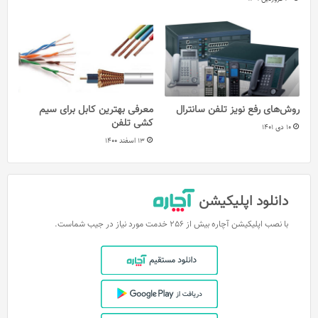
روش‌های رفع نویز تلفن سانترال
معرفی بهترین کابل برای سیم
کشی تلفن
10 دی 1401
13 اسفند 1400
دانلود اپلیکیشن
با نصب اپلیکیشن آچاره بیش از 256 خدمت مورد نیاز در جیب شماست.