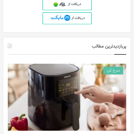
پربازدیدترین مطالب
سرخ کن