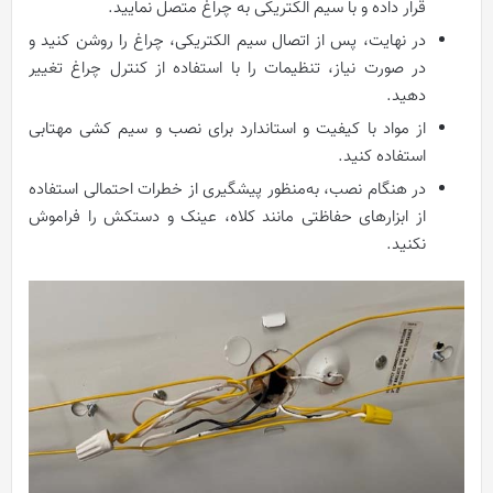
قرار داده و با سیم الکتریکی به چراغ متصل نمایید.
در نهایت، پس از اتصال سیم الکتریکی، چراغ را روشن کنید و
در صورت نیاز، تنظیمات را با استفاده از کنترل چراغ تغییر
دهید.
از مواد با کیفیت و استاندارد برای نصب و سیم کشی مهتابی
استفاده کنید.
در هنگام نصب، به‌منظور پیشگیری از خطرات احتمالی استفاده
از ابزارهای حفاظتی مانند کلاه، عینک و دستکش را فراموش
نکنید.