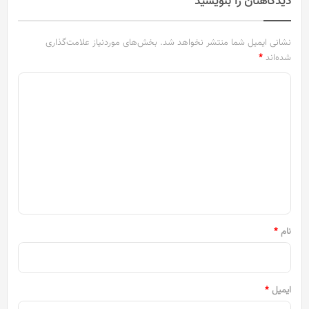
دیدگاهتان را بنویسید
نشانی ایمیل شما منتشر نخواهد شد.
بخش‌های موردنیاز علامت‌گذاری
شده‌اند
*
د
ی
د
گ
ا
ه
*
نام
*
ایمیل
*