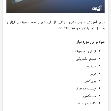
برای آموزش سیم کشی مهتابی ال ای دی و نصب مهتابی ابزار و
وسایل زیر را نیاز خواهید داشت؛
مواد و ابزار مورد نیاز
ال ای دی مهتابی
سیم الکتریکی
سوئیچ
پریز
برق‌کشی
چسب دو طرفه
دستکش
کلید و ریسه