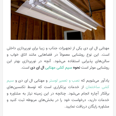
مهتابی ال ای دی یکی از تجهیزات جذاب و زیبا برای نورپردازی داخلی
است. این نوع روشنایی معمولاً در فضاهایی مانند اتاق‌ خواب و
سالن‌های پذیرایی استفاده می‌شود. آنچه در نورپردازی بهتر این
روشنایی موثر است
نحوه
سیم کشی مهتابی
ال ای دی
است.
یادآور می‌شویم که
نصب و تعمیر لوستر
و مهتابی ال ای دی و
سیم
کشی ساختمان
از خدمات پرتکراری است که توسط تکنسین‌های
برقکار آچاره انجام می‌شود. چنانچه در این زمینه نیاز به مشاوره و
خدمات دارید، درخواست خود را در بخش‌های مربوطه ثبت کنید و
مشاوره رایگان دریافت نمایید.