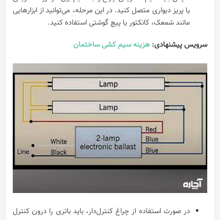
یا پریز دیواری متصل کنید. در این مرحله، می‌توانید از ابزارهایی
مانند شمعک، کانکتور یا پیچ گوشتی استفاده کنید.
سرویس پیشنهادی:
هزینه سیم کشی ساختمان
در صورت استفاده از چراغ کنترل‌دار، باید باتری را درون کنترل