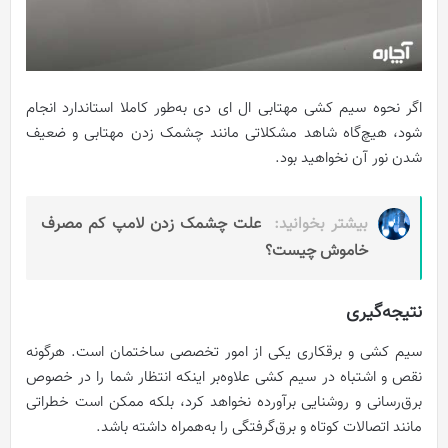
اگر نحوه سیم کشی مهتابی ال ای دی به‌طور کاملا استاندارد انجام
شود، هیچ‌گاه شاهد مشکلاتی مانند چشمک زدن مهتابی و ضعیف
شدن نور آن نخواهید بود.
بیشتر بخوانید:
علت چشمک زدن لامپ کم مصرف
خاموش چیست؟
نتیجه‌گیری
سیم کشی و برقکاری یکی از امور تخصصی ساختمان است. هرگونه
نقص و اشتباه در سیم کشی علاوه‌بر اینکه انتظار شما را در خصوص
برق‌رسانی و روشنایی برآورده نخواهد کرد، بلکه ممکن است خطراتی
مانند اتصالات کوتاه و برق‌گرفتگی را به‌همراه داشته باشد.