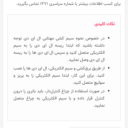
برای کسب اطلاعات بیشتر با شماره سراسری 1471 تماس بگیرید.
نکات کلیدی
در خصوص نحوه سیم کشی مهتابی ال ای دی توجه
داشته باشید که ابتدا ریسه ال ای دی را به سیم
الکتریکی متصل کنید و سپس ال ای دی ها را به ریسه
ال ای دی وصل نمایید.
از طریق برق‌کشی و سیم الکتریکی، ال ای دی ها را نصب
کنید. برای این کار، ابتدا سیم الکتریکی را به پریز و
سوئیچ متصل کنید.
در صورت استفاده از چراغ کنترل‌دار، باید باتری را درون
کنترل قرار داده و با سیم الکتریکی به چراغ متصل
نمایید.