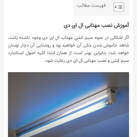
فهرست مطالب
آموزش نصب مهتابی ال ای دی
اگر اشکالی در نحوه سیم کشی مهتاب ال ای دی وجود داشته باشد،
شاهد خاموش شدن مکرر آن خواهید بود و روشنایی آن دچار نوسان
خواهد شد؛ بنابراین بهتر است از همان ابتدا کلیه اصول استاندارد
سیم کشی و نصب مهتابی ال ای دی رعایت شود.