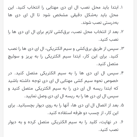
ابتدا باید محل نصب ال ای دی مهتابی را انتخاب کنید. این
محل باید به‌شکل دقیقی مشخص شود تا ال ای دی ها
به‌درستی نصب شوند.
بعد از انتخاب محل نصب، برق‌کشی لازم برای ال ای دی ها را
نصب کنید.
سپس از طریق برق‌کشی و سیم الکتریکی، ال ای دی ها را نصب
کنید. برای این کار، ابتدا سیم الکتریکی را به پریز و سوئیچ
متصل کنید.
سپس ال ای دی ها را به سیم الکتریکی متصل کنید. در
خصوص نحوه سیم کشی مهتابی ال ای دی توجه داشته باشید
که ابتدا ریسه ال ای دی را به سیم الکتریکی متصل کنید و
سپس ال ای دی ها را به ریسه ال ای دی وصل نمایید.
بعد از اتصال ال ای دی ها، آنها را به روی دیوار بچسبانید. برای
این کار، از چسب دو طرفه استفاده کنید.
در نهایت، کلید را به سیم الکتریکی متصل کرده و به دیوار
نصب کنید.