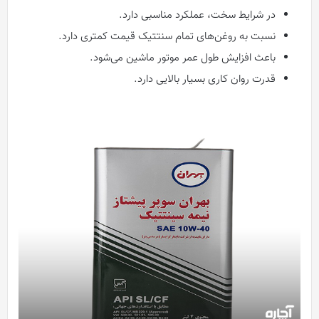
در شرایط سخت، عملکرد مناسبی دارد.
نسبت به روغن‌های تمام سنتتیک قیمت کمتری دارد.
باعث افزایش طول عمر موتور ماشین می‌شود.
قدرت روان کاری بسیار بالایی دارد.