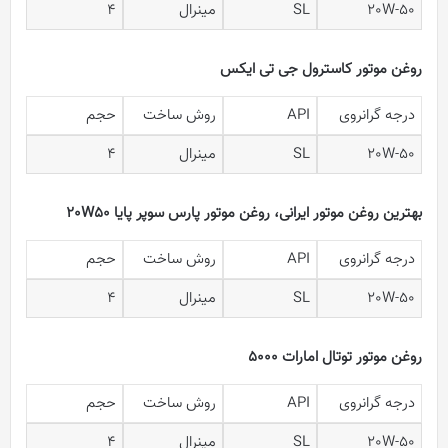
20W-50
SL
مینرال
4
روغن موتور کاسترول جی تی ایکس
درجه گرانروی
API
روش ساخت
حجم
20W-50
SL
مینرال
4
بهترین روغن موتور ایرانی، روغن موتور پارس سوپر پایا 20W50
درجه گرانروی
API
روش ساخت
حجم
20W-50
SL
مینرال
4
روغن موتور توتال امارات 5000
درجه گرانروی
API
روش ساخت
حجم
20W-50
SL
مینرال
4