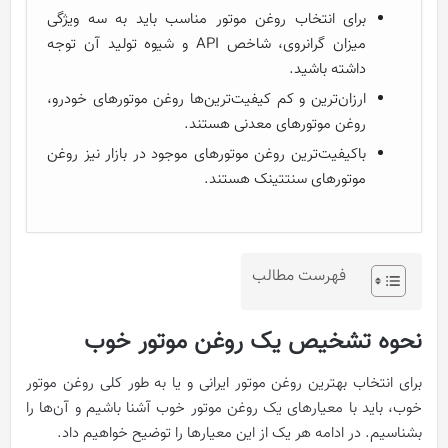
برای انتخاب روغن موتور مناسب باید به سه ویژگی
میزان گرانروی، شاخص API و شیوه تولید آن توجه
داشته باشید.
ارزان‌ترین و کم کیفیت‌ترین‌ها روغن موتورهای خودرو،
روغن موتورهای معدنی هستند.
باکیفیت‌ترین روغن موتورهای موجود در بازار نیز روغن
موتورهای سنتتینک هستند.
فهرست مطالب
نحوه تشخیص یک روغن موتور خوب
برای انتخاب بهترین روغن موتور ایرانی و یا به طور کلی روغن موتور
خوب، باید با معیارهای یک روغن موتور خوب آشنا باشیم و آن‌ها را
بشناسیم. در ادامه هر یک از این معیارها را توضیح خواهیم داد.