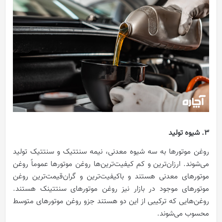
3. شیوه تولید
روغن موتورها به سه شیوه معدنی، نیمه سنتتیک و سنتتیک تولید
می‌شوند. ارزان‌ترین و کم کیفیت‌ترین‌ها روغن موتورها عموماً روغن
موتورهای معدنی هستند و باکیفیت‌ترین و گران‌قیمت‌ترین روغن
موتورهای موجود در بازار نیز روغن موتورهای سنتتینک هستند.
روغن‌هایی که ترکیبی از این دو هستند جزو روغن موتورهای متوسط
محسوب می‌شوند.