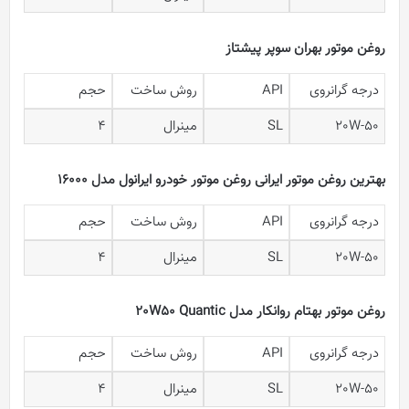
روغن موتور بهران سوپر پیشتاز
درجه گرانروی
API
روش ساخت
حجم
20W-50
SL
مینرال
4
بهترین روغن موتور ایرانی روغن موتور خودرو ایرانول مدل 16000
درجه گرانروی
API
روش ساخت
حجم
20W-50
SL
مینرال
4
روغن موتور بهتام روانکار مدل 20W50 Quantic
درجه گرانروی
API
روش ساخت
حجم
20W-50
SL
مینرال
4