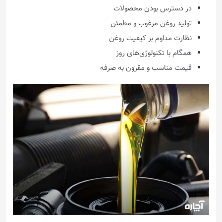
در دسترس بودن محصولات
تولید روغن مرغوب و مطمئن
نظارت مداوم بر کیفیت روغن
همگام با تکنولوژی‌های روز
قیمت مناسب و مقرون به صرفه