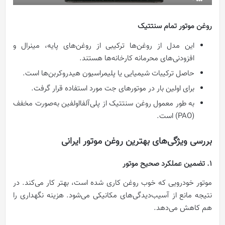
روغن موتور تمام سنتتیک
این مدل از روغن‌ها ترکیبی از روغن‌های پایه، مینرال و
افزودنی‌های محرمانه‌ کارخانه‌ها هستند.
حاصل ترکیبات شیمیایی یا پلیمراسیون هیدروکربن‌ها است.
برای اولین بار در موتورهای جت مورد استفاده قرار گرفت.
به طور معمول روغن سنتتیک از پلی‌آلفااولفین به‌صورت مخفف
(PAO) است.
بررسی ویژگی‌های بهترین روغن موتور ایرانی
1. تضمین عملکرد صحیح موتور
موتور خودرویی که خوب روغن کاری شده است، بهتر کار می‌کند. در
نتیجه مانع از آسیب‌دیدگی‌های مکانیکی می‌شود. هزینه نگهداری را
هم کاهش می‌دهد.