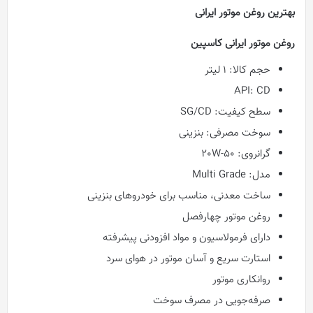
بهترین روغن موتور ایرانی
روغن موتور ایرانی کاسپین
حجم کالا: 1 لیتر
API: CD
سطح کیفیت: SG/CD
سوخت مصرفی: بنزینی
گرانروی: 20W-50
مدل: Multi Grade
ساخت معدنی، مناسب برای خودروهای بنزینی
روغن موتور چهارفصل
دارای فرمولاسیون و مواد افزودنی پیشرفته
استارت سریع و آسان موتور در هوای سرد
روانکاری موتور
صرفه‌جویی در مصرف سوخت