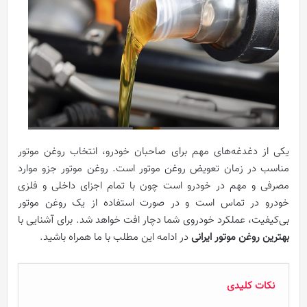
یکی از دغدغه‌های مهم برای صاحبان خودرو، انتخاب روغن موتور
مناسب در زمان تعویض روغن موتور است. روغن موتور جزو موارد
مصرفی و مهم در خودرو است چون با تمام اجزای داخلی و فلزی
خودرو در تماس است و در صورت استفاده از یک روغن موتور
بی‌کیفیت، عملکرد خودروی شما دچار افت خواهد شد. برای آشنایی با
بهترین روغن موتور ایرانی
در ادامه این مطلب با ما همراه باشید.
نکات کلیدی