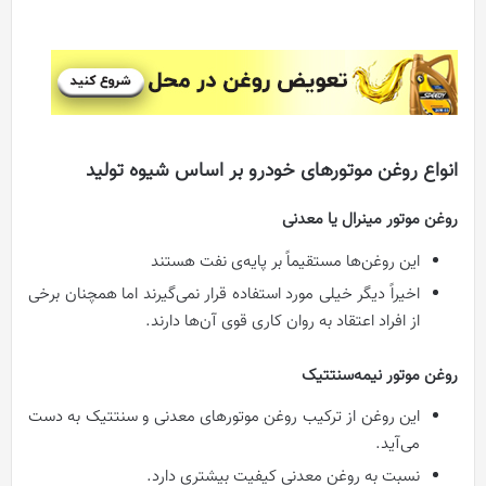
انواع روغن موتورهای خودرو بر اساس شیوه تولید
روغن موتور مینرال یا معدنی
این روغن‌ها مستقیماً بر پایه‌ی نفت هستند
اخیراً دیگر خیلی مورد استفاده قرار نمی‌گیرند اما همچنان برخی
از افراد اعتقاد به روان کاری قوی آن‌ها دارند.
روغن موتور نیمه‌سنتتیک
این روغن از ترکیب روغن موتورهای معدنی و سنتتیک به دست
می‌آید.
نسبت به روغن معدنی کیفیت بیشتری دارد.