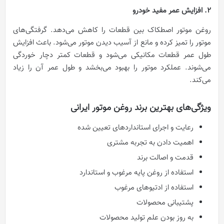
2. افزایش عمر مفید خودرو
روغن موتور اصطکاک بین قطعات را کاهش می‌دهد. گرفتگی‌های
موتور را تمیز کرده و مانع از آسیب دیدن موتور می‌شود. باعث افزایش
طول عمر قطعات مکانیکی می‌شود و قطعات کمتر دچار خوردگی
می‌شوند. عملکرد موتور را بهبود می‌بخشد و طول عمر آن را زیاد
می‌کند.
ویژگی‌های بهترین برند روغن موتور ایرانی
رعایت و اجرای استانداردهای تعیین شده
اهمیت دادن به تجربه مشتری
قدمت و اصالت برند
استفاده از روغن پایه مرغوب و استاندارد
استفاده از ادتیوهای مرغوب
پشتیبانی محصولات
به روز بودن علم تولید محصولات