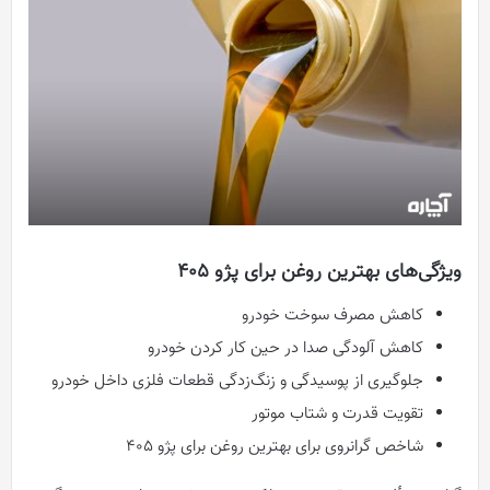
ویژگی‌های بهترین روغن برای پژو ۴۰۵
کاهش مصرف سوخت خودرو
کاهش آلودگی صدا در حین کار کردن خودرو
جلوگیری از پوسیدگی و زنگ‌زدگی قطعات فلزی داخل خودرو
تقویت قدرت و شتاب موتور
شاخص گرانروی برای بهترین روغن برای پژو ۴۰۵