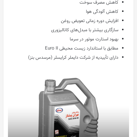
کاهش مصرف سوخت
کاهش آلودگی هوا
افزایش دوره زمانی تعویض روغن
سازگاری بیشتر با مبدل‌های کاتالیزوری
بهبود استارت موتور در سرما
مطابق با استاندارد زیست محیطی Euro II
دارای تأییدیه از شرکت دایملر کرایسلر (مرسدس بنز)