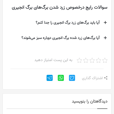
سوالات رایج درخصوص زرد شدن برگ‌های برگ انجیری
آیا باید برگ‌های زرد برگ انجیری را جدا کنم؟
آیا برگ‌های زرد شده برگ انجیری دوباره سبز می‌شوند؟
به این پست امتیاز دهید
اشتراک گذاری
دیدگاهتان را بنویسید