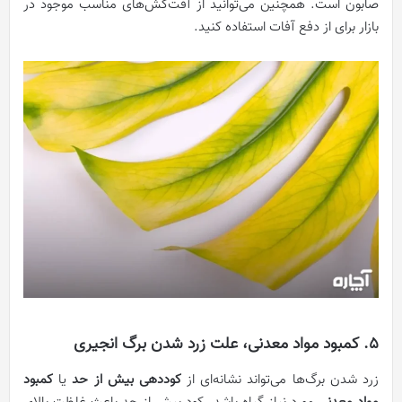
صابون است. همچنین می‌توانید از آفت‌کش‌های مناسب موجود در
بازار برای از دفع آفات استفاده کنید.
5. کمبود مواد معدنی، علت زرد شدن برگ انجیری
زرد شدن برگ‌ها می‌تواند نشانه‌ای از
کوددهی بیش از حد
یا
کمبود