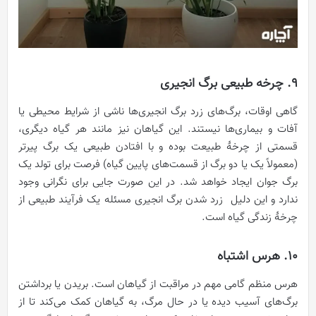
9. چرخه طبیعی برگ انجیری
گاهی اوقات، برگ‌های زرد برگ انجیری‌ها ناشی از شرایط محیطی یا
آفات و بیماری‌ها نیستند. این گیاهان نیز مانند هر گیاه دیگری،
قسمتی از چرخۀ طبیعت بوده و با افتادن طبیعی یک برگ پیرتر
(معمولاً یک یا دو برگ از قسمت‌های پایین گیاه) فرصت برای تولد یک
برگ جوان ایجاد خواهد شد. در این صورت جایی برای نگرانی وجود
ندارد و این دلیل زرد شدن برگ انجیری مسئله یک فرآیند طبیعی از
چرخۀ زندگی گیاه است.
۱۰. هرس اشتباه
هرس منظم گامی ‌مهم در مراقبت از گیاهان است. بریدن یا برداشتن
برگ‌های آسیب دیده یا در حال مرگ، به گیاهان کمک می‌کند تا از