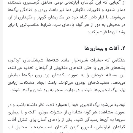
از آنجایی که این گیاهان آپارتمانی بومی مناطق گرمسیری هستند،
دمای شدید و تغییرات ناگهانی دما نیز باعث زردی و افتادگی برگ‌ها
می‌شوند. با قرار دادن گیاه خود در مکان‌های گرم‌تر و نگهداری از آن
در محیطی به دور از هر گونه بادهای سرد، شرایط مناسب‌تری را برای
رشد آن‌ها فراهم کنید.
4. آفات و بیماری‌ها
هنگامی که حشرات شیره‌خوار مانند شته‌ها، شپشک‌های آردآلود،
پشه‌های قارچی یا حتی کنه‌های عنکبوتی از گیاهان تغذیه می‌کنند،
این مسئله خودش را به صورت لکه‌های زرد روی برگ‌ها نمایش
می‌دهد. سفیدک‌های پودری می‌توانند باعث ایجاد مشکلات زیادی
برای برگ انجیری‌ها شوند و در نهایت منجر به زرد شدن برگ‌ها شوند.
توصیه می‌شود برگ انجیری خود را همواره تحت نظر داشته باشید و در
صورت مشاهده هر گونه نشانه‌ای از حشرات موذی، آفت و یا بیماری
سریعا به آن‌ها رسیدگی کنید. یکی از راه‌های آسان برای کنترل آفات
گیاهان آپارتمانی، اسپری کردن گیاهان آسیب‌دیده با محلول آب