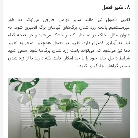
8. تغیر فصل
تغییر فصول نیز مانند سایر عوامل خارجی می‌تواند به طور
غیرمستقیم باعث زرد شدن برگ‌های گیاهان برگ انجیری شود. به
عنوان مثال، خاک در زمستان کندتر خشک می‌شود و در نتیجه گیاه
نیاز به آبیاری کمتری دارد. تغییر در فصول همچنین منجر به تغییر
دما نیز می‌شود که می‌تواند باعث زرد شدن برگ‌ها شود. سعی کنید
شرایط داخل خانه خود را تا حد امکان ثابت نگه دارید تا از زرد شدن
بیشتر گیاهان جلوگیری کنید.