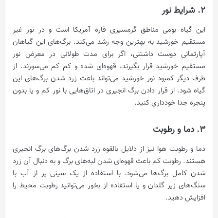
2. شرایط نور
این گیاه بومی مناطق گرمسیری قاره آمریکا است و در نور غیر
مستقیم خورشید به بهترین وجه رشد می‌کند. برگ‌های این گیاهان
آپارتمانی دوست داشتنی، اگر برای مدت طولانی در معرض نور
مستقیم خورشید قرار بگیرند، قهوه‌‌‌ای شده و کم کم می‌سوزند. از
طرف دیگر کمبود نور خورشید می‌تواند باعث زرد شدن برگ‌های این
گیاه شود. از قرار دادن برگ انجیری در اتاق‌هایی با نور کم و یا بدون
پنجره جدا خودداری کنید.
3. دما و رطوبت
دما و رطوبت هوا نیز از دلایل بالقوه زرد شدن برگ‌های برگ انجیری
هستند. رطوبت کم باعث قهوه‌ای شدن لبه‌های برگ و به دنبال آن زرد
شدن کامل برگ‌ها می‌شود. با استفاده از یک سینی پر از آب با
سنگ‌های زیر گلدان و یا استفاده از بخور می‌توانید رطوبت محیط را
افزایش دهید.