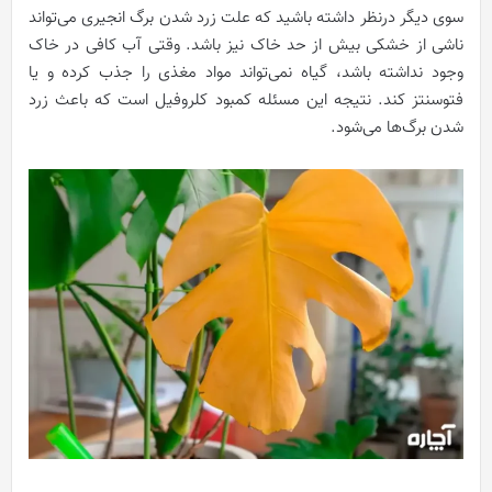
سوی دیگر درنظر داشته باشید که علت زرد شدن برگ انجیری می‌تواند
ناشی از خشکی بیش از حد خاک نیز باشد. وقتی آب کافی در خاک
وجود نداشته باشد، گیاه نمی‌تواند مواد مغذی را جذب کرده و یا
فتوسنتز کند. نتیجه این مسئله کمبود کلروفیل است که باعث زرد
شدن برگ‌ها می‌شود.