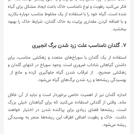
فکر می‌کنید رطوبت و نوع نامناسب خاک باعث ایجاد مشکل برای گیاه
شده است، گیاه خود را با استفاده از یک مخلوط مناسب دوباره بکارید
و با اضافه کردن مقداری پرلیت به خاک گلدان، شرایط خاک را بهبود
ببخشید.
۷. گلدان نامناسب علت زرد شدن برگ انجیری
استفاده از یک گلدان با سوراخ‌های متعدد و زهکشی مناسب، برای
داشتن گیاهانی شاداب ضروری است. وجود سوراخ در انتهای گلدان و
زهکشی صحیح، از غرقاب شدن گیاه جلوگیری کرده و مانع از
پوسیدگی ریشه‌ها و زرد شدن برگ‌های گیاه می‌شود.
اندازه گلدان نیز از اهمیت خاصی برخوردار است و نباید از آن غافل
ماند. وقتی از گلدانی استفاده می‌کنید که برای گیاهتان خیلی بزرگ
است، ریشه‌ها فضای زیادی برای پراکنده شدن در اختیار خواهند
داشت. خاک و رطوبت اضافی اطراف این ریشه‌ها منجر به پوسیدگی
ریشه می‌شود.