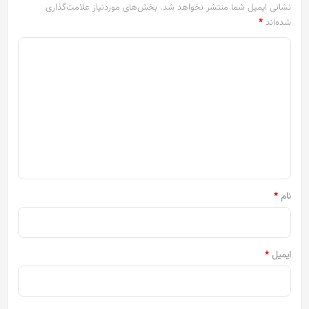
نشانی ایمیل شما منتشر نخواهد شد.
بخش‌های موردنیاز علامت‌گذاری
شده‌اند
*
د
ی
د
گ
ا
ه
*
نام
*
ایمیل
*