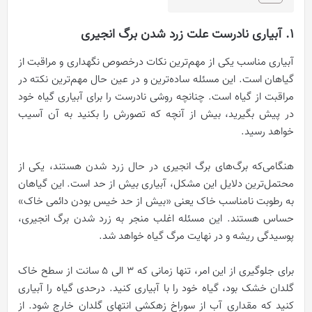
1. آبیاری نادرست علت زرد شدن برگ انجیری
آبیاری مناسب یکی از مهم‌ترین نکات درخصوص نگهداری و مراقبت از
گیاهان است. این مسئله ساده‌ترین و در عین حال مهم‌ترین نکته در
مراقبت از گیاه است. چنانچه روشی نادرست را برای آبیاری گیاه خود
در پیش بگیرید، بیش از آنچه که تصورش را بکنید به آن آسیب
خواهد رسید.
هنگامی‌که برگ‌های برگ انجیری در حال زرد شدن هستند، یکی از
محتمل‌ترین دلایل این مشکل، آبیاری بیش از حد است. این گیاهان
به رطوبت نامناسب خاک یعنی «بیش از حد خیس بودن دائمی خاک»
حساس هستند. این مسئله اغلب منجر به زرد شدن برگ‌ انجیری،
پوسیدگی ریشه و در نهایت مرگ گیاه خواهد شد.
برای جلوگیری از این امر، تنها زمانی که ۳ الی ۵ سانت از سطح خاک
گلدان خشک بود، گیاه خود را با آبیاری کنید. درحدی گیاه را آبیاری
کنید که مقداری آب از سوراخ زهکشی انتهای گلدان خارج شود. از