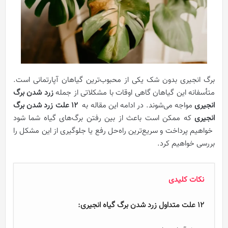
برگ انجیری بدون شک یکی از محبوب‌ترین گیاهان آپارتمانی است.
متأسفانه این گیاهان گاهی اوقات با مشکلاتی از جمله
زرد شدن برگ
انجیری
مواجه می‌شوند. در ادامه این مقاله به
12
علت زرد شدن برگ
انجیری
که ممکن است باعث از بین رفتن برگ‌های گیاه شما شود
خواهیم پرداخت و سریع‌ترین راه‌حل رفع یا جلوگیری از این مشکل را
بررسی خواهیم کرد.
نکات کلیدی
۱۲ علت متداول زرد شدن برگ گیاه انجیری: