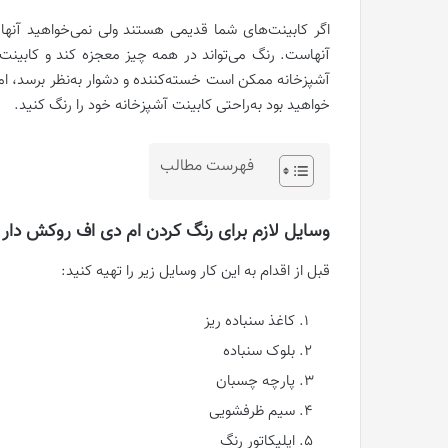
اگر کابینت‌های شما قدیمی هستند ولی نمی‌خواهید آنها
آنهاست. رنگ می‌تواند در همه چیز معجزه کند و کابینت
آشپزخانه ممکن است خسته‌کننده و دشوار به‌نظر برسد، اما 
خواهید بود به‌راحتی کابینت آشپزخانه خود را رنگ کنید.
فهرست مطالب
وسایل لازم برای رنگ کردن ام دی اف روکش دار
قبل از اقدام به این کار وسایل زیر را تهیه کنید:
کاغذ سنباده ریز
بلوک سنباده
پارچه چسبان
سیم ظرفشویی
اپلیکاتور رنگ