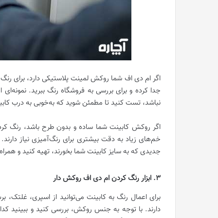
اگر ام دی اف شما روکش لمینت پلاستیکی دارد، برای رنگ ک
جدا کرده و برای بررسی به فروشگاه رنگ ببرید. نمونه‌ای 
نباشد، تست کنید تا مطمئن شوید که به‌خوبی به درب کاب
اگر روکش کابینت شما ساده و بدون طرح باشد، رنگ کرد
خم‌های زیاد به دقت بیشتری برای رنگ‌آمیزی نیاز دارند
جدیدی که به سایز کابینت شما بخورند، تهیه کنید و همراه ب
3. ابزار رنگ کردن ام دی اف روکش دار
برای اعمال رنگ به کابینت می‌توانید از اسپری، غلتک، ب
دارند. با توجه به جنس روکش، بررسی کنید و ببینید کد