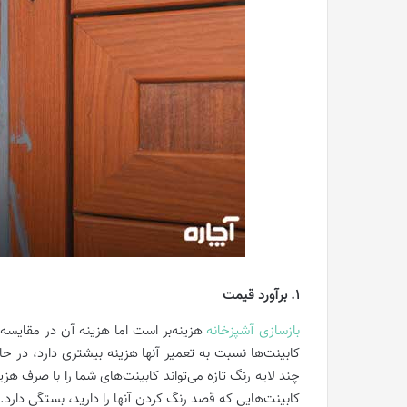
1. برآورد قیمت‌
بازسازی آشپزخانه
هزینه‌بر است اما هزینه آن در مقایسه 
کابینت‌ها نسبت به تعمیر آنها هزینه بیشتری دارد، در ح
چند لایه رنگ تازه می‌تواند کابینت‌های شما را با صرف هزی
کابینت‌هایی که قصد رنگ کردن آنها را دارید، بستگی دارد.