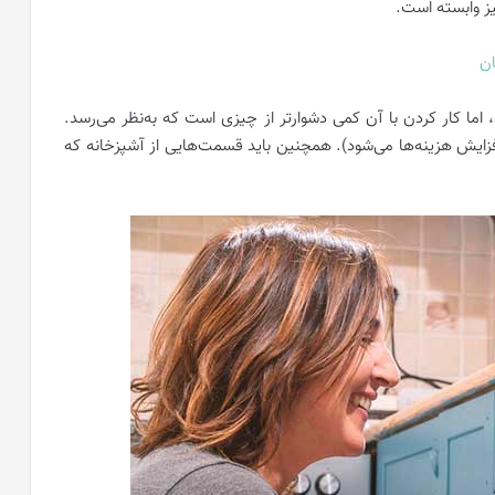
یز وابسته است.
ان
اما کار کردن با آن کمی دشوارتر از چیزی است که به‌نظر می‌رسد.
 افزایش هزینه‌ها می‌شود). همچنین باید قسمت‌هایی از آشپزخانه که