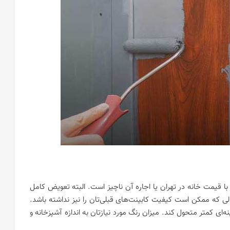
با قیمت خانه در تهران یا اجاره آن ناچیز است. البته تعویض کامل
الی که ممکن است کیفیت کابینت‌های قبلی‌تان را نیز نداشته باشد.
نه‌ای کمتر متحول کند. میزان رنگ مورد نیازتان به اندازه آشپزخانه و