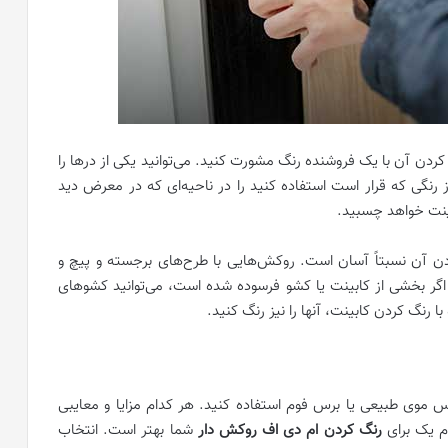
ردن آن با یک فروشنده رنگ مشورت کنید. می‌توانید یکی از درها را
از رنگی که قرار است استفاده کنید را در ناحیه‌ای که در معرض دید
ینت خواهد چسبید.
ن آن نسبتاً آسان است. روکش‌هایی با طرح‌های برجسته و پیچ و
. اگر بخشی از کابینت یا کشو فرسوده شده است، می‌توانید کشوهای
ا رنگ کردن کابینت، آنها را نیز رنگ کنید.
رس موی طبیعی یا برس فوم استفاده کنید. هر کدام مزایا و معایبی
ام یک برای
رنگ کردن ام دی اف روکش دار
شما بهتر است. انتخاب