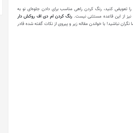
 را تعویض کنید، رنگ کردن راهی مناسب برای دادن جلوه‌ای نو به
 نیز از این قاعده مستثنی نیست.
رنگ کردن ام دی اف روکش دار
نگران نباشید! با خواندن مقاله زیر و پیروی از نکات گفته شده قادر