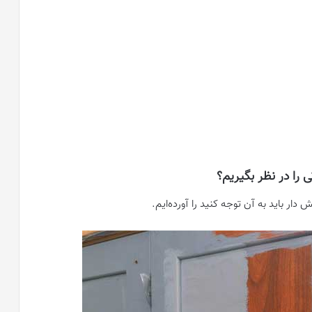
 را در نظر بگیریم؟
ار باید به آن توجه کنید را آورده‌ایم.