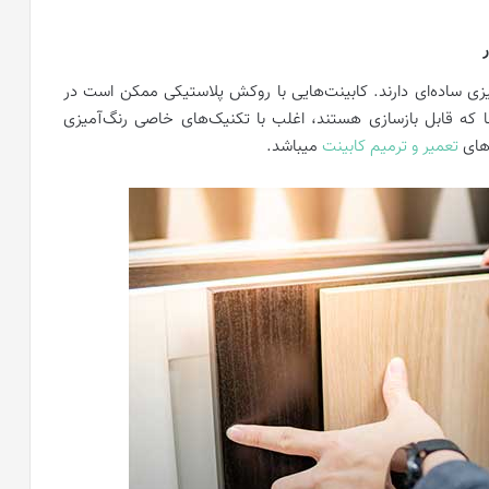
زی ساده‌ای دارند. کابینت‌هایی با روکش پلاستیکی ممکن است در
ا که قابل بازسازی هستند، اغلب با تکنیک‌های خاصی رنگ‌آمیزی
 های
تعمیر و ترمیم کابینت
میباشد.