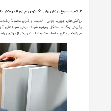
2. توجه به نوع روکش برای رنگ کردن ام دی اف روکش دار
روکش‌های چوبی، چوبی _ لمینت و فلزی معمولاً رنگ‌آمی
پذیرش رنگ با مشکل روبه‌رو شوند. برخی نمونه‌های آنه
می‌شوند و نتایج حاصله متفاوت است و یکی از بهترین راه