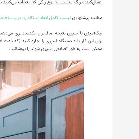
اعمال‌کننده رنگ مناسب به نوع رنگی که انتخاب می‌کنید ن
مطلب پیشنهادی
لیست کامل ابعاد استاندارد درب ساختم
رنگ‌آمیزی با اسپری نتیجه صاف‌تر و یکدست‌تری می‌دهد، 
برای این کار باید دستگاه اسپری را اجاره کنید (که باعث
ممکن است به طور تصادفی اسپری شوند را بپوشانید.