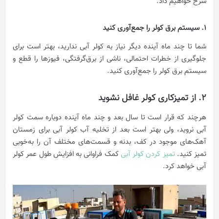
شرح خواهیم داد.
1. سیستم برق کولر را جمع‌آوری کنید
شما تا چند ماه آینده دیگر نیاز به کولر آبی ندارید، بهتر است برای
جلوگیری از خطرات احتمالی، ناشی از برق‌گرفتگی، فیوزها را قطع و
سیستم برق کولر را جمع‌آوری کنید.
2. از تمیزکاری کولر غافل نشوید
هرچند که قرار است تا سال بعد و چند ماه آینده دوباره سمت کولر
آبی نروید، ولی بهتر است بعد از تخلیه آب کولر آبی برای زمستان
آهک‌های موجود در کف، بدنه و قسمت‌های مختلف آن را به‌خوبی
تمیز کنید.
تمیز کردن کولر آبی
کمک فراوانی به افزایش طول عمر کولر
آبی خواهد کرد.