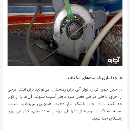
5. جداسازی قسمت‌های مختلف
در حین جمع‌ کردن کولر آبی برای زمستان، می‌توانید برای اینکه برخی
از اجزای داخلی در طی فصل سرد دچار آسیب نشوند، آن‌ها را از کولر
جدا کنید و در جای خشک قرار دهید. همچنین می‌توانید شناور،
تسمه، شلنگ آب و پوشال‌ها را طی مراحل آماده سازی کولر آبی برای
زمستان جدا کنید.