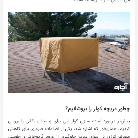
این کار می‌گذارید ارزشمند است.
چطور دریچه کولر را بپوشانیم؟
پیش‌تر درمورد آماده سازی کولر آبی برای زمستان نکاتی را بررسی
کردیم. همان‌طور که اشاره شد، یکی از اقدامات ضروری برای کاهش
مصرف انرژی در هوای سرد، جلوگیری از ورود گردوخاک و رطوبت،