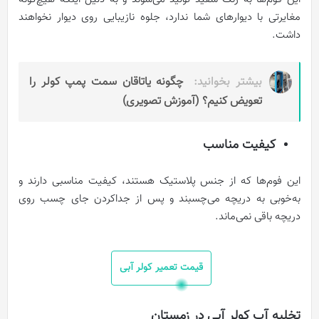
مغایرتی با دیوارهای شما ندارد، جلوه نازیبایی روی دیوار نخواهند
داشت.
بیشتر بخوانید:
چگونه یاتاقان سمت پمپ کولر را
تعویض کنیم؟ (آموزش تصویری)
کیفیت مناسب
این فوم‌ها که از جنس پلاستیک هستند، کیفیت مناسبی دارند و
به‌خوبی به دریچه می‌چسبند و پس از جداکردن جای چسب روی
دریچه باقی نمی‌ماند.
قیمت تعمیر کولر آبی
تخلیه آب کولر آبی در زمستان