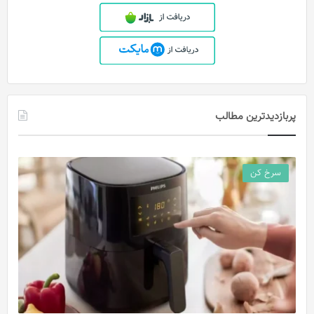
پربازدیدترین مطالب
سرخ کن