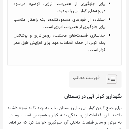
برای جلوگیری از هدررفت انرژی، توصیه می‌شود
دریچه‌های کولر آبی را ببندید.
استفاده از فوم‌های مسدودکننده، یک راهکار مناسب
برای جلوگیری از هدررفت انرژی است.
جداسازی قسمت‌های مختلف، روغن‌کاری و پوشاندن
بدنه کولر، از جمله اقدامات مهم برای افزایش طول عمر
کولر است.
فهرست مطالب
نگهداری کولر آبی در زمستان
برای جمع کردن کولر آبي برای زمستان، باید به چند نکته توجه داشته
باشید. این اقدامات از پوسیدگی بدنه کولر و همچنین آسیب رسیدن
به موتور و سایر قطعات داخلی آن جلوگیری خواهد کرد که در ادامه