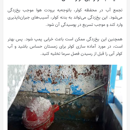
تجمع آب در محفظه کولر، باتوجه‌به برودت هوا موجب یخ‌زدگی
می‌شود. این یخ‌زدگی می‌تواند به بدنه کولر، آسیب‌های جبران‌ناپذیری
وارد کند و موجب تسریع در پوسیدگی آن شود.
همچنین این یخ‌زدگی ممکن است باعث خرابی پمپ شود. پس بهتر
است، در مورد آماده سازی کولر برای زمستان حساس باشید و آب
کولر آبی را قبل از رسیدن فصل سرما تخلیه کنید.