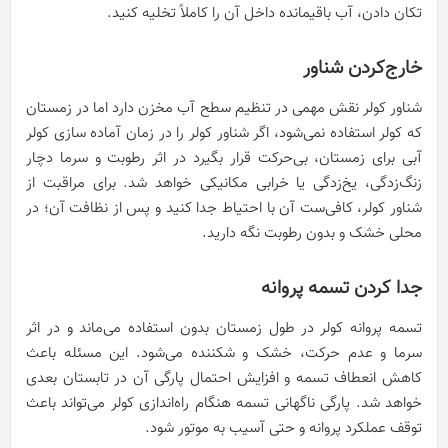
تکان دادن، آب باقیمانده داخل آن را کاملاً تخلیه کنید.
خارج‌کردن شناور
شناور کولر نقش مهمی در تنظیم سطح آب مخزن دارد اما در زمستان
که کولر استفاده نمی‌شود، اگر شناور کولر را در زمان آماده سازی کولر
آبی برای زمستان، بی‌حرکت قرار بگیرد در اثر رطوبت و سرما دچار
زنگ‌زدگی، یخ‌زدگی یا خرابی مکانیکی خواهد شد. برای مراقبت از
شناور کولر، کافی‌ست آن با احتیاط جدا کنید و پس از نظافت آن؛ در
محلی خشک و بدون رطوبت نگه دارید.
جدا کردن تسمه پروانه
تسمه پروانه کولر در طول زمستان بدون استفاده می‌ماند و در اثر
سرما و عدم حرکت، خشک و شکننده می‌شود. این مسئله باعث
کاهش انعطاف تسمه و افزایش احتمال پارگی آن در تابستان بعدی
خواهد شد. پارگی ناگهانی تسمه هنگام راه‌اندازی کولر می‌تواند باعث
توقف عملکرد پروانه و حتی آسیب به موتور شود.