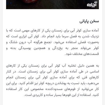
سخن پایانی
آماده سازی کولر آبی برای زمستان یکی از کارهای مهمی است که با
نزدیک شدن به فصل سرما باید انجام داد. کولر آبی ابزاری است که
به‌صورت فصلی استفاده می‌شود. تجمع هرگونه آب درون شلنگ و
کولر می‌تواند منجر به یخ‌زدگی و همچنین پوسیدگی بدنه و
قسمت‌های مختلف شود.
به همین دلیل تخلیه آب کولر آبی برای زمستان یکی از کارهای
اساسی در طی آماده سازی کولر آبی برای زمستان است. در کنار
کارهای فنی که برای آماده سازی کولر آبی برای زمستان انجام
می‌دهید، باید نسبت به پوشاندن دریچه کولر نیز اقدام کنید. برای این
کار می‌توانید از فوم‌های مسدودکننده مخصوص این کار استفاده
کنید. استفاده از این فوم‌ها بسیار ساده و کاربردی است.