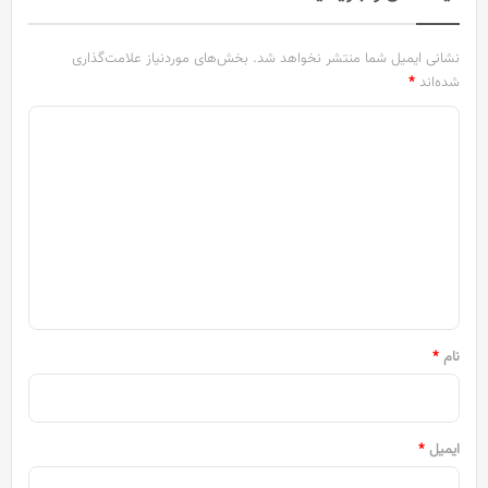
نشانی ایمیل شما منتشر نخواهد شد.
بخش‌های موردنیاز علامت‌گذاری
شده‌اند
*
د
ی
د
گ
ا
ه
*
نام
*
ایمیل
*