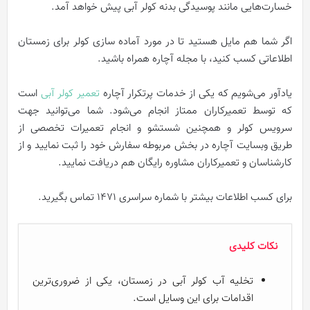
خسارت‌هایی مانند پوسیدگی بدنه کولر آبی پیش خواهد آمد.
اگر شما هم مایل هستید تا در مورد آماده سازی کولر برای زمستان
اطلاعاتی کسب کنید، با مجله آچاره همراه باشید.
یادآور می‌شویم که یکی از خدمات پرتکرار آچاره
تعمیر کولر آبی
است
که توسط تعمیرکاران ممتاز انجام می‌شود. شما می‌توانید جهت
سرویس کولر و همچنین شستشو و انجام تعمیرات تخصصی از
طریق وبسایت آچاره در بخش مربوطه سفارش خود را ثبت نمایید و از
کارشناسان و تعمیرکاران مشاوره رایگان هم دریافت نمایید.
برای کسب اطلاعات بیشتر با شماره سراسری ۱۴۷۱ تماس بگیرید.
نکات کلیدی
تخلیه آب کولر آبی در زمستان، یکی از ضروری‌ترین
اقدامات برای این وسایل است.