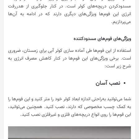
مسدودکردن دریچه‌های کولر است. در کنار جلوگیری از هدررفت
انرژی این فوم‌ها ویژگی‌های دیگری دارند که در ادامه به آن‌ها
می‌پردازیم.
ویژگی‌های فوم‌های مسدودکننده
استفاده از این فوم‌ها طی آماده سازی کولر آبی برای زمستان، ضروری
است. برخی ویژگی‌های این فوم‌ها در کنار کاهش مصرف انرژی به
شرح زیر است:
نصب آسان
شما می‌توانید به‌راحتی اندازه ابعاد کولر خود را متر کنید و این فوم‌ها را
به کمک چسب مخصوصی که دارند، نصب کنید. همچنین می‌توانید،
این فوم‌ها را روی انواع دریچه‌های فلزی و غیرفلزی نصب کنید.