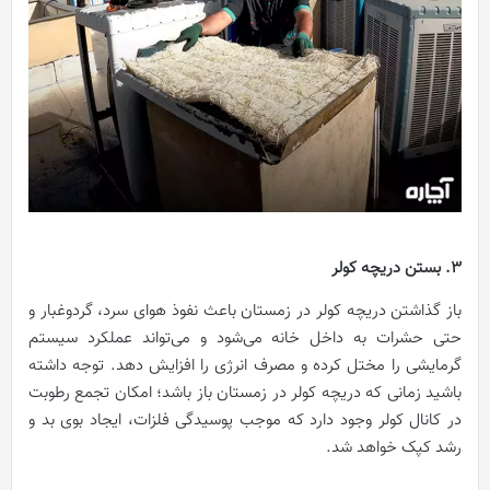
3. بستن دریچه کولر
باز گذاشتن دریچه کولر در زمستان باعث نفوذ هوای سرد، گردوغبار و
حتی حشرات به داخل خانه می‌شود و می‌تواند عملکرد سیستم
گرمایشی را مختل کرده و مصرف انرژی را افزایش دهد. توجه داشته
باشید زمانی که دریچه کولر در زمستان باز باشد؛ امکان تجمع رطوبت
در کانال کولر وجود دارد که موجب پوسیدگی فلزات، ایجاد بوی بد و
رشد کپک خواهد شد.