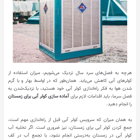
هرچه به فصل‌های سرد سال نزدیک می‌شویم، میزان استفاده از
کولرهای آبی کاهش می‌یابد. همان‌طور که در اواسط بهار و با گرم‌
شدن هوا به فکر راه‌اندازی کولر آبی خود هستید، با نزدیک‌شدن به
فصل سرما، باید اقدامات لازم برای
آماده سازی کولر آبی برای زمستان
را انجام دهید.
به همان میزان که سرویس کولر آبی قبل از راه‌اندازی مهم است،
جمع کردن کولر آبی برای زمستان، نیز ضروری است. اگر تخلیه آب
کولر آبی در زمستان به‌درستی انجام نشود، با تجمع آب در کف