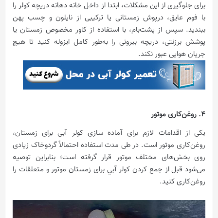
برای جلوگیری از این مشکلات، ابتدا از داخل خانه دهانه دریچه کولر را
با فوم عایق، درپوش زمستانی یا ترکیبی از نایلون و چسب پهن
ببندید. سپس از پشت‌بام، با استفاده از کاور مخصوص زمستان یا
پوشش برزنتی، دریچه بیرونی را به‌طور کامل ایزوله کنید تا هیچ
جریان هوایی عبور نکند.
4. روغن‌کاری موتور
یکی از اقدامات لازم برای آماده سازی کولر آبی برای زمستان،
روغن‌کاری موتور است. در طی مدت استفاده احتمالاً گردوخاک زیادی
روی بخش‌های مختلف موتور قرار گرفته است؛ بنابراین توصیه
می‌شود قبل از جمع کردن کولر آبي برای زمستان موتور و متعلقات را
روغن‌کاری کنید.