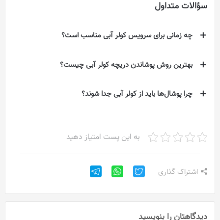
سؤالات متداول
چه زمانی برای سرویس کولر آبی مناسب است؟
بهترین روش پوشاندن دریچه کولر آبی چیست؟
چرا پوشال‌ها باید از کولر آبی جدا شوند؟
به این پست امتیاز دهید
اشتراک گذاری
دیدگاهتان را بنویسید