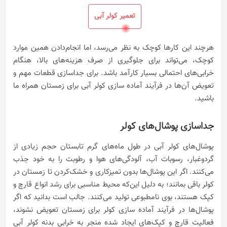
تعمیر کولر آبی
هرچند این کارها کوچک به نظر می‌رسد، اما انجام‌دادن همین موارد
کوچک، می‌تواند برای جلوگیری از صرف هزینه‌های بالا، هنگام
خرابی‌های احتمالی بسیار کارآمد باشد. برای جداسازی قطعات مهم و
تعویض آن‌ها در فرآیند آماده سازی کولر آبی برای زمستان همراه ما
باشید.
جداسازی پوشال‌های کولر
پوشال‌های کولر آبی در طول ماه‌های گرم تابستان حجم زیادی از
گردوغبار، رسوبات آب، آلودگی‌های هوا و رطوبت را به خود جذب
می‌کنند. اگر این پوشال‌ها بدون تمیزکاری و خشک‌کردن تا زمستان در
کولر باقی بمانند؛ به دلیل این‌که محیط مناسبی برای رشد انواع قارچ و
کپک هستند، بوی نامطبوعی تولید می‌کنند. جالب است بدانید که اگر
پوشال‌ها در فرآیند آماده سازی کولر برای زمستان تعویض نشوند،
فعالیت قارچ و کپک‌های ایجاد شده منجر به خرابی بدنه کولر آبی