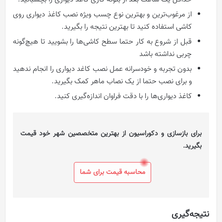
از مرغوب‌ترین و بهترین نوع چسب ویژه نصب کاغذ دیواری روی
کاشی استفاده کنید تا بهترین نتیجه را بگیرید.
قبل از شروع به کار حتما سطح کاشی‌ها را بشویید تا هیچ‌گونه
چربی نداشته باشد
بدون تجربه و خودسرانه عمل نصب کاغد دیواری را انجام ندهید
و برای نصب حتما از یک نصاب ماهر کمک بگیرید.
کاغذ دیواری‌ها را با دقت فراوان اندازه‌گیری کنید.
برای بازسازی و دکوراسیون از بهترین متخصصین شهر خود قیمت
بگیرید.
محاسبه قیمت برای شما
نتیجه‌گیری