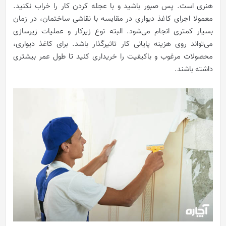
هنری است. پس صبور باشید و با عجله کردن کار را خراب نکنید.
معمولا اجرای کاغذ دیواری در مقایسه با نقاشی ساختمان، در زمان
بسیار کمتری انجام می‌شود. البته نوع زیرکار و عملیات زیرسازی
می‌تواند روی هزینه پایانی کار تاثیرگذار باشد. برای کاغذ دیواری،
محصولات مرغوب و باکیفیت را خریداری کنید تا طول عمر بیشتری
داشته باشند.