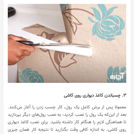
3. چسباندن کاغذ دیواری روی کاشی
معمولا پس از برش کامل یک رول، کار چسب زدن را آغاز می‌کنند.
بعد از این‌که یک رول را نصب کردید، به نصب رول‌های دیگر بپردازید
تا هماهنگی لازم را هنگام کار داشته باشید. برای نصب کاغذ دیواری
روی کاشی، به اندازه کافی وقت بگذارید تا نتیجه کار همان چیزی