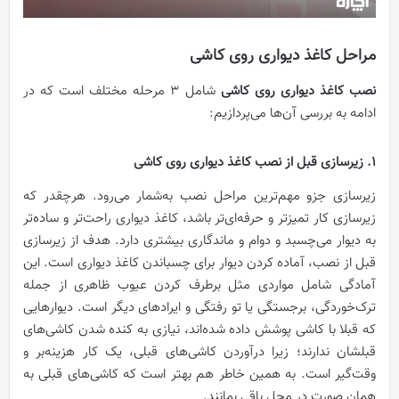
مراحل کاغذ دیواری روی کاشی
نصب کاغذ دیواری روی کاشی
شامل 3 مرحله مختلف است که در
ادامه به بررسی آن‌ها می‌پردازیم:
1. زیرسازی قبل از نصب کاغذ دیواری روی کاشی
زیرسازی جزو مهم‌ترین مراحل نصب به‌‌شمار می‌رود. هرچقدر که
زیرسازی کار تمیزتر و حرفه‌ای‌تر باشد، کاغذ دیواری راحت‌تر و ساده‌تر
به دیوار می‌چسبد و دوام و ماندگاری بیشتری دارد. هدف از زیرسازی
قبل از نصب، آماده کردن دیوار برای چسباندن کاغذ دیواری است. این
آمادگی شامل مواردی مثل برطرف کردن عیوب ظاهری از جمله
ترک‌خوردگی، برجستگی یا تو رفتگی و ایرادهای دیگر است. دیوارهایی
که قبلا با کاشی پوشش داده شده‌اند، نیازی به کنده شدن کاشی‌های
قبلشان ندارند؛ زیرا درآوردن کاشی‌های قبلی، یک کار هزینه‌بر و
وقت‌گیر است. به همین خاطر هم بهتر است که کاشی‌های قبلی به
همان صورت در محل باقی بمانند.