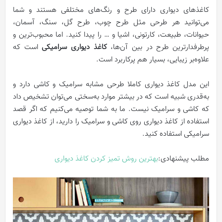
کاغذهای دیواری دارای طرح و رنگ‌های مختلفی هستند و شما
می‌توانید هر طرحی مثل طرح چوب، طرح گل، سنگ، آسمان،
حیوانات، طبیعت، کارتونی، اشیا و … را پیدا کنید. اما محبوب‌ترین و
پرطرفدارترین طرح‌ در بین آن‌ها،
کاغذ دیواری سرامیکی
است که
علاوه‌بر زیبایی، بسیار هم پرکاربرد است.
این مدل کاغذ دیواری کاملا طرحی مشابه سرامیک و کاشی دارد و
به‌قدری شبیه است که در بیشتر موارد به‌سختی می‌توان تشخیص داد
که کاشی و سرامیک نیست. ما به شما توصیه می‌کنیم که اگر قصد
استفاده از کاغذ دیواری روی کاشی و سرامیک را دارید، از کاغذ دیواری
سرامیکی استفاده کنید.
مطلب پیشنهادی:
بهترین روش تميز كردن كاغذ ديواری