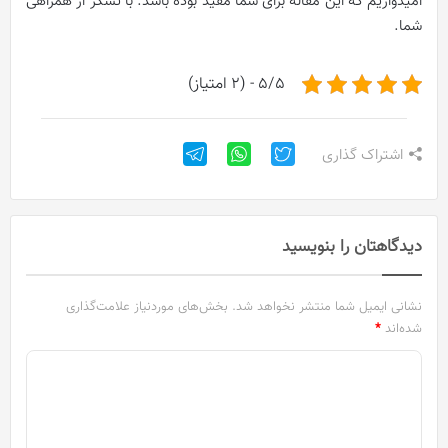
امیدواریم که این مقاله برای شما مفید بوده باشد. با تشکر از همراهی
شما.
5/5 - (2 امتیاز)
اشتراک گذاری
دیدگاهتان را بنویسید
نشانی ایمیل شما منتشر نخواهد شد.
بخش‌های موردنیاز علامت‌گذاری
شده‌اند
*
د
ی
د