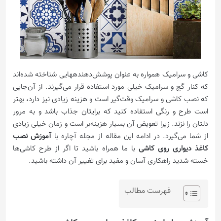
کاشی و سرامیک همواره به‌ عنوان پوشش‌دهندههایی شناخته شده‌اند
که کنار گچ و سرامیک خیلی مورد استفاده قرار می‌گیرند. از آن‌جایی
که نصب کاشی و سرامیک وقت‌گیر است و هزینه زیادی نیز دارد، بهتر
است طرح و رنگی استفاده کنید که برایتان جذاب باشد و به مرور
دلتان را نزند. زیرا تعویض آن بسیار هزینه‌‌بر است و زمان خیلی زیادی
از شما می‌گیرد. در ادامه این مقاله از مجله آچاره با
آموزش نصب
کاغذ دیواری روی کاشی
با ما همراه باشید تا اگر از طرح کاشی‌ها
خسته شدید راهکاری آسان و مفید برای تغییر آن داشته باشید.
فهرست مطالب