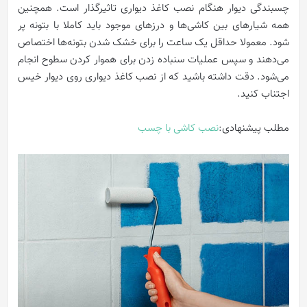
چسبندگی دیوار هنگام نصب کاغذ دیواری تاثیرگذار است. همچنین
همه شیارهای بین کاشی‌ها و درزهای موجود باید کاملا با بتونه پر
شود. معمولا حداقل یک ساعت را برای خشک شدن بتونه‌ها اختصاص
می‌دهند و سپس عملیات سنباده زدن برای هموار کردن سطوح انجام
می‌شود. دقت داشته باشید که از نصب کاغذ دیواری روی دیوار خیس
اجتناب کنید.
مطلب پیشنهادی:
نصب کاشی با چسب