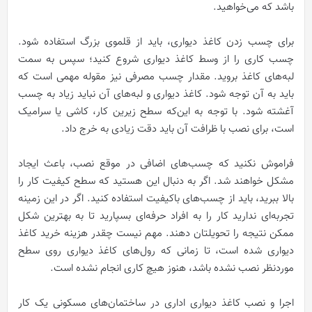
باشد که می‌خواهید.
برای چسب زدن کاغذ دیواری، باید از قلموی بزرگ استفاده شود.
چسب کاری را از وسط کاغذ دیواری شروع کنید؛ سپس به سمت
لبه‌های کاغذ بروید. مقدار چسب مصرفی نیز مقوله مهمی است که
باید به آن توجه شود. کاغذ دیواری و لبه‌های آن نباید زیاد به چسب
آغشته شود. با توجه به این‌که سطح زیرین کار، کاشی یا سرامیک
است، برای نصب با ظرافت آن باید دقت زیادی به خرج داد.
فراموش نکنید که چسب‌های اضافی در موقع نصب، باعث ایجاد
مشکل خواهند شد. اگر به دنبال این هستید که سطح کیفیت کار را
بالا ببرید، باید از چسب‌های باکیفیت استفاده کنید. اگر در این زمینه
تجربه‌ای ندارید کار را به افراد حرفه‌ای بسپارید تا به بهترین شکل
ممکن نتیجه را تحویلتان دهند. مهم نیست چقدر هزینه خرید کاغذ
دیواری شده است، تا زمانی که رول‌های کاغذ دیواری روی سطح
موردنظر نصب نشده باشد، هنوز هیچ کاری انجام نشده است.
اجرا و نصب کاغذ دیواری اداری در ساختمان‌های مسکونی یک کار