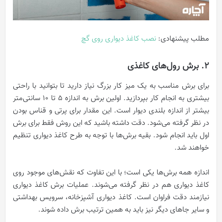
مطلب پیشنهادی:
نصب کاغذ دیواری روی گچ
2. برش رول‌های کاغذی
برای برش مناسب به یک میز کار بزرگ نیاز دارید تا بتوانید با راحتی
بیشتری به انجام کار بپردازید. اولین برش به اندازه 5 تا 10 سانتی‌متر
بیشتر از اندازه بلندی دیوار است. این مقدار برای پرتی و قناس بودن
در نظر گرفته می‌شود. دقت داشته باشید که این روش فقط برای برش
اول باید انجام شود. بقیه برش‌ها با توجه به طرح کاغذ دیواری تنظیم
خواهند شد.
اندازه همه برش‌ها یکی است؛ با این تفاوت که نقش‌های موجود روی
کاغذ دیواری هم در نظر گرفته می‌شوند. عملیات برش کاغذ دیواری
نیازمند دقت فراوان است. کاغذ دیواری آشپزخانه، سرویس بهداشتی
و سایر جاهای دیگر نیز باید به همین ترتیب برش داده شوند.