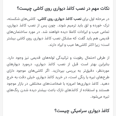
نکات مهم در نصب کاغذ دیواری روی کاشی چیست؟
در مرحله اول برای
نصب کاغذ دیواری روی کاشی
، کاشی‌های شکسته،
ترک خورده و لق باید ترمیم شوند. چون پس از نصب کاغذ دیواری،
تمامی عیب و ایرادات کاملا دیده خواهند شد. در مورد ساختمان‌های
قدیمی هم باید گفت که مشکل نصب کاغذ دیواری روی کاشی بیشتر
است؛ زیرا اکثر کاشی
ها عیب و ایراد دارند.
از طرفی احتمال رطوبت و ترکیدگی لوله‌های قدیمی نیز وجود دارد.
بنابراین بهتر است قبل از نصب کاغذ دیواری، درمورد دیوارهای
موردنظر، دقیق‌تر به بررسی بپردازید. اگر کاشی‌های موجود دارای
طرح‌های تیره یا رنگی است، در خرید کاغذ دیواری خیلی دقت به خرج
دهید. کاغذ دیواری‌ها امروزه با ضخامت‌های مختلفی در بازار موجود
هستند و استفاده از کاغذهای نازک باعث بیشتر دیده شدن رنگ‌های
تیره می‌شود.
کاغذ دیواری سرامیکی چیست؟