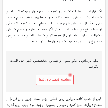
اگر قرار است عملیات تخریبی و تعمیرات روی دیوار موردنظرتان انجام
شود، این‌کار را پیش از نصب کاغذ دیواری‌ها روی کاشی انجام دهید.
یکی دیگر از کارهای ضروری که باید انجام دهید، تعمیر ترکیدگی
لوله‌ها و رفع نم دیوارها است. حتی اگر قصد زیباسازی و انجام کارهای
دکوراتیو را دارید، باید اول از همه، تمام کارها را انجام دهید. سپس
به سراغ زیرسازی و هموار کردن دیوارها با بتونه بروید.
برای بازسازی و دکوراسیون از بهترین متخصصین شهر خود قیمت
بگیرید.
محاسبه قیمت برای شما
قبل از نصب کاغذ دیواری روی کاشی، بهتر است چربی و روغن را از
سطح دیوارها تمیز کنید و دیوار را بشویید. وجود مواد چرب روی قدرت