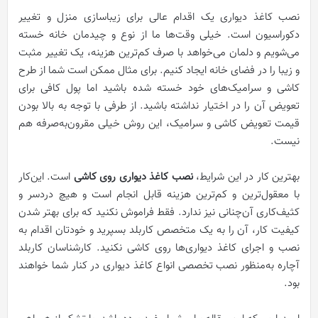
نصب کاغذ دیواری یک اقدام عالی برای زیباسازی منزل و تغییر
دکوراسیون است. خیلی وقت‌ها ما از نوع و چیدمان خانه خسته
می‌شویم و دلمان می‌خواهد با صرف کم‌ترین هزینه، یک تغییر مثبت
و زیبا را در فضای خانه ایجاد کنیم. برای مثال ممکن است شما از طرح
کاشی و سرامیک‌های خود خسته شده باشید اما پول کافی برای
تعویض آن را در اختیار نداشته باشید. از طرفی با توجه به بالا بودن
قیمت تعویض کاشی و سرامیک، این روش خیلی مقرون‌به‌صرفه هم
نیست.
بهترین کار در این شرایط،
نصب کاغذ دیواری روی کاشی
است. این‌کار
با معقول‌ترین و کم‌ترین هزینه قابل انجام است و هیچ دردسر و
کثیف‌کاری آن‌چنانی نیز ندارد. فقط فراموش نکنید که برای بهتر شدن
کیفیت کار، آن را به یک متخصص کاربلد بسپرید و خودتان اقدام به
نصب و اجرای کاغذ دیواری‌ها روی کاشی نکنید. کارشناسان کاربلد
آچاره به‌منظور نصب تخصصی انواع کاغذ دیواری در کنار شما خواهند
بود.