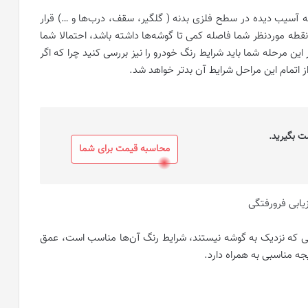
ه آسیب دیده در سطح فلزی بدنه ( گلگیر، سقف، درب‌ها و …) قرار
قطه موردنظر شما فاصله کمی تا گوشه‌ها داشته باشد، احتمالا شما
ین مرحله شما باید شرایط رنگ خودرو را نیز بررسی کنید چرا که اگر
ز اتمام این مراحل شرایط آن بدتر خواهد شد.
ت بگیرید.
محاسبه قیمت برای شما
یی که نزدیک به گوشه نیستند، شرایط رنگ آن‌ها مناسب است، عمق