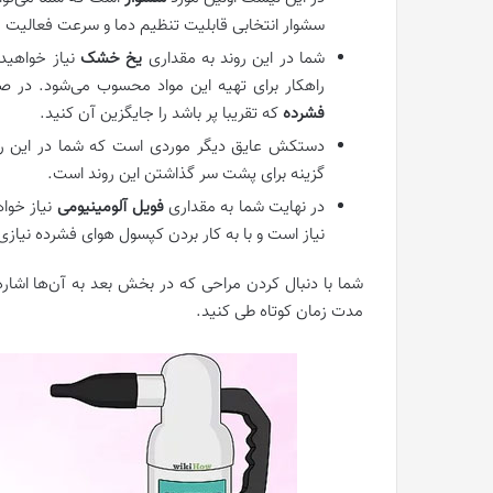
سشوار انتخابی قابلیت تنظیم دما و سرعت فعالیت را
شما در این روند به مقداری
یخ خشک
نیاز خواهید
راهکار برای تهیه این مواد محسوب می‌شود. در 
فشرده
که تقریبا پر باشد را جایگزین آن کنید.
دستکش عایق دیگر موردی است که شما در این روند
گزینه برای پشت سر گذاشتن این روند است.
در نهایت شما به مقداری
فویل آلومینیومی
نیاز خوا
نیاز است و با به کار بردن کپسول هوای فشرده نیازی
شما با دنبال کردن مراحی که در بخش بعد به آن‌ها اشاره
مدت زمان کوتاه طی کنید.