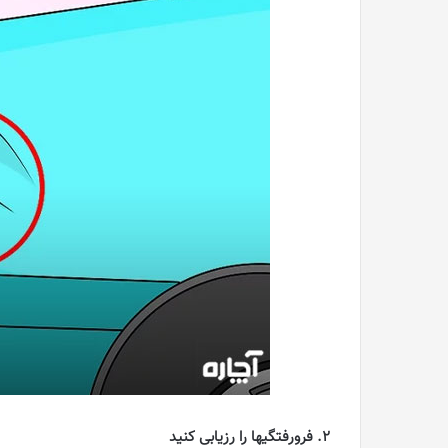
2. فرورفتگیها را رزیابی کنید