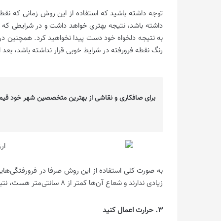
توجه داشته باشید که استفاده از این روش زمانی که نقط
داشته باشد، نتیجه بهتری خواهد داشت و در شرایطی که ن
به نتیجه دلخواه خود دست پیدا نخواهید کرد. همچنین در ا
رنگ نقطه فرورفته در شرایط خوبی قرار نداشته باشد، بعد ا
برای صافکاری و نقاشی از بهترین متخصصین شهر خود قیم
به صورت کلی استفاده از این روش صرفا در فرورفتگی‌ها
زیادی ندارند و شعاع آن‌ها کمتر از 8 سانتی‌متر هست، نتیجه مناسبی به همراه دارد.
3. حرارت اعمال کنید