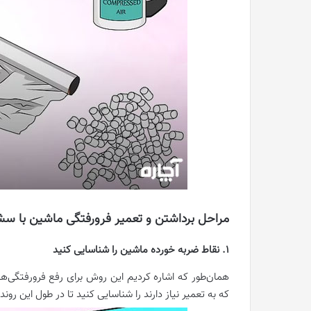
مراحل برداشتن و تعمیر فرورفتگی ماشین با سش
1. نقاط ضربه خورده ماشین را شناسایی کنید
همان‌طور که اشاره کردیم این روش برای رفع فرورفتگی‌
که به تعمیر نیاز دارند را شناسایی کنید تا در طول این رون