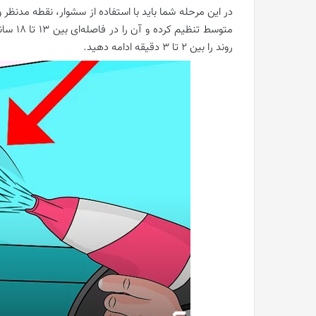
در این مرحله شما باید با استفاده از سشوار، نقطه مدنظر 
متوسط ت
روند را بین 2 تا 3 دقیقه ادامه دهید.