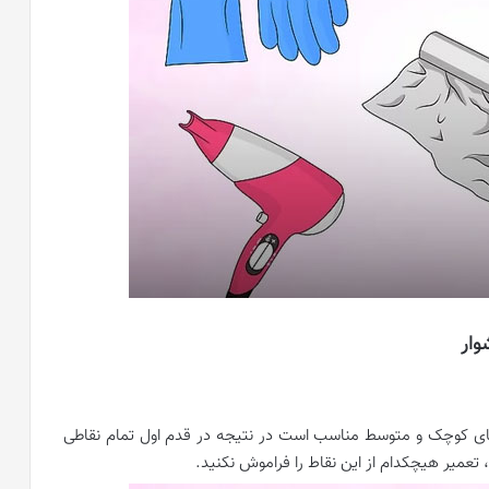
وار
های کوچک و متوسط مناسب است در نتیجه در قدم اول تمام نقاطی
د، تعمیر هیچکدام از این نقاط را فراموش نکنید.