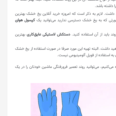
 داشته باشد.
 داشت. لازم به ذکر است که امروزه خرید آنلاین یخ خشک بهترین
صورتی که به یخ خشک دسترسی ندارید می‌توانید یک
کپسول هوای
 باید از آن استفاده کنید.
دستکش لاستیکی عایق‌کاری
بهترین
هید داشت. البته تهیه این مورد صرفا در صورت استفاده از یخ خشک
 به استفاده از فویل آلومینیومی نیست.
 می‌کنیم، می‌توانید روند تعمیر فرورفتگی ماشین خودتان را در یک