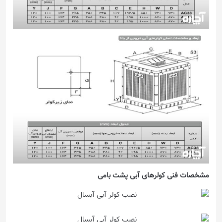
مشخصات فنی کولرهای آبی پشت بامی