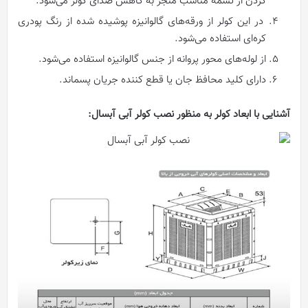
کردن از تسمه مناسب منجر به کاهش صدای کولر می‌شود.
در این کولر از ورقه‌های گالوانیزه پوشیده شده از رنگ پودری
کره‌ای استفاده می‌شود.
از لوله‌های محور پروانه از جنس گالوانیزه استفاده می‌شود.
دارای کلید محافظ جان یا قطع کننده جریان پسماند.
آشنایی با ابعاد کولر به منظور نصب کولر آبی آبسال: