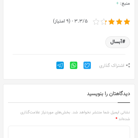
منبع:
+
3.3/5 - (9 امتیاز)
آبسال
اشتراک گذاری
دیدگاهتان را بنویسید
نشانی ایمیل شما منتشر نخواهد شد.
بخش‌های موردنیاز علامت‌گذاری
شده‌اند
*
د