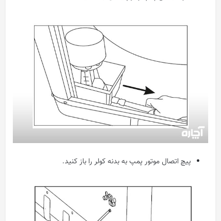
پیچ اتصال موتور پمپ به بدنه کولر را باز کنید.