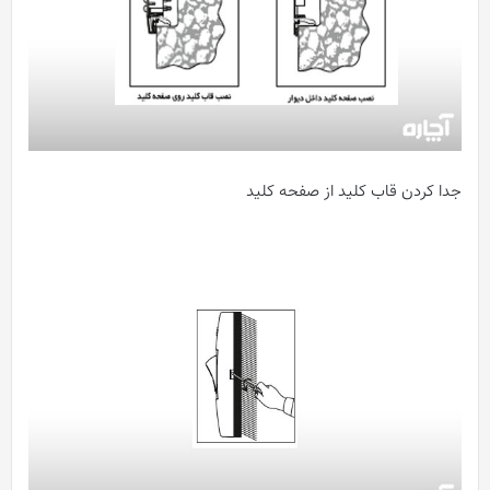
جدا کردن قاب کلید از صفحه کلید