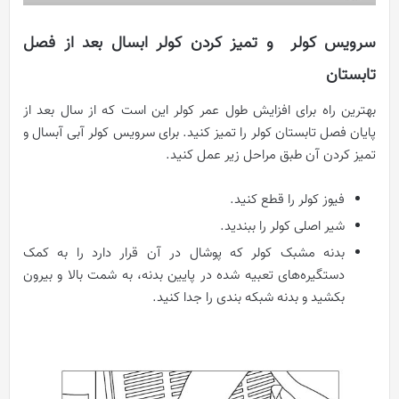
سرویس کولر و تمیز کردن کولر ابسال بعد از فصل
تابستان
بهترین راه برای افزایش طول عمر کولر این است که از سال بعد از
پایان فصل تابستان کولر را تمیز کنید. برای سرویس کولر آبی آبسال و
تمیز کردن آن طبق مراحل زیر عمل کنید.
فیوز کولر را قطع کنید.
شیر اصلی کولر را ببندید.
بدنه مشبک کولر که پوشال در آن قرار دارد را به کمک
دستگیره‌های تعبیه شده در پایین بدنه، به شمت بالا و بیرون
بکشید و بدنه شبکه بندی را جدا کنید.