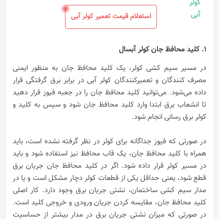
استعلام قیمت تعمیر کولر آبی
1. کلید محافظ جان کولر آبسال
در مسیر سیم کشی کولر، یک کلید محافظ جان به منظور ایمنی
مصرف کنندگان و تعمیرکنندگان کولر آبی در برابر برق گرفتگی قرار
داده می‌شود. می‌توانید کلید محافظ جان را در جعبه فیوز قرار دهید
تا انشعاب برق ابتدا وارد کلید محافظ جان شود و سپس به کلید و
کولر برق رسانی انجام شود.
در صورتی که فیوز جداگانه برای کولر در نظر گرفته نشده است، باید
همراه با کلید محافظ جان، یک قاب محافظ نیز استفاده شود و باید
در مسیر کولر قرار داده شود. اگر در کلید محافظ جان جریان برق
قطع شود، یعنی حداقل یکی از قطعات کولر دچار مشکل است و یا در
مدار سیم کشی ساختمان، نشتی جریان برق وجود دارد. کار اصلی
کلید محافظ جان، مقایسه کردن جریان ورودی و خروجی کلید است.
در صورتی که میزان نشتی جریان برق در مدار بیشتر از حساسیت