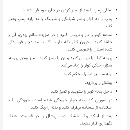
صافی پمپ را بعد از تمیز کردن در جای خود قرار دهید.
پمپ را به کولر و سر شیلنگی و شیلنگ را به پایه پمپ وصل
کنید.
تسمه کولر را باز و بررسی کنید و در صورت سالم بودن، آن را
حلقه کنید و درون کولر نگه دارید. اگر تسمه دچار فرسودگی
شده استان را تعویض کنید.
پروانه کولر را بررسی کنید و آن را تمیز کنید. تمیز بودن پروانه،
میزان خنکی کولر را زیاد می‌کند.
لوله سر ریز آب را محکم کنید.
پوشال را بردارید.
داخل بدنه کولر را بشویید و تمیز کنید.
در صورتی که بدنه دچار خوردگی شده است، خوردگی را با
استفاده از سمباده برطرف کنید و بدنه را رنگ کنید.
بعد از اینکه رنگ خشک شد، پوشال را در قسمت تشتک
نگهداری قرار دهید.