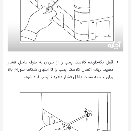
قفل نگه‌دارنده کلاهک پمپ را از بیرون به طرف داخل فشار
دهید. زبانه اتصال کلاهک پمپ را تا انتهای شکاف سوراخ بالا
بیاورید و به سمت داخل فشار دهید تا پمپ آزاد شود.