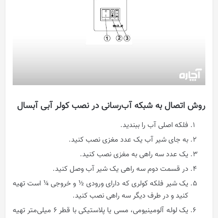
روش اتصال به شبکه آب‌رسانی در نصب کولر آبی آبسال
فلکه اصلی آب را ببندید.
به جای شیر آب یک عدد مغزی نصب کنید.
یک عدد سه راهی به مغزی نصب کنید.
در قسمت دوم سه راهی یک شیر آب وصل کنید.
یک شیر فلکه کولری که دارای ورودی ½ و خروجی ¼ است تهیه
کنید و در طرف دیگر سه راهی نصب کنید.
یک لوله آلومینیومی، مسی یا پلاستیکی با قطر 6 میلی‌متر تهیه