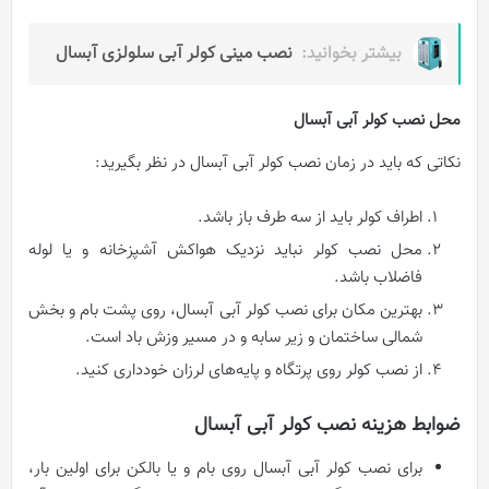
بیشتر بخوانید:
نصب مینی کولر آبی سلولزی آبسال
محل نصب کولر آبی آبسال
نکاتی که باید در زمان نصب کولر آبی آبسال در نظر بگیرید:
اطراف کولر باید از سه طرف باز باشد.
محل نصب کولر نباید نزدیک هواکش آشپزخانه و یا لوله
فاضلاب باشد.
بهترین مکان برای نصب کولر آبی آبسال، روی پشت بام و بخش
شمالی ساختمان و زیر سابه و در مسیر وزش باد است.
از نصب کولر روی پرتگاه و پایه‌های لرزان خودداری کنید.
ضوابط هزینه نصب کولر آبی آبسال
برای نصب کولر آبی آبسال روی بام و یا بالکن برای اولین بار،