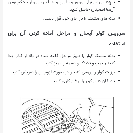
پیچ‌های روی پولی موتور و پولی پروانه را بررسی و از محکم بودن
آن‌ها اطمینان حاصل کنید.
بدنه‌های مشبک را در جای خود قرار دهید.
سرویس کولر آبسال و مراحل آماده کردن آن برای
استفاده
بدنه مشبک کولر را طبق مراحل گفته شده در بالا از کولر جدا
کنید و پمپ و تشتک و تسمه را تمیز کنید.
برزنت کولر را بررسی کنید و در صورت لزوم آن را تعویض کنید.
یاطاقان های کولر را روغن کاری کنید.