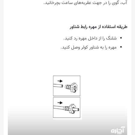
آب، گوی را در جهت عقربه‌های ساعت بچرخانید.
طریقه استفاده از مهره رابط شناور
شلنگ را از داخل مهره رد کنید.
مهره را به شناور کولر وصل کنید.