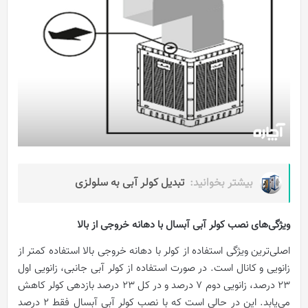
بیشتر بخوانید:
تبدیل کولر آبی به سلولزی
ویژگی‌های نصب کولر آبی آبسال با دهانه خروجی از بالا
اصلی‌ترین ویژگی استفاده از کولر با دهانه خروجی بالا استفاده کمتر از
زانویی و کانال است. در صورت استفاده از کولر آبی جانبی، زانویی اول
23 درصد، زانویی دوم 7 درصد و در کل 23 درصد بازدهی کولر کاهش
می‌یابد. این در حالی است که با نصب کولر آبی آبسال فقط 2 درصد