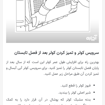
سرویس کولر و تمیز کردن کولر بعد از فصل تابستان
بهترین راه برای افزایش طول عمر کولر این است که از سال بعد از
پایان فصل تابستان کولر را تمیز کنید. برای سرویس کولر آبی آبسال و
تمیز کردن آن طبق مراحل زیر عمل کنید.
فیوز کولر را قطع کنید.
شیر اصلی کولر را ببندید.
بدنه مشبک کولر که پوشال در آن قرار دارد را به کمک