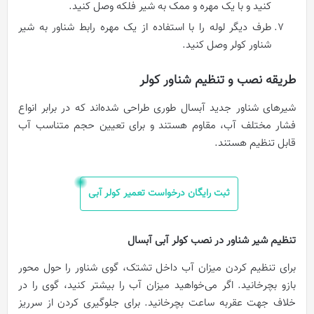
کنید و با یک مهره و ممک به شیر فلکه وصل کنید.
طرف دیگر لوله را با استفاده از یک مهره رابط شناور به شیر
شناور کولر وصل کنید.
طریقه نصب و تنظیم شناور کولر
شیرهای شناور جدید آبسال طوری طراحی شده‌اند که در برابر انواع
فشار مختلف آب، مقاوم هستند و برای تعیین حجم متناسب آب
قابل تنظیم هستند.
ثبت رایگان درخواست تعمیر کولر آبی
تنظیم شیر شناور در نصب کولر آبی آبسال
برای تنظیم کردن میزان آب داخل تشتک، گوی شناور را حول محور
بازو بچرخانید. اگر می‌خواهید میزان آب را بیشتر کنید، گوی را در
خلاف جهت عقربه ساعت بچرخانید. برای جلوگیری کردن از سرریز