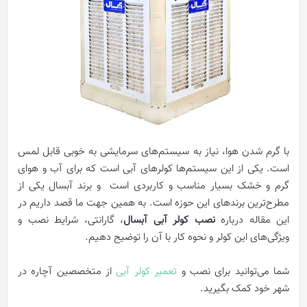
با گرم شدن هوا، نیاز به سیستم‌های سرمایشی به خوبی قابل لمس
است. یکی از این سیستم‌ها کولرهای آبی است که برای آب و هوای
گرم و خشک بسیار مناسب و کاربردی است و برند آبسال یکی از
مطرح‌ترین برندهای این حوزه است. به همین جهت ما قصد داریم در
این مقاله درباره
نصب کولر آبی آبسال
، گارانتی، شرایط نصب و
ویژگی‌های این کولر و نحوه کار با آن را توضیح دهیم.
شما می‌توانید برای نصب و
تعمیر کولر آبی
از متخصصین آچاره در
شهر خود کمک بگیرید.