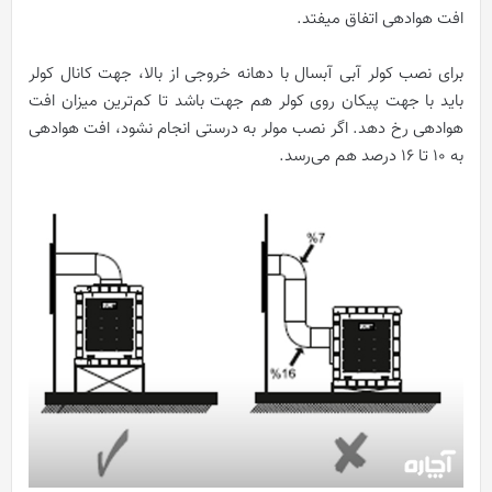
افت هوادهی اتفاق میفتد.
برای نصب کولر آبی آبسال با دهانه خروجی از بالا، جهت کانال کولر
باید با جهت پیکان روی کولر هم جهت باشد تا کم‌ترین میزان افت
هوادهی رخ دهد. اگر نصب مولر به درستی انجام نشود، افت هوادهی
به 10 تا 16 درصد هم می‌رسد.