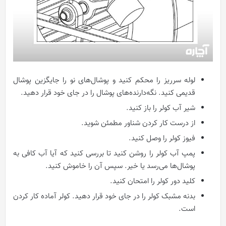
لوله سرریز را محکم کنید و پوشال‌های نو را جایگزین پوشال
قدیمی کنید. نگه‌دارنده‌های پوشال را در جای خود قرار دهید.
شیر آب کولر را باز کنید.
از درست کار کردن شناور مطمئن شوید.
فیوز کولر را وصل کنید.
پمپ آب کولر را روشن کنید تا بررسی کنید که آیا آب کافی به
پوشال‌ها می‌رسد یا خیر. سپس آن را خاموش کنید.
کلید دور کولر را امتحان کنید.
بدنه مشبک کولر را در جای خود قرار دهید. کولر آماده کار کردن
است.