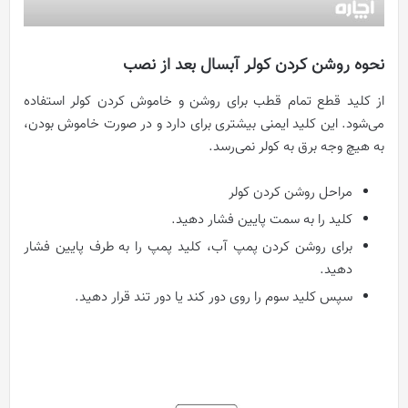
نحوه روشن کردن کولر آبسال بعد از نصب
از کلید قطع تمام قطب برای روشن و خاموش کردن کولر استفاده
می‌شود. این کلید ایمنی بیشتری برای دارد و در صورت خاموش بودن،
به هیچ وجه برق به کولر نمی‌رسد.
مراحل روشن کردن کولر
کلید را به سمت پایین فشار دهید.
برای روشن کردن پمپ آب، کلید پمپ را به طرف پایین فشار
دهید.
سپس کلید سوم را روی دور کند یا دور تند قرار دهید.