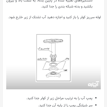
دستگیره‌های تعبیه شده در پایین بدنه، به شمت بالا و بیرون
بکشید و بدنه شبکه بندی را جدا کنید.
لوله سرریز کولر را باز کنید و اجازه دهید آب تشتک از زیر خارج شود.
پمپ آب را به ترتیب مراحل زیر از کولر جدا کنید.
سر شیلنگی پمپ را از پایه آن جدا کنید.