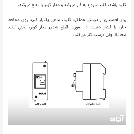
کلید باشد، کلید شروع به کار می‌کند و مدار کولر را قطع می‌کند.
برای اطمینان از درستی عملکرد کلید، ماهی یک‌بار کلید روی محافظ
جان را فشار دهید. در صورت قطع شدن مدار کولر، یعنی کلید
محافظ جان درست کار می‌کند.