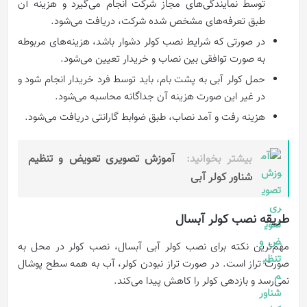
توسط نمایندگی‌های مجاز شرکت انجام می‌گیرد و هزینه آن
طبق تعرفه‌های مشخص شده شرکت، دریافت می‌شود.
در صورتی که شرایط نصب کولر دشوار باشد، هزینه‌های مربوطه
به صورت توافقی بین نصاب و خریدار تعیین می‌شود.
حمل کولر آبی به پشت بام، باید توسط فرد خریدار انجام شود و
در غیر این صورت هزینه آن جداگانه محاسبه می‌شود.
هزینه رفت و آمد نصاب، طبق ضوابط گارانتی دریافت می‌شود.
بیشتر بخوانید:
آموزش تصویری تعویض و تنظیم
شناور کولر آبی
طریقه نصب کولر آبسال
مهم‌ترین نکته برای نصب کولر آبی آبسال، نصب کولر در محل به
صورت تراز است. در صورت تراز نبودن کولر، آب به همه سطح پوشال
نمی‌رسد و بازدهی کولر را کاهش پیدا می‌کند.