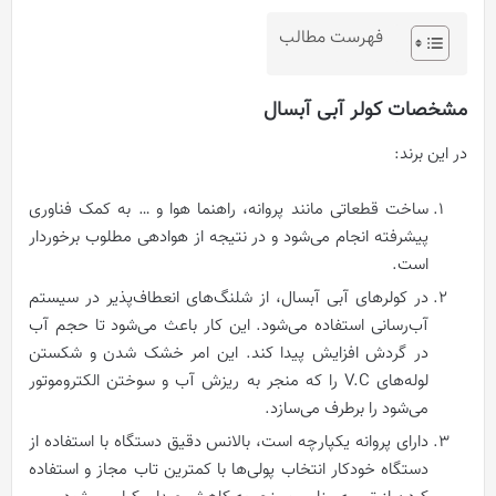
فهرست مطالب
مشخصات کولر آبی آبسال
در این برند:
ساخت قطعاتی مانند پروانه، راهنما هوا و … به کمک فناوری
پیشرفته انجام می‌شود و در نتیجه از هوادهی مطلوب برخوردار
است.
در کولرهای آبی آبسال، از شلنگ‌های انعطاف‌پذیر در سیستم
آب‌رسانی استفاده می‌شود. این کار باعث می‌شود تا حجم آب
در گردش افزایش پیدا کند. این امر خشک شدن و شکستن
لوله‌های V.C را که منجر به ریزش آب و سوختن الکتروموتور
می‌شود را برطرف می‌سازد.
دارای پروانه یکپارچه است، بالانس دقیق دستگاه با استفاده از
دستگاه خودکار انتخاب پولی‌ها با کمترین تاب مجاز و استفاده