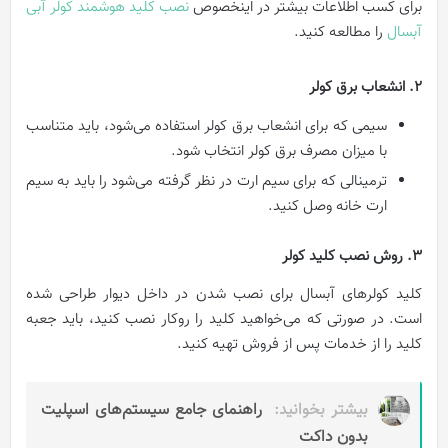
برای کسب اطلاعات بیشتر در اینخصوص
نصب کلید هوشمند کولر آبی
آبسال
را مطالعه کنید.
2. انشعاب برق کولر
سیمی که برای انشعاب برق کولر استفاده می‌شود، باید متناسب
با میزان مصرف برق کولر انتخاب شود.
ترمینالی که برای سیم ارت در نظر گرفته می‌شود را باید به سیم
ارت خانه وصل کنید.
3. روش نصب کلید کولر
کلید کولرهای آبسال برای نصب شدن در داخل دیوار طراحی شده
است. در صورتی که می‌خواهید کلید را روکار نصب کنید، باید جعبه
کلید را از خدمات پس از فروش تهیه کنید.
بیشتر بخوانید:
راهنمای جامع سیستم‌های اسپلیت
بدون داکت