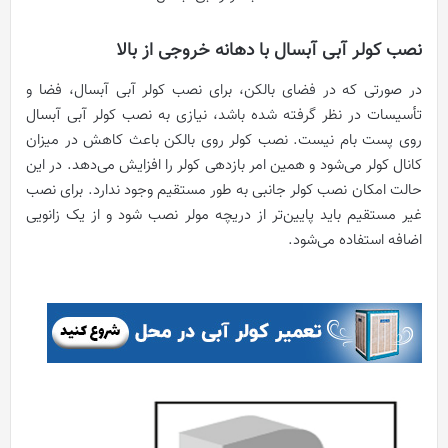
نصب کولر آبی آبسال با دهانه خروجی از بالا
در صورتی که در فضای بالکن، برای نصب کولر آبی آبسال، فضا و
تأسیسات در نظر گرفته شده باشد، نیازی به نصب کولر آبی آبسال
روی پست بام نیست. نصب کولر روی بالکن باعث کاهش در میزان
کانال کولر می‌شود و همین امر بازدهی کولر را افزایش می‌دهد. در این
حالت امکان نصب کولر جانبی به طور مستقیم وجود ندارد. برای نصب
غیر مستقیم باید پایین‌تر از دریچه مولر نصب شود و از یک زانویی
اضافه استفاده می‌شود.