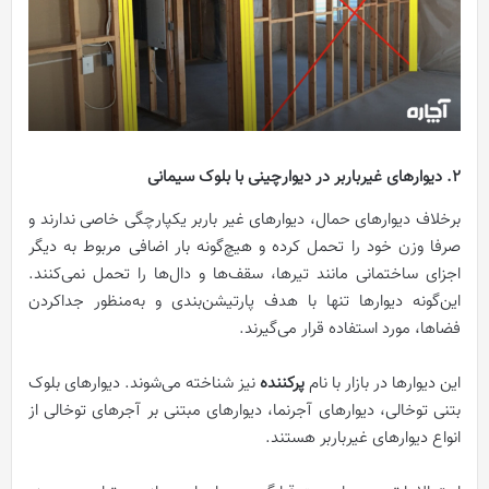
2. دیوارهای غیرباربر در دیوارچینی با بلوک سیمانی
بر‌خلاف دیوارهای حمال، دیوارهای غیر باربر یکپارچگی خاصی ندارند و
صرفا وزن خود را تحمل‌ کرده و هیچ‌گونه بار اضافی مربوط به دیگر
اجزای ساختمانی مانند تیرها، سقف‌ها و دال‌ها را تحمل نمی‌کنند.
این‌گونه دیوار‌ها تنها با هدف پارتیشن‌بندی و به‌منظور جدا‌‌کردن
فضاها، مورد استفاده قرار‌ می‌گیرند.
این دیوارها در بازار با نام
پرکننده
نیز شناخته می‌شوند. دیوارهای بلوک
بتنی توخالی، دیوارهای آجرنما، دیوارهای مبتنی بر آجرهای توخالی از
انواع دیوارهای غیرباربر هستند.