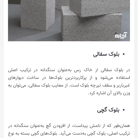
بلوک سفالی
در بلوک سفالی از خاک رس به‌عنوان سنگدانه در ترکیب اصلی
استفاده می‌شود و از پرکاربرد‌ترین بلوک‌ها در ساخت دیوار‌های
غیرباربر و سقف تیرچه بلوک است. از معایب بلوک سفالی، می‌توان به
وزن بالای آن اشاره کرد.
بلوک گچی
همان‌طور که از نامش پیداست، از افزودن گچ به‌عنوان سنگدانه در
ترکیب اصلی، بلوک گچی به‌دست می‌آید. بلوک‌های گچی بسته به نوع