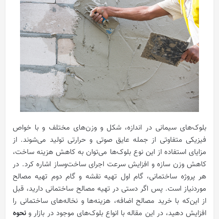
بلوک‌های سیمانی در اندازه، شکل‌ و وزن‌های مختلف و با خواص
فیزیکی متفاوتی از جمله عایق صوتی و حرارتی تولید ‌می‌شوند. از
مزایای استفاده از این نوع بلوک‌ها می‌توان به کاهش هزینه ساخت،
کاهش وزن سازه و افزایش سرعت اجرای ساخت‌و‌ساز اشاره کرد. در
هر پروژه ساختمانی، گام اول تهیه نقشه و گام دوم تهیه مصالح
موردنیاز است. پس اگر دستی در تهیه مصالح ساختمانی دارید، قبل
از این‌که با خرید مصالح اضافه، هزینه‌ها و نخاله‌های ساختمانی را
افزایش دهید، در این مقاله با انواع بلوک‌های موجود در بازار و
نحوه