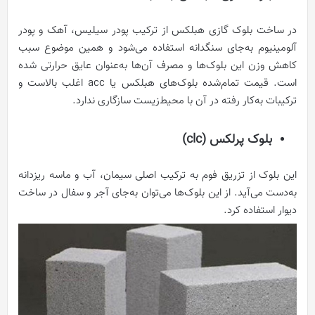
در ساخت بلوک گازی هبلکس از ترکیب پودر سیلیس، آهک و پودر
آلومینیوم به‌جای سنگدانه استفاده می‌شود و همین موضوع سبب
کاهش وزن این بلوک‌ها و مصرف آن‌ها به‌عنوان عایق حرارتی شده
است. قیمت تمام‌شده بلوک‌های هبلکس یا acc اغلب بالاست و
ترکیبات به‌کار رفته در آن با محیط‌زیست سازگاری ندارد.
بلوک پرلکس (
clc
)
این بلوک از تزریق فوم به ترکیب اصلی سیمان، آب و ماسه ریزدانه
به‌دست می‌آید. از این بلوک‌ها می‌توان به‌جای آجر و سفال در ساخت
دیوار استفاده کرد.