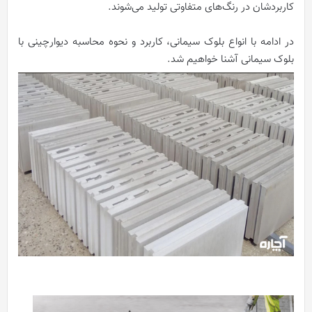
کاربردشان در رنگ‌های متفاوتی تولید می‌شوند.
در ادامه با انواع بلوک سیمانی، کاربرد و نحوه محاسبه دیوارچینی با
بلوک سیمانی آشنا خواهیم شد.