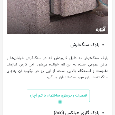
بلوک سنگ‌فرش
بلوک سنگ‌فرش به دلیل کاربردش که در سنگ‌فرش خیابان‌ها و
اماکن عمومی است، به این نام خوانده می‌شود. این کاربرد نیازمند
مقاومت و استحکام بالایی است، از این‌ رو در ترکیب آن به‌جای
سنگدانه‌ها، بتن مورد استفاده قرار می‌گیرد.
تعمیرات و بازسازی ساختمان با تیم آچاره
بلوک گازی هبلکس (
acc
)