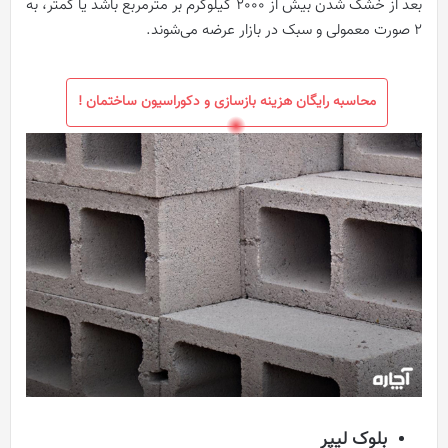
بعد از خشک شدن بیش از 2000 کیلوگرم بر متر‌مربع باشد یا کمتر، به
2 صورت معمولی و سبک در بازار عرضه می‌شوند.
محاسبه رایگان هزینه بازسازی و دکوراسیون ساختمان !
بلوک لیپر