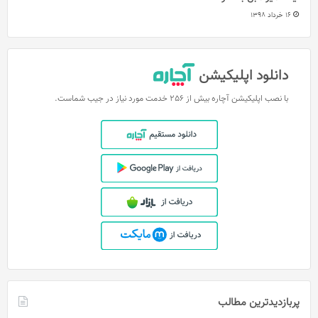
16 خرداد 1398
دانلود اپلیکیشن
با نصب اپلیکیشن آچاره بیش از 256 خدمت مورد نیاز در جیب شماست.
پربازدیدترین مطالب