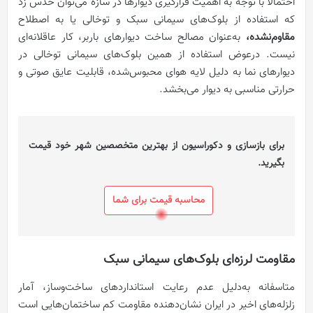
احتمالا با توجه به اهمیت قرارگیری دیوار‌ها در سازه می‌توان حدس زد
که استفاده از بلوک‌های سیمانی سبک و توخالی یا به اصطلاح
مقاوم‌نشده،
به‌عنوان مصالح ساخت دیوار‌های باربر، کار عاقلانه‌ای
نیست. در‌عوض استفاده از همین بلوک‌های سیمانی تو‌خالی در
دیوارهای نما به دلیل لایه هوای محبوس‌شده، قابلیت عایق صوتی و
حرارتی مناسبی به دیوار می‌بخشد.
برای بازسازی و دکوراسیون از بهترین متخصصین شهر خود قیمت
بگیرید.
محاسبه قیمت برای شما
مقاومت لرزه‌ای بلوک‌های سیمانی سبک
متاسفانه به‌دلیل عدم رعایت استاندارد‌های ساخت‌و‌ساز، آمار
زلزله‌های اخیر در ایران نشان‌دهنده مقاومت کم ساختمان‌هایی است