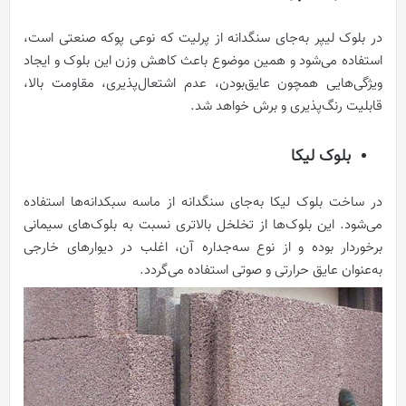
در بلوک لیپر به‌جای سنگدانه از پرلیت که نوعی پوکه صنعتی است،
استفاده ‌می‌شود و همین موضوع باعث کاهش وزن این بلوک و ایجاد
ویژگی‌هایی همچون عایق‌بودن، عدم اشتعال‌پذیری، مقاومت بالا،
قابلیت رنگ‌پذیری و برش خواهد شد.
بلوک لیکا
در ساخت بلوک لیکا به‌جای سنگدانه از ماسه سبکدانه‌ها استفاده
‌می‌شود. این بلوک‌ها از تخلخل بالاتری نسبت به بلوک‌های سیمانی
برخوردار بوده و از نوع سه‌جداره آن، اغلب در دیوار‌های خارجی
به‌عنوان عایق حرارتی و صوتی استفاده ‌می‌گردد.