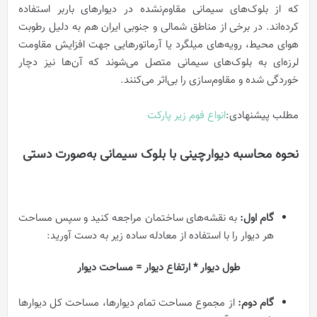
که از بلوک‌های سیمانی مقاوم‌نشده در دیوار‌های باربر استفاده
کرده‌اند. در برخی از مناطق شمالی و جنوبی ایران هم به دلیل رطوبت
هوای محیط، رویه‌های میلگرد یا آرماتور‌هایی جهت افزایش مقاومت
لرزه‌ای به بلوک‌های سیمانی متصل می‌شوند که آن‌ها نیز دچار
خوردگی شده و مقاوم‌سازی را بی‌اثر می‌کنند.
مطلب پیشنهادی:
انواع فوم زیر پارکت
نحوه محاسبه دیوارچینی با بلوک سیمانی به‌صورت دستی
گام اول:
به نقشه‌های ساختمان مراجعه کنید و سپس مساحت
هر دیوار را با استفاده از معادله ساده زیر به دست آورید:
طول دیوار *
ارتفاع دیوار =
مساحت دیوار
گام دوم:
از مجموع مساحت تمام دیوار‌ها، مساحت کل دیوار‌ها