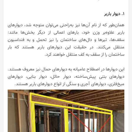
1. دیوار باربر
همان‌طور که از نام آن‌ها نیز به‌راحتی می‌توان متوجه شد، دیوارهای
باربر علاوه‌بر وزن خود، بارهای اعمالی از دیگر بخش‌ها مانند:
سقف‌ها، تیر‌ها و دال‌های ساختمان را نیز تحمل و به فنداسیون
منتقل می‌کنند. در حقیقت این دیوارهای باربر هستند که بار
ساختمان را از سقف به کف منتقل خواهند کرد.
این دیوارها‌ در اصطلاح عامیانه به دیوار‌های حمال نیز معروف هستند.
دیوار‌های بتنی پیش‌ساخته، دیوار حائل، دیوار بنایی، دیوار‌های
میخ‌فلزی، دیوار‌های آجری و سنگی از انواع دیوار‌های باربر هستند.