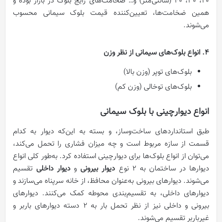
20، 30، 40 (سانتی‌متر) و… ضخامت‌های رایج بلوک در بازار بوده و
همین ضخامت‌ها، تعیین‌کننده قیمت بلوک سیمانی محسوب
می‌شوند.
4. انواع بلوک‌های سیمانی از نظر وزن
بلوک‌های توپر (وزن بالا)
بلوک‌های توخالی (وزن کم)
انواع دیوارچینی با بلوک سیمانی
طبق استاندارد‌های ساخت‌و‌ساز، و بسته به این‌که دیوار به کدام
قسمت از سازه مربوط است و چه میزان فشاری را تحمل می‌کند،
می‌توان از انواع بلوک‌ها برای دیوارچینی استفاده کرد. به‌طور کلی انواع
دیوارها در ساختمان به 2 نوع
دیوار ‌بیرونی
و
دیوار ‌داخلی
تقسیم
می‌شوند. دیوارهای بیرونی به‌عنوان محافظ، از خانه سرپناه می‌سازند و
دیوارهای داخلی، به تقسیم‌بندی محوطه کمک می‌کنند. دیوارهای
بیرونی و داخلی نیز از نظر تحمل بار به 2 دسته دیوار‌های باربر و
غیرباربر تقسیم می‌شوند.