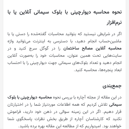
نحوه محاسبه دیوارچینی با بلوک سیمانی آنلاین یا با
نرم‌افزار
اگر در شرایطی نیستید که بتوانید محاسبات گفته‌شده را دستی یا با
ماشین‌حساب انجام دهید، با دسترسی به اینترنت می‌توانید واژه
محاسبه آنلاین مصالح ساختمان
را در گوگل سرچ کنید و در
سایت‌هایی تحت همین عنوان، محاسبات خود را به‌صورت آنلاین
انجام دهید و تعداد بلوک‌های سیمانی جهت دیوارچینی را با احتساب
ابعاد پنجره‌ها، محاسبه کنید.
جمع‌بندی
در این مقاله از مجله آچاره با بررسی نحوه
محاسبه دیوارچینی با بلوک
سیمانی
تلاش کردیم که همه اطلاعات موردنیاز شما را در اختیارتان
قرار دهیم. اگر در این زمینه سوالی در ذهن خود دارید، فراموش
نکنید که کارشناسان آچاره از طریق بخش نظرات پاسخگوی شما
خواهند بود. امیدواریم که از مطالعه این مقاله بهره برده باشید.