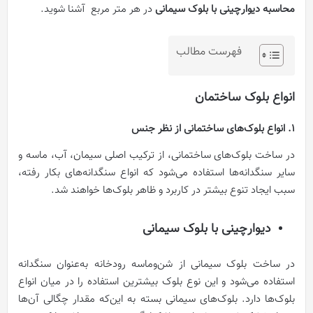
محاسبه دیوارچینی با بلوک سیمانی
در هر متر مربع آشنا شوید.
فهرست مطالب
انواع بلوک ساختمان
1. انواع بلوک‌های ساختمانی از نظر جنس
در ساخت بلوک‌های ساختمانی، از ترکیب اصلی سیمان، آب، ماسه و
سایر سنگدانه‌ها استفاده می‌شود که انواع سنگدانه‌های بکار رفته،
سبب ایجاد تنوع بیشتر در کاربرد و ظاهر بلوک‌ها خواهند شد.
دیوارچینی با بلوک سیمانی
در ساخت بلوک سیمانی از شن‌و‌ماسه رودخانه به‌عنوان سنگدانه
استفاده می‌شود و این نوع بلوک بیشترین استفاده را در میان انواع
بلوک‌ها دارد. بلوک‌های سیمانی بسته به این‌که مقدار چگالی آن‌ها