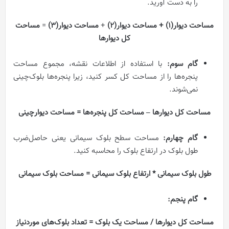
را به دست آورید.
مساحت دیوار(1) +
مساحت دیوار
(2)
+
مساحت دیوار
(3)
=
مساحت
کل دیوارها
گام سوم:
با استفاده از اطلاعات نقشه، مجموع مساحت
پنجره‌ها را از مساحت کل کسر کنید، زیرا پنجره‌ها بلوک‌چینی
نمی‌شوند.
مساحت کل دیوارها –
مساحت کل پنجره‌ها =
مساحت دیوار‌چینی
گام چهارم:
مساحت سطح بلوک سیمانی یعنی حاصل‌ضرب
طول بلوک در ارتفاع بلوک را محاسبه کنید.
طول بلوک سیمانی *
ارتفاع بلوک سیمانی =
مساحت بلوک سیمانی
گام پنجم:
مساحت کل دیوارها /
مساحت یک بلوک =
تعداد بلوک‌های موردنیاز