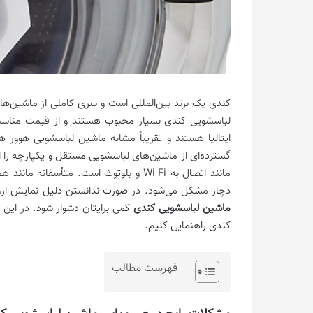
کندی یک برند بین‌المللی است و سری کاملی از ماشین‌های 
لباسشویی کندی بسیار محبوب هستند و از قیمت مناسب
مانند اتصال به Wi-Fi و بلوتوث است. متأ
دچار مشکل می‌شود. در صورت ندانستن دلیل نمایش ار
ماشین لباسشویی کندی
کمی برایتان دشوار شود. در این م
کندی راهنمایی کنیم.
فهرست مطالب