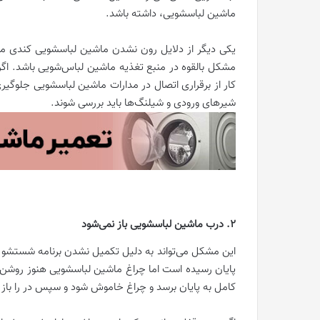
ماشین لباسشویی، داشته باشد.
یکی دیگر از دلایل رون نشدن ماشین لباسشویی کندی می‌
مشکل بالقوه در منبع تغذیه ماشین لباس‌شویی باشد. اگر 
کار از برقراری اتصال در مدارات ماشین لباسشویی جلوگی
شیرهای ورودی و شیلنگ‌ها باید بررسی شوند.
2. درب ماشین لباسشویی باز نمی‌شود
این مشکل می‌تواند به دلیل تکمیل نشدن برنامه شستشو 
پایان رسیده است اما چراغ ماشین لباسشویی هنوز روشن 
کامل به پایان برسد و چراغ خاموش شود و سپس در را باز 