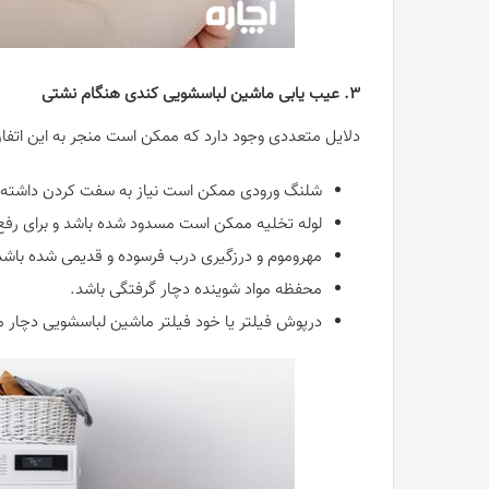
3. عیب ‌یابی ماشین لباسشویی کندی هنگام نشتی
دلایل متعددی وجود دارد که ممکن است منجر به این اتفاق
شلنگ ورودی ممکن است نیاز به سفت کردن داشته 
لوله تخلیه ممکن است مسدود شده باشد و برای رفع ا
مهروموم و درزگیری درب فرسوده و قدیمی شده باشد
محفظه مواد شوینده دچار گرفتگی باشد.
درپوش فیلتر یا خود فیلتر ماشین لباسشویی دچار