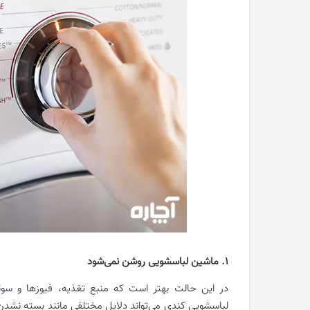
1. ماشین لباسشویی روشن نمی‌شود
در این حالت بهتر است که منبع تغذیه، فیوزها و سو
لباسشویی کندی می‌تواند دلایل مختلفی مانند بسته نشدن