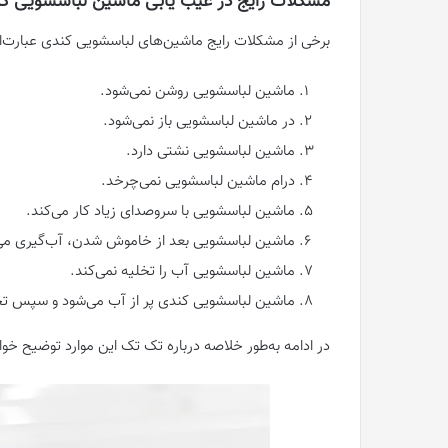
مشکلات رایج در عیب یابی ماشین لباسشویی ک
برخی از مشکلات رایج ماشین‌های لباسشویی کندی عبارت‌اند
ماشین لباسشویی روشن نمی‌شود.
در ماشین لباسشویی باز نمی‌شود.
ماشین لباسشویی نشتی دارد.
درام ماشین لباسشویی نمی‌چرخد.
ماشین لباسشویی با سروصدای زیاد کار می‌کند.
ماشین لباسشویی بعد از خاموش شدن، آب‌گیری می‌
ماشین لباسشویی آب را تخلیه نمی‌کند.
ماشین لباسشویی کندی پر از آب می‌شود و سپس تخ
در ادامه به‌طور خلاصه درباره تک تک این موارد توضیح خوا