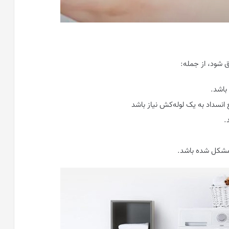
 شود، از جمله:
باشد.
نسداد به یک لوله‌کش نیاز باشد
.
 مشکل شده باشد.