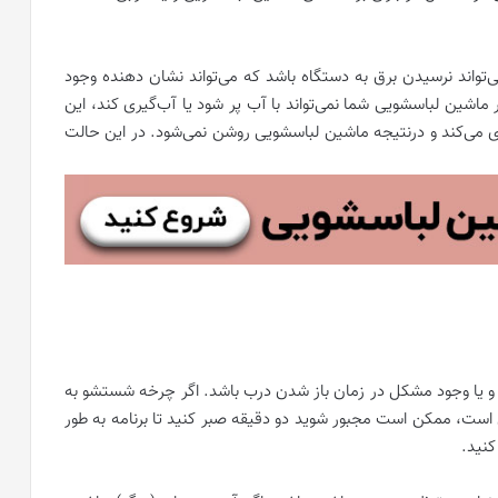
تواند نرسیدن برق به دستگاه باشد که می‌تواند نشان دهنده وجود
ماشین لباسشویی شما نمی‌تواند با آب پر شود یا آب‌گیری کند، این
ری می‌کند و درنتیجه ماشین لباسشویی روشن نمی‌شود. در این حالت
و یا وجود مشکل در زمان باز شدن درب باشد. اگر چرخه شستشو به
است، ممکن است مجبور شوید دو دقیقه صبر کنید تا برنامه به طور
کنید.