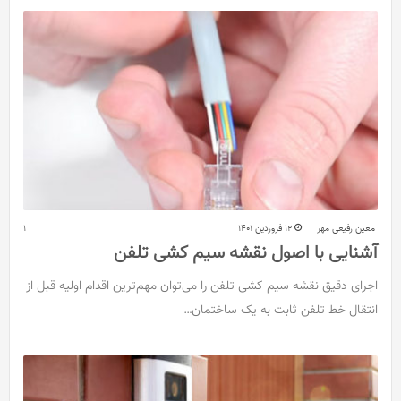
معین رفیعی مهر
12 فروردین 1401
1
آشنایی با اصول نقشه سیم کشی تلفن
اجرای دقیق نقشه سیم کشی تلفن را می‌توان مهم‌ترین اقدام اولیه قبل از
انتقال خط تلفن ثابت به یک ساختمان…