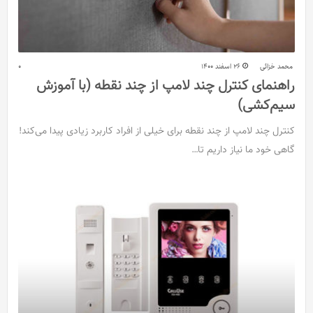
محمد خزائی
26 اسفند 1400
0
راهنمای کنترل چند لامپ از چند نقطه (با آموزش
سیم‌کشی)
کنترل چند لامپ از چند نقطه برای خیلی از افراد کاربرد زیادی پیدا می‌کند!
گاهی خود ما نیاز داریم تا…