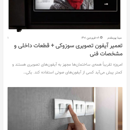
مینا پورمقدم
08 فروردین 1401
1
تعمیر آیفون تصویری سوزوکی + قطعات داخلی و
مشخصات فنی
امروزه تقریباً همه‌ی ساختمان‌ها مجهز به آیفون‌های تصویری هستند و
کمتر پیش می‌آید کسی از آیفون‌های صوتی استفاده کند. یکی…