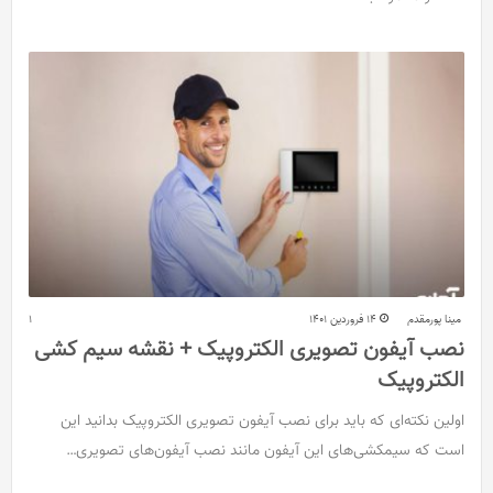
مینا پورمقدم
14 فروردین 1401
1
نصب آیفون تصویری الکتروپیک + نقشه سیم کشی
الکتروپیک
اولین نکته‌ای که باید برای نصب آیفون تصویری الکتروپیک بدانید این
است که سیمکشی‌های این آیفون مانند نصب آیفون‌های تصویری…