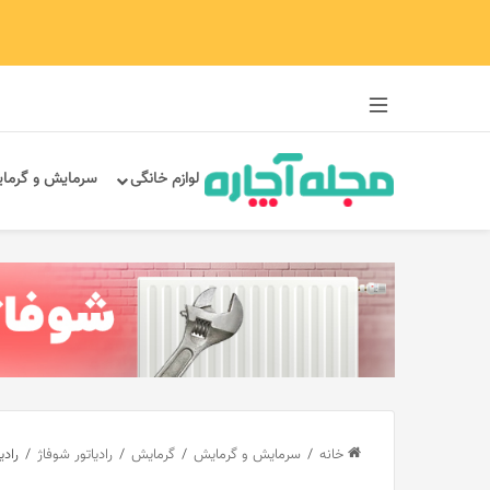
سایدبار
لوازم خانگی
سرمایش و گرما
خانه
/
سرمایش و گرمایش
/
گرمایش
/
رادیاتور شوفاژ
/
رادی