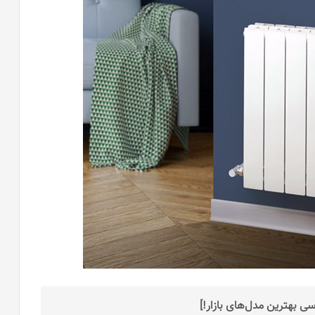
بهترین مدل‌های بازار!]