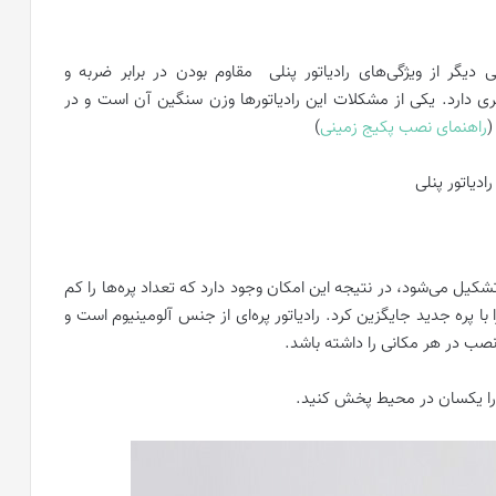
 دیگر از ویژگی‌های رادیاتور پنلی مقاوم بودن در برابر ضربه و
 دارد. یکی از مشکلات این رادیاتورها وزن سنگین آن است و در
(
راهنمای نصب پکیج زمینی
)
تشکیل می‌شود، در نتیجه این امکان وجود دارد که تعداد پره‌ها را کم
ا با پره جدید جایگزین کرد. رادیاتور پره‌ای از جنس آلومینیوم است و
صب در هر مکانی را داشته باشد.
ما را یکسان در محیط پخش کنید.