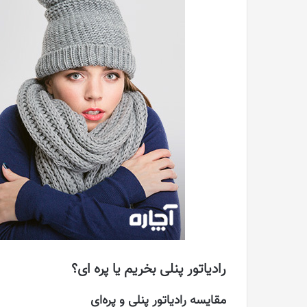
رادیاتور پنلی بخریم یا پره ای؟
مقایسه رادیاتور پنلی و پره‌ای