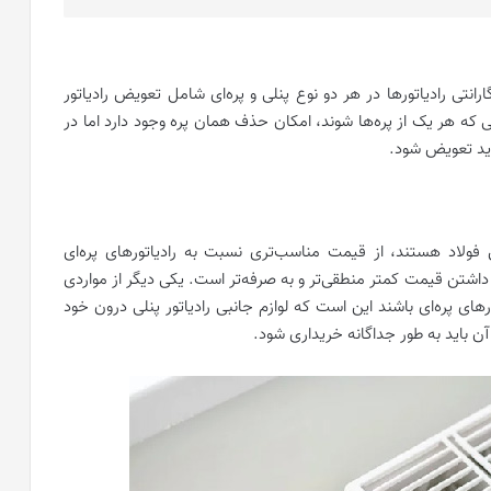
انتی رادیاتورها در هر دو نوع پنلی و پره‌ای شامل تعویض رادیاتور
تی که هر یک از پره‌ها شوند، امکان حذف همان پره وجود دارد اما در
باید تعویض شود.
فولاد هستند، از قیمت مناسب‌تری نسبت به رادیاتورهای پره‌ای
 داشتن قیمت کمتر منطقی‌تر و به صرفه‌تر است. یکی دیگر از مواردی
ورهای پره‌ای باشند این است که لوازم جانبی رادیاتور پنلی درون خود
ی آن باید به طور جداگانه خریداری شود.