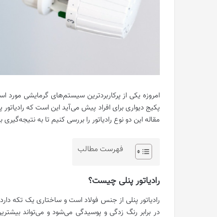
امروزه یکی از پرکاربردترین سیستم‌های گرمایشی مورد اس
پکیج دیواری برای افراد پیش می‌آید این است که رادیاتور پ
مقاله این دو نوع رادیاتور را بررسی کنیم تا به نتیجه‌گیری 
فهرست مطالب
رادیاتور پنلی چیست؟
رادیاتور پنلی از جنس فولاد است و ساختاری یک تکه دارد. ف
در برابر رنگ زدگی و پوسیدگی می‌شود و می‌تواند بیشتر