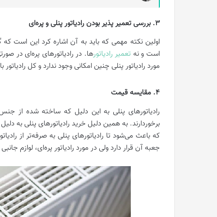
3. بررسی تعمیر پذیر بودن رادیاتور پنلی و پره‌ای
اولین نکته مهمی که باید به آن اشاره کرد این است که گار
است و نه
تعمیر رادیاتور
ها. در رادیاتورهای پره‌ای در صور
مورد رادیاتور پنلی چنین امکانی وجود ندارد و کل رادیاتور 
4. مقایسه قیمت
رادیاتورهای پنلی به این دلیل که ساخته شده از جنس 
برخوردارند. به همین دلیل خرید رادیاتورهای پنلی به دلیل
که باعث می‌شود تا رادیاتورهای پنلی به صرفه‌تر از رادیات
جعبه آن قرار دارد ولی در مورد رادیاتور پره‌ای، لوازم جانب