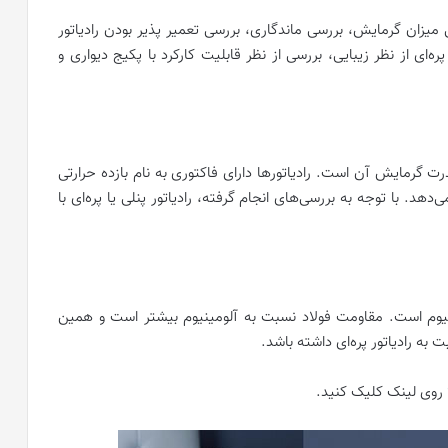
سی میزان گرمایش، بررسی ماندگاری، بررسی تعمیر پذیر بودن رادیاتور
ه‌ای از نظر زیبایی، بررسی از نظر قابلیت کارکرد با پکیج دیواری و
ت گرمایش آن است. رادیاتورها دارای فاکتوری به نام بازده حرارتی
دهد. با توجه به بررسی‌های انجام گرفته، رادیاتور پنلی یا پره‌ای با
مینیوم است. مقاومت فولاد نسبت به آلومینیوم بیشتر است و همین
به رادیاتور پره‌ای داشته باشد.
روی لینک کلیک کنید.