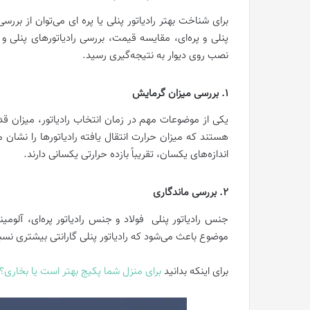
برای شناخت بهتر رادیاتور پنلی یا پره ای می‌توان از برر
پنلی و پره‌ای، مقایسه قیمت، بررسی رادیاتورهای پنلی و پر
نصب روی دیوار به نتیجه‌گیری رسید.
1. بررسی میزان گرمایش
یکی از موضوعات مهم در زمان انتخاب رادیاتور، میزان قدر
هستند که میزان حرارت انتقال یافته رادیاتورها را نشان می‌
اندازه‌های یکسان، تقریباً بازده حرارتی یکسانی دارند.
2. بررسی ماندگاری
جنس رادیاتور پنلی فولاد و جنس رادیاتور پره‌ای، آلو
موضوع باعث می‌شود که رادیاتور پنلی گارانتی بیشتری نسبت 
برای اینکه بدانید
برای منزل شما پکیج بهتر است یا بخاری؟