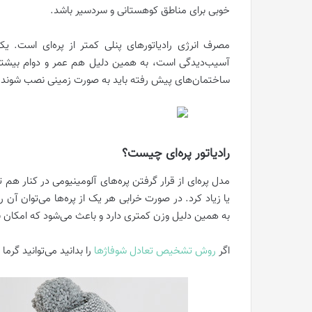
خوبی برای مناطق کوهستانی و سردسیر باشد.
مصرف انرژی رادیاتورهای پنلی کمتر از پره‌ای است. یکی
آسیب‌دیدگی است، به همین دلیل هم عمر و دوام بیشتری
ساختمان‌های پیش رفته باید به صورت زمینی نصب شوند 
رادیاتور پره‌ای چیست؟
مدل پره‌ای از قرار گرفتن پره‌های آلومینیومی در کنار هم 
یا زیاد کرد. در صورت خرابی هر یک از پره‌ها می‌توان آن ر
به همین دلیل وزن کمتری دارد و باعث می‌شود که امکان ن
اگر
روش تشخیص تعادل شوفاژها
را بدانید می‌توانید گر