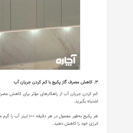
3. کاهش مصرف گاز پکیج با کم کردن جریان آب
کم کردن جریان آب از راهکار‌های مؤثر برای کاهش مصرف 
اشتباه بگیرید.
هر پکیج به‌طور معمول در
انرژی خود را کاهش دهید.