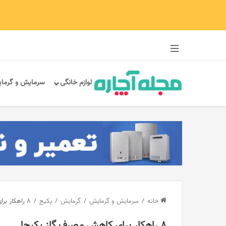
سایدبار
لوازم خانگی
سرمایش و گرما
خانه
/
سرمایش و گرمایش
/
گرمایش
/
پکیج
/
8 راهکار برای کاهش مصرف گاز پکیج!
8 راهکار برای کاهش مصرف گاز پکیج!