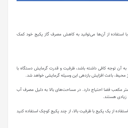
ردازیم که شما با استفاده از آن‌ها می‌توانید به کاهش مصرف گاز پکیج خود کمک
ید به آن توجه کافی داشته باشد، ظرفیت و قدرت گرمایش دستگاه با
 محیط، باعث افزایش بازدهی این وسیله گرمایشی خواهد شد.
 متر مکعب فضا احتیاج دارد. در مساحت‌های بالا به دلیل مصرف آب
 زیادی هستند.
تفاده از یک پکیج با ظرفیت بالا، از چند پکیج کوچک استفاده کنید