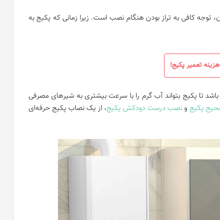
توجه کافی به تراز بودن هنگام نصب است. زیرا زمانی که پکیج به
زینه تعمیر پکیج!
اشد تا پکیج بتواند آب گرم را با سرعت بیشتری به شیر‌های مصرفی
یح پکیج
و
نصب درست دودکش پکیج
، از یک نصاب پکیج حرفه‌ای