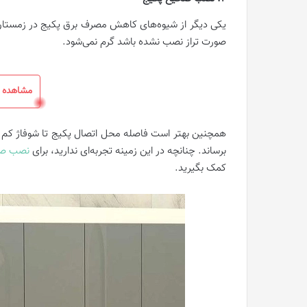
یکی دیگر از شیوه‌های کاهش مصرف برق پکیج در زمستان، 
صورت تراز نصب نشده باشد گرم نمی‌شود.
مشاهده ه
همچنین بهتر است فاصله محل اتصال پکیج تا شوفاژ‌ کم ب
برساند. چنانچه در این زمینه تجربه‌ای ندارید، برای
نصب صح
کمک بگیرید.