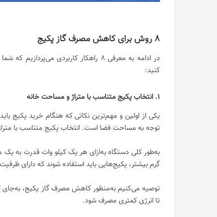
8 روش برای کاهش مصرف گاز پکیج
در ادامه به معرفی 8 راهکار کاربردی می‌پ
کنید:
1. انتخاب پکیج متناسب با متراژ و مساحت خانه
یکی از اولین و مهم‌ترین نکاتی که هنگام خرید پکیج با
توجه به مساحت فضا است. انتخاب پکیج متناسب با متراژ
به‌طور کلی دستگاه به‌ازای هر یک کیلو وات قدرت به یک
گرم بیشتر، پکیج‌هایی باید استفاده شوند که دارای ظرفیت
توصیه می‌کنیم به‌منظور کاهش مصرف گاز پکیج، به‌جای اس
تا انرژی کمتری مصرف شود.