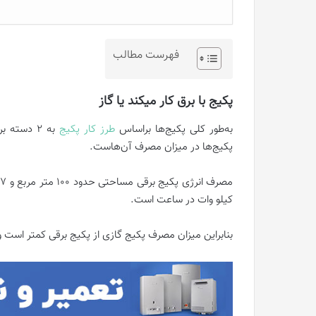
فهرست مطالب
پکیج با برق کار میکند یا گاز
به‌طور کلی پکیج‌ها براساس
طرز کار پکیج
به 2 دسته
پکیج‌ها در میزان مصرف آن‌هاست.
کیلو وات در ساعت است.
بنابراین میزان مصرف پکیج گازی از پکیج برقی کمتر است و 