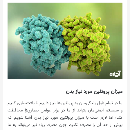
میزان پروتئین مورد نیاز بدن
ما در تمام طول زندگی‌مان به پروتئین‌ها نیاز داریم تا بافت‌سازی کنیم
و سیستم ایمنی‌مان بتواند از ما در برابر عوامل بیماری‌زا محافظت
کند؛ اما لازم است با میزان پروتئین مورد نیاز بدن آشنا شویم که
بیش از حد آن را مصرف نکنیم چون مصرف زیاد نیز می‌تواند به ما