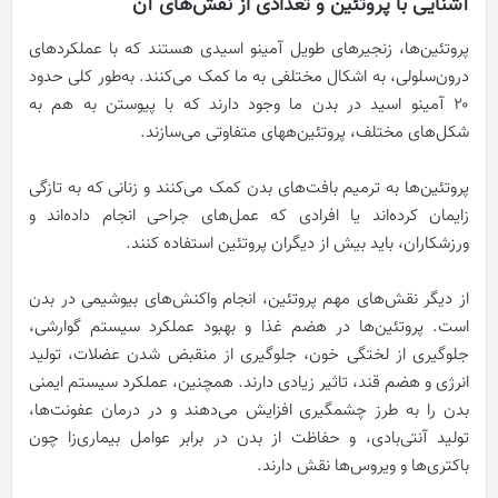
آشنایی با پروتئین و تعدادی از نقش‌های آن
پروتئین‌ها، زنجیرهای طویل آمینو اسیدی هستند که با عملکردهای
درون‌سلولی، به اشکال مختلفی به ما کمک می‌کنند. به‌طور کلی حدود
۲۰ آمینو اسید در بدن ما وجود دارند که با پیوستن به هم به
شکل‌های مختلف، پروتئین‌ههای متفاوتی می‌سازند.
پروتئین‌ها به ترمیم بافت‌های بدن کمک می‌کنند و زنانی که به تازگی
زایمان کرده‌اند یا افرادی که عمل‌های جراحی انجام داده‌اند و
ورزشکاران، باید بیش از دیگران پروتئین استفاده کنند.
از دیگر نقش‌های مهم پروتئین، انجام واکنش‌های بیوشیمی در بدن
است. پروتئین‌ها در هضم غذا و بهبود عملکرد سیستم گوارشی،
جلوگیری از لختگی خون، جلوگیری از منقبض شدن عضلات، تولید
انرژی و هضم قند، تاثیر زیادی دارند. همچنین، عملکرد سیستم ایمنی
بدن را به طرز چشمگیری افزایش می‌دهند و در درمان عفونت‌ها،
تولید آنتی‌بادی، و حفاظت از بدن در برابر عوامل بیماری‌زا چون
باکتری‌ها و ویروس‌ها نقش دارند.