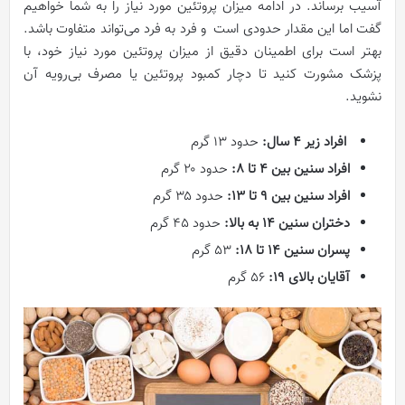
آسیب برساند. در ادامه میزان پروتئین مورد نیاز را به شما خواهیم
گفت اما این مقدار حدودی است و فرد به فرد می‌تواند متفاوت باشد.
بهتر است برای اطمینان دقیق از میزان پروتئین مورد نیاز خود، با
پزشک مشورت کنید تا دچار کمبود پروتئین یا مصرف بی‌رویه آن
نشوید.
افراد زیر ۴ سال:
حدود ۱۳ گرم
افراد سنین بین ۴ تا ۸:
حدود ۲۰ گرم
افراد سنین بین ۹ تا ۱۳:
حدود ۳۵ گرم
دختران سنین ۱۴ به بالا:
حدود ۴۵ گرم
پسران سنین ۱۴ تا ۱۸:
۵۳ گرم
آقایان بالای ۱۹:
۵۶ گرم