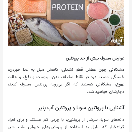
عوارض مصرف بیش از حد پروتئین
مشکلاتی چون عطش قطع نشدنی، کاهش میل به غذا خوردن،
خستگی ممتد، درد در نقاط مختلف بدن، یبوست و نفخ، و حالت
تهوع، مشکلاتی هستند که اگر بی‌رویه پروتئین مصرف کنید،
دچارشان خواهید شد.
آشنایی با پروتئین سویا و پروتئین آب پنیر
دانه‌های سویا، سرشار از پروتئین، با چربی کم هستند و برای افراد
گیاهخوار که مایل به استفاده از پروتئین‌های حیوانی مانند شیر