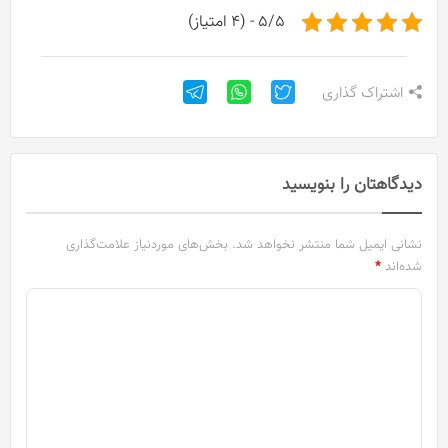
5/5 - (4 امتیاز)
اشتراک گذاری
دیدگاهتان را بنویسید
نشانی ایمیل شما منتشر نخواهد شد.
بخش‌های موردنیاز علامت‌گذاری
شده‌اند
*
د
ی
د
گ
ا