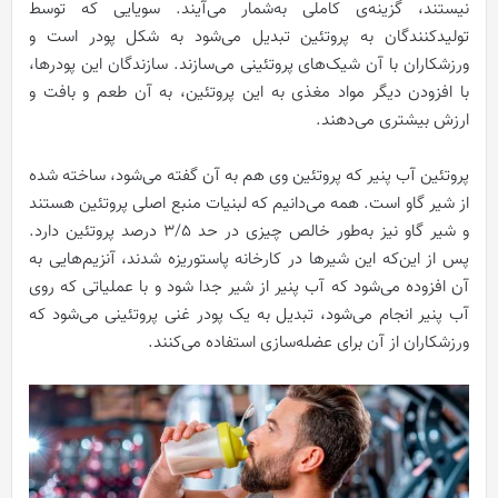
نیستند، گزینه‌ی کاملی به‌شمار می‌آیند. سویایی که توسط
تولیدکنندگان به پروتئین تبدیل می‌شود به شکل پودر است و
ورزشکاران با آن شیک‌های پروتئینی می‌سازند. سازندگان این پودرها،
با افزودن دیگر مواد مغذی به این پروتئین، به آن طعم و بافت و
ارزش بیشتری می‌دهند.
پروتئین آب پنیر که پروتئین وی هم به آن گفته می‌شود، ساخته شده
از شیر گاو است. همه می‌دانیم که لبنیات منبع اصلی پروتئین هستند
و شیر گاو نیز به‌طور خالص چیزی در حد ۳/۵ درصد پروتئین دارد.
پس از این‌که این شیرها در کارخانه پاستوریزه شدند، آنزیم‌هایی به
آن افزوده می‌شود که آب پنیر از شیر جدا شود و با عملیاتی که روی
آب پنیر انجام می‌شود، تبدیل به یک پودر غنی پروتئینی می‌شود که
ورزشکاران از آن برای عضله‌سازی استفاده می‌کنند.