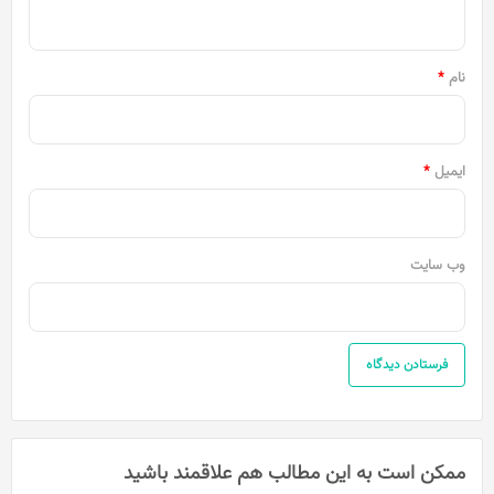
ه
*
نام
*
ایمیل
*
وب‌ سایت
ممکن است به این مطالب هم علاقمند باشید