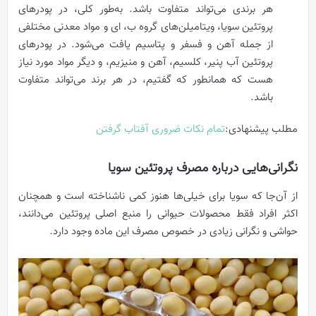
هر برندی می‌تواند متفاوت باشد. به‌طور کلی، در پودرهای
پروتئین‌ سویا، ویتامیلن‌های گروه ب، ای و مواد معدنی مختلفی
از جمله آهن و فسفر و پتاسیم یافت می‌شود. در پودرهای
پروتئین آب پنیر، کلسیم، آهن و منیزیم، و دیگر مواد مورد نیاز
هست که همانطور که گفتیم، در هر برند می‌تواند متفاوت
باشد.
مطلب پیشنهادی:
تمام نکات ضروری آفتاب گرفتن
نگرانی‌هایی درباره مصرف پروتئین سویا
از آن‌جا که سویا برای خیلی‌ها هنوز کمی ناشناخته است و همچنان
اکثر افراد فقط محصولات حیوانی را منبع اصلی پروتئین می‌دانند،
حواشی و نگرانی‌ زیادی در خصوص مصرف این ماده وجود دارد.