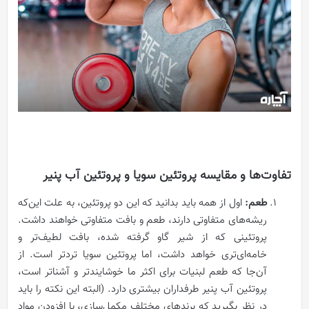
تفاوت‌ها و مقایسه پروتئین سویا و پروتئین آب پنیر
طعم:
اول از همه باید بدانید که این دو پروتئین، به علت این‌که
ریشه‌های متفاوتی دارند، طعم و بافت متفاوتی خواهند داشت.
پروتئینی که از شیر گاو گرفته شده، بافت لطیف‌تر و
خامه‌ای‌تری خواهد داشت، اما پروتئین سویا تردتر است. از
آن‌جا که طعم لبنیات برای اکثر ما خوشایندتر و آشناتر است،
پروتئین آب پنیر طرفداران بیشتری دارد. (البته این نکته را باید
در نظر بگیرید که برندهای مختلف مکمل‌سازی، با افزودن مواد