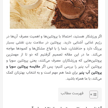
اگر ورزشکار هستید، احتمالا با پروتئین‌ها و اهمیت مصرف آن‌ها در
رژیم غذایی آشنایی دارید. پروتئین در سلامت بدن نقشی بسیار
پررنگ دارد و حذفشان، شما را با انواع مشکل‌ها و کمبودها مواجه
می‌کند. ما در این مقاله تصمیم گرفتیم که دو تا از مهمترین
پروتئین‌هایی که ورزشکاران مصرف می‌کنند، یعنی پروتئین سویا و
پروتئین آب پنیر را بررسی کنیم؛ پس اگر
مقایسه پروتئین سویا و
پروتئین آب پنیر
برای شما هم مهم است و به انتخاب بهترتان کمک
می‌کند، با ما همراه باشید.
فهرست مطالب