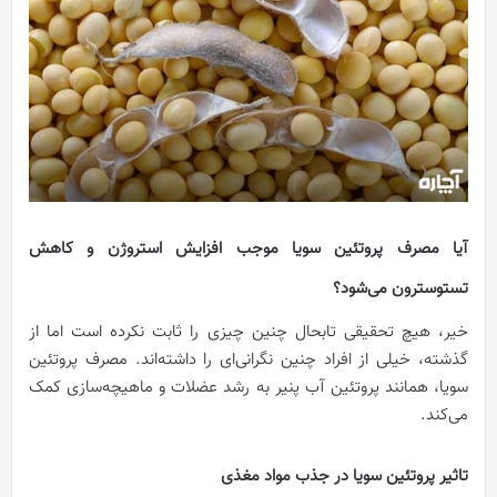
آیا مصرف پروتئین سویا موجب افزایش استروژن و کاهش
تستوسترون می‌شود؟
خیر، هیچ تحقیقی تابحال چنین چیزی را ثابت نکرده است اما از
گذشته، خیلی از افراد چنین نگرانی‌ای را داشته‌اند. مصرف پروتئین
سویا، همانند پروتئین آب پنیر به رشد عضلات و ماهیچه‌سازی کمک
می‌کند.
تاثیر پروتئین سویا در جذب مواد مغذی