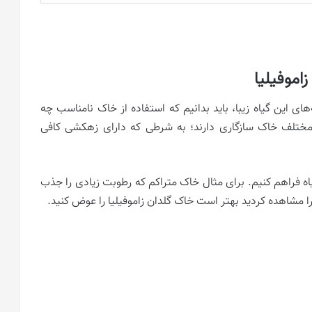
اموفیلیا
ای این گیاه زیبا، باید بدانیم که استفاده از خاک نامناسب چه
ط مختلف خاک سازگاری دارند؛ به شرطی که دارای زهکشی کافی
اه فراهم کنیم. برای مثال خاک متراکم که رطوبت زیادی را جذب
 را مشاهده کردید بهتر است خاک گلدان زاموفیلیا را عوض کنید.