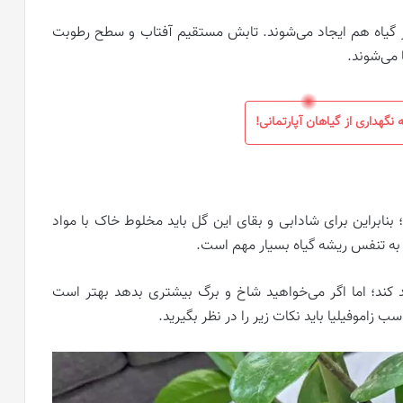
ر گیاه هم ایجاد می‌شوند. تابش مستقیم آفتاب و سطح رطوبت
 می‌شوند.
نگهداری از گیاهان آپارتمانی!
؛ بنابراین برای شادابی و بقای این گل باید مخلوط خاک با مواد
به تنفس ریشه گیاه بسیار مهم است.
شد کند؛ اما اگر می‌خواهید شاخ و برگ بیشتری بدهد بهتر است
 زاموفیلیا باید نکات زیر را در نظر بگیرید.