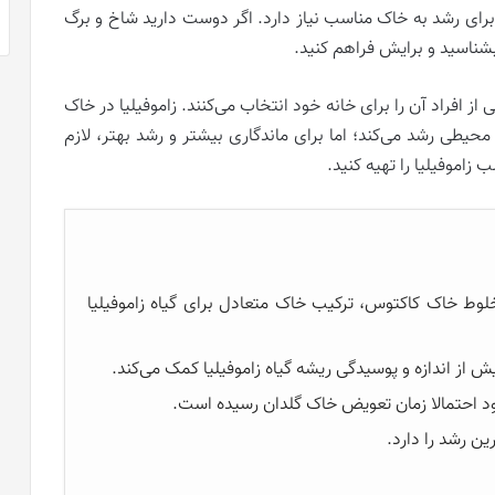
برای رشد به خاک مناسب نیاز دارد.
اگر دوست دارید شاخ و برگ
بشناسید و برایش فراهم کنید.
از افراد آن را برای خانه خود انتخاب می‌کنند. زاموفیلیا در خاک
حیطی رشد می‌کند؛ اما برای ماندگاری بیشتر و رشد بهتر، لازم
زاموفيليا را تهیه کنید.
 ٪ خاک گلدان معمولی با 40 ٪ مخلوط خاک کاکتوس، ترکیب خاک متعادل برای گیاه زاموفیلیا
 از اندازه و پوسیدگی ریشه گیاه زاموفیلیا کمک می‌کند.
 شود احتمالا زمان تعویض خاک گلدان رسیده است.