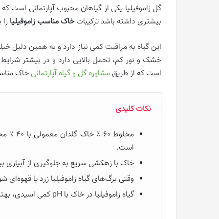
گل زاموفیلیا یکی از گیاهان محبوب آپارتمانی است که 
بیشتری داشته باشد ترکیبات
خاک مناسب زاموفیلیا
را 
این گیاه به مراقبت کمی نیاز دارد و به همین دلیل خیلی 
خشک و نور کم، تحمل بالایی دارد و در بیشتر شرایط م
است که از طریق
مشاوره گل و گیاه آپارتمانی
خاک مناسب 
نکات کلیدی
مخلوط 60
است.
خاک با زهکشی سریع به جلوگیری از آبیاری بیش
وقتی برگ‌های گیاه زاموفیلیا زرد یا قهوه‌ای
گیاه زاموفیلیا در خاک با pH کمی اسیدی، بهترین رشد را دارد.