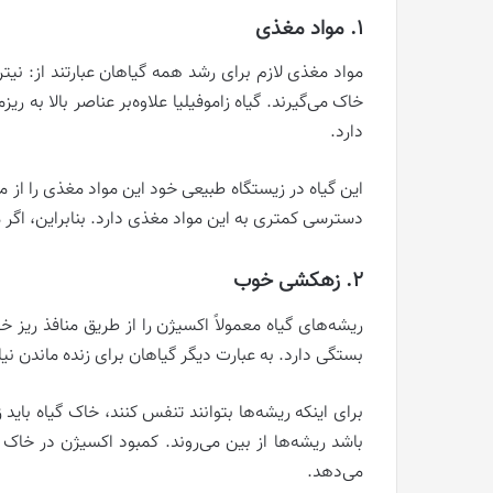
1. مواد مغذی
خاک می‌گیرند. گیاه زاموفیلیا علاوه‌بر عناصر بالا به 
دارد.
این گیاه در زیستگاه طبیعی خود این مواد مغذی را از 
دسترسی کمتری به این مواد مغذی دارد. بنابراین، اگر م
2. زهکشی خوب
ریشه‌های گیاه معمولاً اکسیژن را از طریق منافذ ریز 
بستگی دارد. به عبارت دیگر گیاهان برای زنده ماندن نیاز
برای اینکه ریشه‌ها بتوانند تنفس کنند، خاک گیاه ب
باشد ریشه‌ها از بین می‌روند. کمبود اکسیژن در خاک گ
می‌دهد.