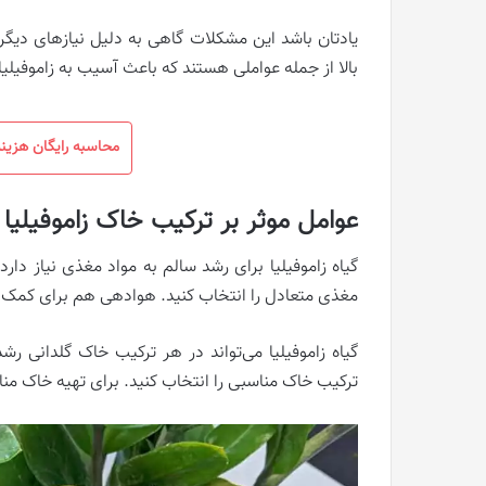
یادتان باشد این مشکلات گاهی به دلیل نیازهای دیگ
بالا از جمله عواملی هستند که باعث آسیب به زاموفیلیا
محاسبه رایگان هزینه 
عوامل موثر بر ترکیب خاک زاموفیلیا
گیاه زاموفیلیا برای رشد سالم به مواد مغذی نیاز دارد
مغذی متعادل را انتخاب کنید. هوادهی هم برای کمک 
گیاه زاموفیلیا می‌تواند در هر ترکیب خاک گلدانی ر
ترکیب خاک مناسبی را انتخاب کنید. برای تهیه خاک مناسب