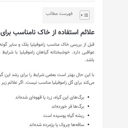
فهرست مطالب
علائم استفاده از خاک نامناسب برای ز
قبل از بررسی خاک مناسب زاموفیلیا بلک و سایر گونه‌ه
عواقبی دارد. خوشبختانه گیاهان زاموفیلیا با شرای
باشد.
با این حال بهتر است بعضی شرایط را برای رشد این گی
می‌کند برای گل زاموفیلیا مناسب نیست. اگر علائم زیر
برگ‌های این گیاه، زرد یا قهوه‌ای شده‌اند
برگ‌ها فر خورده‌اند
ریشه گیاه پوسیده است
ساقه‌ها چروک یا پژمرده شده‌اند