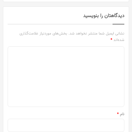
دیدگاهتان را بنویسید
نشانی ایمیل شما منتشر نخواهد شد.
بخش‌های موردنیاز علامت‌گذاری
شده‌اند
*
د
ی
د
گ
ا
ه
*
نام
*