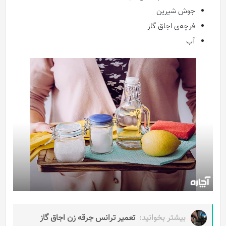
جوش شیرین
فرچه‌ی اجاق‌ گاز
آب
بیشتر بخوانید:
تعمیر ترانس جرقه زن اجاق گاز