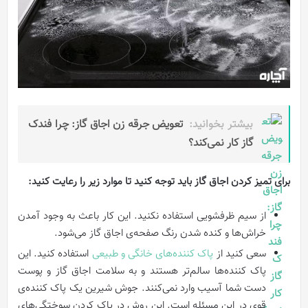
بیشتر بخوانید:
تعویض جرقه زن اجاق گاز: چرا فندک
گاز کار نمی‌کند؟
برای تميز کردن اجاق‌ گاز باید توجه کنید تا موارد زیر را رعایت کنید:
از سیم ظرفشویی استفاده نکنید. این کار باعث به وجود آمدن
خراش‌ها و کنده شدن رنگ صفحه‌ی اجاق‌ گاز می‌شود.
سعی کنید از
پاک کننده‌های خانگی و طبیعی
استفاده کنید. این
پاک کننده‌ها سالم‌تر هستند و به سلامت اجاق‌ گاز و پوست
دست شما آسیب وارد نمی‌کنند. جوش‌ شیرین یک پاک کننده‌‌ی
قوی در این مسئله است. این روش در پاک کردن سوختگی‌های