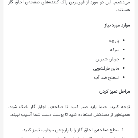
می‌دهیم. این دو مورد از قوی‌ترین پاک کننده‌های صفحه‌ی اجاق‌ گاز
هستند.
موارد مورد نیاز
پارچه
سرکه
جوش شیرین
مایع ظرفشویی
اسفنج ضد آب
مراحل تميز کردن
توجه کنید، حتما باید صبر کنید تا صفحه‌ی اجاق‌ گاز خنک شود.
همینطور از دستکش استفاده کنید تا پوست دست شما آسیب نبیند.
سطح صفحه‌ی اجاق‌ گاز را با پارچه‌ی مرطوب تميز کنید.