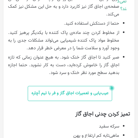
صفحه‌ی اجاق‌ گاز نیز کاربرد دارد و به حل این مشکل نیز کمک
می‌کند.
حتما از دستکش استفاده کنید.
از مخلوط کردن چند ماده‌ی پاک کننده با یکدیگر پرهيز کنید.
مخلوط مواد پاک کننده شیمیایی می‌تواند مشکلات جدی را به
وجود آورد و سلامت شما را در معرض خطر قرار دهد.
صبر کنید تا اجاق‌ گاز خنک شود. به هیچ عنوان زمانی که تازه
اجاق گاز را خاموش کرده‌اید، دست به کار نشوید. حتما اجازه
بدهید سطح مورد نظر خنک و سرد شود.
عیب‌یابی و تعمیرات اجاق گاز و فر با تیم آچاره
تميز کردن چدنی اجاق‌ گاز
سرکه سفید
ماهی‌تابه کم ارتفاع و پهن