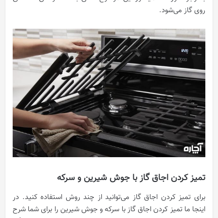
روی گاز می‌شود.
تميز کردن اجاق‌ گاز با جوش شیرین و سرکه
برای تميز کردن اجاق‌ گاز می‌توانید از چند روش استفاده کنيد. در
اینجا ما تميز کردن اجاق‌ گاز با سرکه و جوش شیرین را برای شما شرح