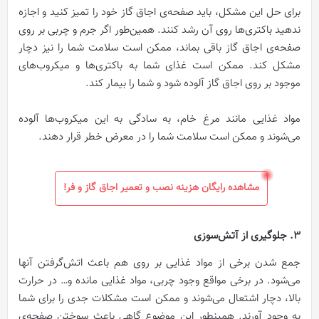
برای حل این مشکل، باید صفحه‌ی اجاق‌ گاز خود را تمیز کنید و اجازه
ندهید باکتری‌ها روی آن رشد کنند. همین‌طور اگر جرم و چربی بر روی
صفحه‌ی اجاق‌ گاز باقی بماند، ممکن است سلامت شما را نیز دچار
مشکل کند. ممکن است غذای شما به باکتری‌ها و میکروب‌های
موجود بر روی اجاق‌ گاز آلوده شود و شما را بیمار کند.
مواد غذایی مانند مرغ خام، به سادگی به این میکروب‌ها آلوده
می‌شوند و ممکن است سلامت شما را در معرض خطر قرار دهند.
مشاهده رایگان هزینه نصب و تعمیر اجاق گاز و فر!
3. جلوگیری از آتش‌سوزی
جمع شدن برخی از مواد غذایی بر روی هم باعث اتش‌گرفتن آنها
می‌شود. در برخی مواقع وجود چربی، مواد غذایی مانده و… در حرارت
بالا، دچار اشتعال می‌شوند و ممکن است مشکلات جدی را برای شما
به وجود آورند. همینطور این موضوع گاهی باعث سوختن صفحه‌ی