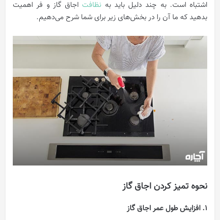
اشتباه است. به چند دلیل باید به
نظافت
اجاق‌ گاز و فر اهمیت
بدهيد که ما آن را در بخش‌های زیر برای شما شرح می‌دهیم.
نحوه تمیز کردن اجاق گاز
1. افزایش طول عمر اجاق‌ گاز