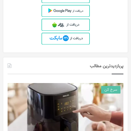
پربازدیدترین مطالب
سرخ کن