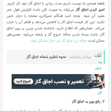
قطعا همه‌ی ما دوست داریم مدت زیادی با اجاق‌ گاز خود کار کنیم.
تمیز کردن اجاق‌ گاز
می‌تواند به صورت کلی باعث افزایش طول عمر
مفید آن شود. توجه کنید هنگام تمیزکاری صفحه را دچار خش
نکنيد. این کار قیمت اجاق‌ گاز را کاهش می‌دهد و ظاهر آن را خراب
می‌کند. همان‌طور که اطلاع دارید، انباشته شدن چربی بر روی اجاق‌
گاز، باعث بسته شدن منافذ خروج گاز و شعله می‌شود. همین‌طور
ممکن است
جرقه زن اجاق‌ گاز نیز دچار مشکل شود
.
بیشتر بخوانید:
نحوه تنظیم شعله اجاق گاز
2. رفع بوی بد اجاق‌ گاز