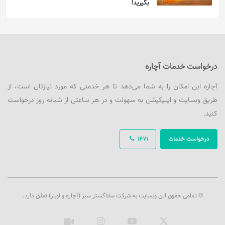
بگیرید!
درخواست خدمات آچاره
آچاره این امکان را به شما می‌دهد تا هر خدمتی که مورد نیازتان است، از
طریق وبسایت و اپلیکیشن به سهولت و در هر ساعتی از شبانه روز درخواست
کنید.
درخواست خدمات
1471
© تمامی حقوق این وبسایت به شرکت ساناگستر سبز (آچاره و اوبار) تعلق دارد.
ایکس
یوتیوب
اینستاگرام
آپارات