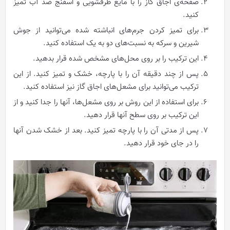
صفحه‌ی اجاق‌ گاز را با مایع ظرفشویی و اسفنج ضد آب تمیز
کنید.
برای تميز کردن جرم‌های انباشته شده می‌توانید از جوش
شیرین و سرکه به نسبت‌های دو به یک استفاده کنید.
این ترکیب را بر روی محل‌های مشخص شده قرار بدهيد.
پس از چند دقیقه آن را با پارچه‌، خشک و تمیز کنید. از این
ترکیب می‌توانید برای مشعل‌های اجاق‌ گاز نیز استفاده کنید.
برای استفاده از این روش بر روی مشعل‌‌ها، آنها را جدا کنید و از
این ترکیب بر روی سطح آنها قرار دهید.
پس از مدتی آن را با پارچه تميز کنید. بعد از خشک شدن آنها
را در جای خود قرار دهید.