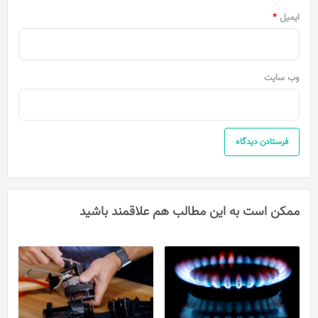
ایمیل
*
وب‌ سایت
ممکن است به این مطالب هم علاقمند باشید