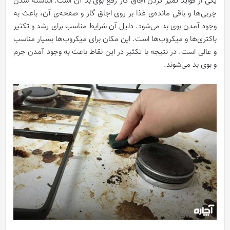
یکی از فواید تميز کردن اجاق‌ گاز رفع بوی بد آن است. انباشته شدن
چربی‌ها و باقی مانده‌ی غذا بر روی اجاق‌ گاز و صفحه‌ی آن، باعث به
وجود آمدن بوی بد می‌شود. دلیل آن شرایط مناسب برای رشد و تکثیر
باکتری‌ها و میکروب‌ها است. این مکان برای میکروب‌ها بسیار مناسب
و عالی است. در نتيجه با تکثیر در این نقاط باعث به وجود آمدن جرم
و بوی بد می‌شوند.