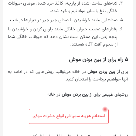
لانه‌های ساخته شده از پارچه، کاغذ خرد شده، موهای حیوانات
خانگی، نخ یا سایر مواد نرم و خرد شده.
صداهایی مانند خراشیدن یا صدای جیر جیر در دیوارها در شب.
رفتارهای عجیب حیوان خانگی مانند پارس کردن و خراشیدن یا
پنجه زدن. این ممکن است نشان دهد که حیوانات خانگی شما
از هجوم آفت آگاه هستند.
5 راه برای از بین بردن موش
برای
از بین بردن موش
در خانه می‌توانید روش‌هایی که در ادامه به
آنها خواهیم پرداخت را امتحان کنید.
روشهای طبیعی برای
از بین بردن موش
در خانه
استعلام هزینه سمپاشی انواع حشرات موذی