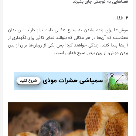
فضاهایی به کوچکی جای بگیرند.
2. غذا
موش‌ها برای زنده ماندن به منابع غذایی ثابت نیاز دارند. این بدان
معناست که آن‌ها در هر مکانی که بتوانند غذای کافی برای نگهداری از
آن‌ها پیدا کنند، زندگی خواهند کرد! پس یکی از روش‌ها برای از بین
بردن موش، از بین بردن منبع غذایی است.