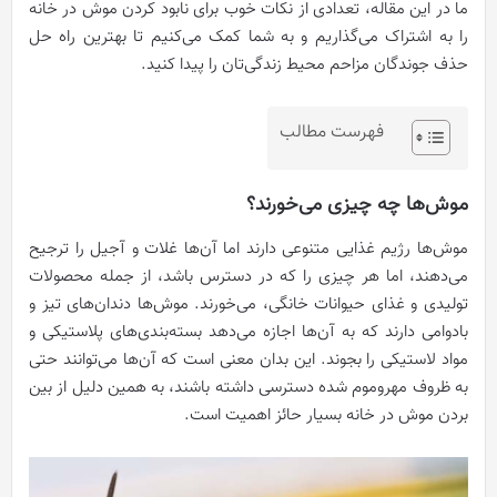
ما در این مقاله، تعدادی از نکات خوب برای نابود کردن موش در خانه
را به اشتراک می‌گذاریم و به شما کمک می‌کنیم تا بهترین راه حل
حذف جوندگان مزاحم محیط زندگی‌تان را پیدا کنید.
فهرست مطالب
موش‌ها چه چیزی می‌خورند؟
موش‌ها رژیم غذایی متنوعی دارند اما آن‌ها غلات و آجیل را ترجیح
می‌دهند، اما هر چیزی را که در دسترس باشد، از جمله محصولات
تولیدی و غذای حیوانات خانگی، می‌خورند. موش‌ها دندان‌های تیز و
بادوامی دارند که به آن‌ها اجازه می‌دهد بسته‌بندی‌های پلاستیکی و
مواد لاستیکی را بجوند. این بدان معنی است که آن‌ها می‌توانند حتی
به ظروف مهروموم شده دسترسی داشته باشند، به همین دلیل از بین
بردن موش در خانه بسیار حائز اهمیت است.