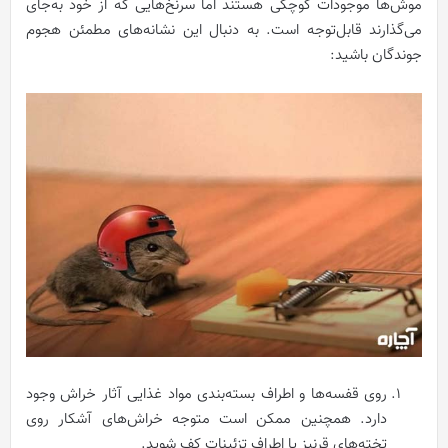
موش‌ها موجودات کوچکی هستند اما سرنخ‌هایی که از خود به‌جای
می‌گذارند قابل‌توجه است. به دنبال این نشانه‌های مطمئن هجوم
جوندگان باشید:
روی قفسه‌ها و اطراف بسته‌بندی مواد غذایی آثار خراش وجود
دارد. همچنین ممکن است متوجه خراش‌های آشکار روی
تخته‌های قرنیز یا اطراف تزئینات کف شوید.