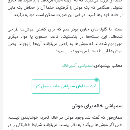
جعبه‌ای بزرگ می‌گیرند که به آن‌ها اجازه می‌دهد وارد شوند اما خارج
نشوند. هنگامی که یک موش را گرفتید، حتماً آن را حداقل یک مایل
از خانه خود رها کنید. در غیر این صورت ممکن است دوباره برگردد.
بسته یا گلوله‌های حاوی پودر سم که برای کشتن موش‌ها طراحی
شده‌اند. این بسته‌ها در پلاستیک، کاغذ، سلفون یا مواد دیگری
مهروموم شده‌اند که موش‌ها به راحتی می‌توانند آن‌ها را بجوند. وقتی
موش‌ها این طعمه را می‌خورند، می‌میرند.
مطلب پیشنهادی:
سمپاشی آشپزخانه
ثبت سفارش سمپاشی خانه و محل کار
سمپاشی خانه برای موش
همان‌طور که گفته شد وجود موش در خانه تجربه خوشایندی نیست.
حتی اگر موش‌ها بی‌گناه به نظر برسند، می‌توانند شرایط خطرناکی را در