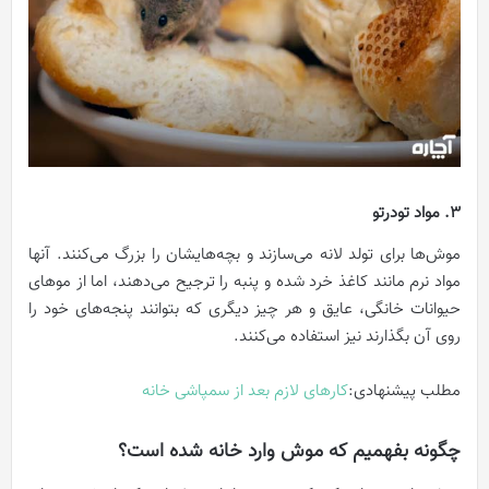
3. مواد تودرتو
موش‌ها برای تولد لانه می‌سازند و بچه‌هایشان را بزرگ می‌کنند. آنها
مواد نرم مانند کاغذ خرد شده و پنبه را ترجیح می‌دهند، اما از موهای
حیوانات خانگی، عایق و هر چیز دیگری که بتوانند پنجه‌های خود را
روی آن بگذارند نیز استفاده می‌کنند.
مطلب پیشنهادی:
کارهای لازم بعد از سمپاشی خانه
چگونه بفهمیم که موش وارد خانه شده است؟