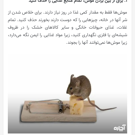
1. برای از بین بردن موش، تمام منابع غذایی را حذف کنید
موش‌ها فقط به مقدار کمی غذا در روز نیاز دارند. برای خلاص شدن از
شر آنها در خانه، چیزهایی را که دوست دارند بخورند حذف کنید. تمام
غلات، غذای حیوانات خانگی و سایر کالاهای خشک را در ظروف
شیشه‌ای یا فلزی نگهداری کنید، زیرا مواد غذایی را ایمن نگه می‌دارد،
زیرا موش‌ها نمی‌توانند آنها را بجوند.