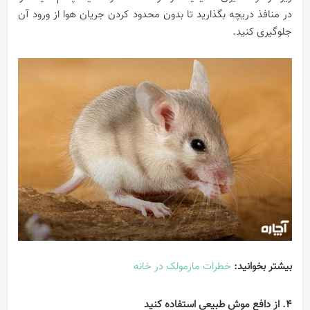
در منافذ دریچه بگذارید تا بدون محدود کردن جریان هوا از ورود آن
جلوگیری کنید.
بیشتر بخوانید:
خطرات مارمولک در خانه
4. از دافع موش طبیعی استفاده کنید