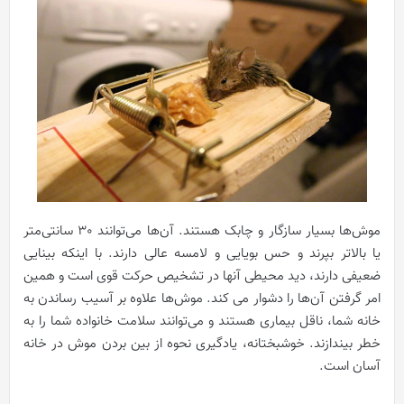
موش‌ها بسیار سازگار و چابک هستند. آن‌ها می‌توانند 30 سانتی‌متر
یا بالاتر بپرند و حس بویایی و لامسه عالی دارند. با اینکه بینایی
ضعیفی دارند، دید محیطی آنها در تشخیص حرکت قوی است و همین
امر گرفتن آن‌ها را دشوار می کند. موش‌ها علاوه بر آسیب رساندن به
خانه شما، ناقل بیماری هستند و می‌توانند سلامت خانواده شما را به
خطر بیندازند. خوشبختانه، یادگیری نحوه از بین بردن موش در خانه
آسان است.