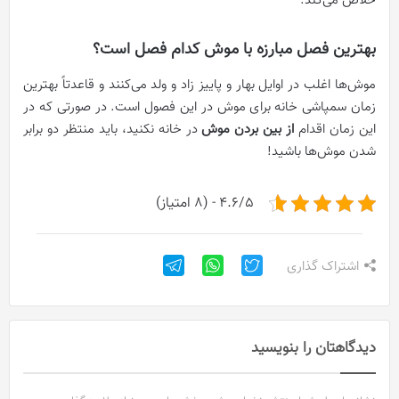
خلاص می‌کند.
بهترین فصل مبارزه با موش کدام فصل است؟
موش‌ها اغلب در اوایل بهار و پاییز زاد و ولد می‌کنند و قاعدتاً بهترین
زمان سمپاشی خانه برای موش در این فصول است. در صورتی که در
این زمان اقدام
از بین بردن موش
در خانه نکنید، باید منتظر دو برابر
شدن موش‌ها باشید!
4.6/5 - (8 امتیاز)
اشتراک گذاری
دیدگاهتان را بنویسید