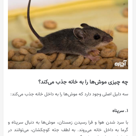
چه چیزی موش‌ها را به خانه جذب می‌کند؟
سه دلیل اصلی وجود دارد که موش‌ها را به داخل خانه جذب می‌کند:
1. سرپناه
با سرد شدن هوا و فرا رسیدن زمستان، موش‌ها به دنبال سرپناه و
گرما به داخل خانه می‌روند. به لطف جثه کوچکشان، می‌توانند در