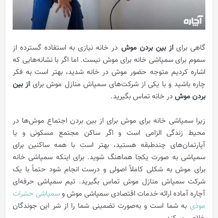
گاهی برای
از بین بردن موش
در خانه نیازی به استفاده گسترده از
سموم برای سمپاشی خانه برای موش نیست. اما اگر با نشانه‌هایی که
اشاره کردیم متوجه حضور موش در خانه شدید، بهتر است به فکر
چاره باشید و با یکی از شرکت‌های سمپاش منازل موش برای
از بین
بردن موش
در خانه تماس بگیرید.
زیرا سمپاشی خانه برای موش برای از بین بردن اجتماع موش‌ها در
محیط زندگی الزامی است و اگر ساکن مجتمع مسکونی و یا
آپارتمان‌های چندطبقه هستید، بهتر است با همه ساکنین برای
سمپاشی به صورت یکجا هماهنگ شوید. برای اینکه سمپاشی خانه
برای موش به شکلی کاملاً اصولی و درست انجام شود حتماً با یک
شرکت سمپاش منازل موش تماس بگیرید. تیم سمپاشی حرفه‌ای
آچاره آماده ارائه خدمات اقتصادی سمپاشی موش و
سمپاشی حشرات
موذی
به شما است و به‌صورت تضمینی شما را از شر این جوندگان