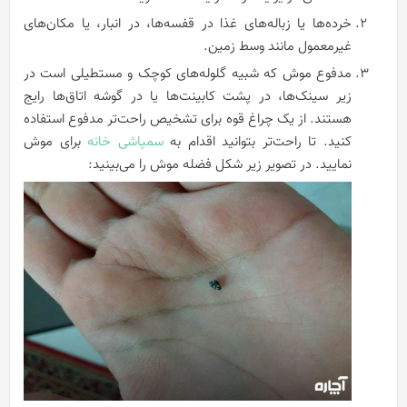
خرده‌ها یا زباله‌های غذا در قفسه‌ها، در انبار، یا مکان‌های
غیرمعمول مانند وسط زمین.
مدفوع موش که شبیه گلوله‌های کوچک و مستطیلی است در
زیر سینک‌ها، در پشت کابینت‌ها یا در گوشه اتاق‌ها رایج
هستند. از یک چراغ قوه برای تشخیص راحت‌تر مدفوع استفاده
کنید. تا راحت‌تر بتوانید اقدام به
سمپاشی خانه
برای موش
نمایید. در تصویر زیر شکل فضله موش را می‌بینید: