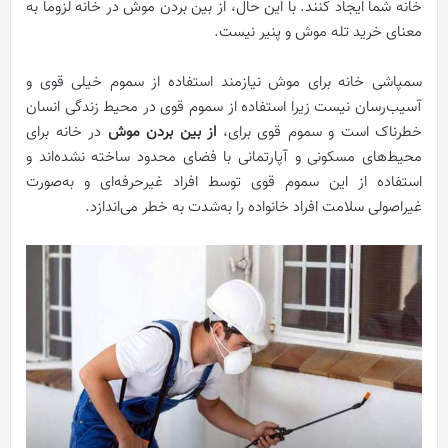
خانه شما ایجاد کنند. با این حال، از بین بردن موش در خانه لزوماً به
معنای خرید تله موش و پنیر نیست.
سمپاشی خانه برای موش نیازمند استفاده از سموم خیلی قوی و
آسیب‌رسان نیست زیرا استفاده از سموم قوی در محیط زندگی انسان
خطرناک است و سموم قوی برای،
از بین بردن موش
در خانه برای
محیط‌های مسکونی و آپارتمانی با فضای محدود ساخته نشده‌اند و
استفاده از این سموم قوی توسط افراد غیرحرفه‌ای و به‌صورت
غیراصولی سلامت افراد خانواده را به‌شدت به خطر می‌اندازد.