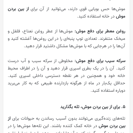
موش‌ها حس بویایی قوی دارند، می‌توانید از آن برای
از بین بردن
موش
در خانه استفاده کنید.
روغن معطر برای دفع موش:
موش‌ها از عطر روغن نعناع، ​​فلفل و
میخک متنفرند. تعدادی توپ پنبه‌ای را در این روغن‌ها آغشته کنید و
آن‌ها را در هرجایی که با موش‌ها مشکل داشتید قرار دهید.
سرکه سیب برای دفع موش:
مخلوطی از سرکه سیب و آب درست
کنید. آن را در یک بطری اسپری قرار دهید و آن را در اطراف محیط
خانه خود و همچنین در هر نقطه دسترسی داخلی اسپری کنید.
حداقل یک‌بار در ماه از هرگونه بازدارنده طبیعی که به کار می‌برید
دوباره استفاده کنید.
5. برای از بین بردن موش، تله‌ بگذارید
تله‌های زنده‌گیری می‌توانند بدون آسیب رساندن به حیوانات برای
از
بین بردن موش
در خانه کمک کننده باشند. این تله‌ها موش‌ها را در