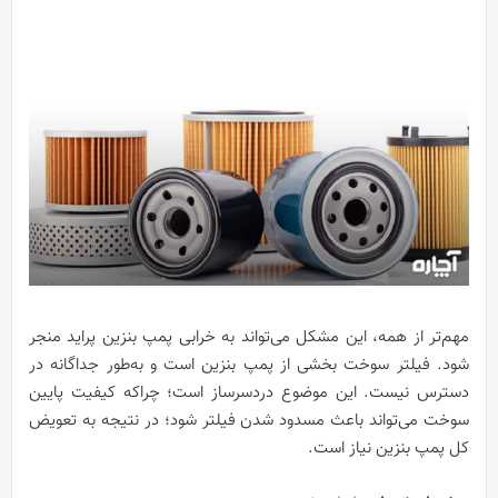
مهم‌تر از همه، این مشکل می‌تواند به خرابی پمپ بنزین پراید منجر
شود. فیلتر سوخت بخشی از پمپ بنزین است و به‌طور جداگانه در
دسترس نیست.
این موضوع دردسرساز است؛ چراکه کیفیت پایین
سوخت می‌تواند باعث مسدود شدن فیلتر شود؛ در نتیجه به تعویض
کل پمپ بنزین نیاز است.