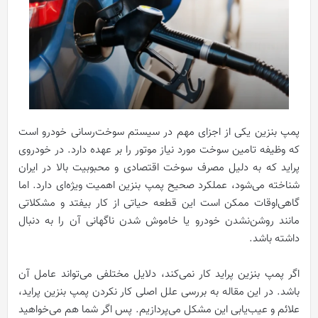
پمپ بنزین یکی از اجزای مهم در سیستم سوخت‌رسانی خودرو است
که وظیفه تامین سوخت مورد نیاز موتور را بر عهده دارد. در خودروی
پراید که به دلیل مصرف سوخت اقتصادی و محبوبیت بالا در ایران
شناخته می‌شود، عملکرد صحیح پمپ بنزین اهمیت ویژه‌ای دارد. اما
گاهی‌اوقات ممکن است این قطعه حیاتی از کار بیفتد و مشکلاتی
مانند روشن‌نشدن خودرو یا خاموش شدن ناگهانی آن را به دنبال
داشته باشد.
اگر پمپ بنزین پراید کار نمی‌کند، دلایل مختلفی می‌تواند عامل آن
باشد. در این مقاله به بررسی علل اصلی کار نکردن پمپ بنزین پراید،
علائم و عیب‌یابی این مشکل می‌پردازیم. پس اگر شما هم می‌خواهید