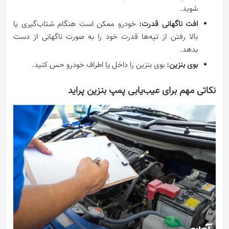
شوید.
افت ناگهانی قدرت:
خودرو ممکن است هنگام شتاب‌گیری یا
بالا رفتن از تپه‌ها قدرت خود را به صورت ناگهانی از دست
بدهد.
بوی بنزین:
بوی بنزین را داخل یا اطراف خودرو حس کنید.
نکاتی مهم برای عیب‌یابی پمپ بنزین پراید