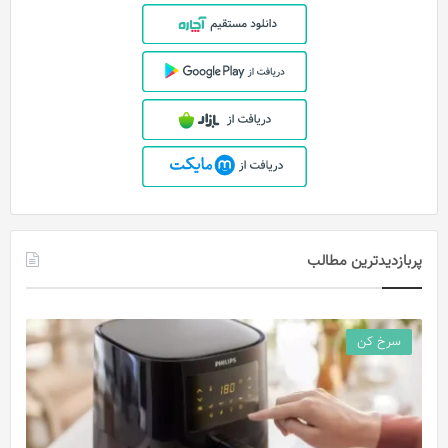
پربازدیدترین مطالب
سرخ کن