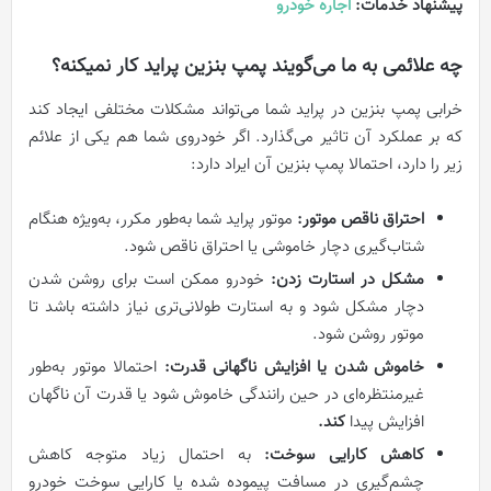
پیشنهاد خدمات:
اجاره خودرو
چه علائمی به ما می‌گویند پمپ بنزین پراید کار نمیکنه؟
خرابی پمپ بنزین در پراید شما می‌تواند مشکلات مختلفی ایجاد کند
که بر عملکرد آن تاثیر می‌گذارد. اگر خودروی شما هم یکی از علائم
زیر را دارد، احتمالا پمپ بنزین آن ایراد دارد:
احتراق ناقص موتور:
موتور پراید شما به‌طور مکرر، به‌ویژه هنگام
شتاب‌گیری دچار خاموشی یا احتراق ناقص شود.
مشکل در استارت زدن:
خودرو ممکن است برای روشن شدن
دچار مشکل شود و به استارت طولانی‌تری نیاز داشته باشد تا
موتور روشن شود.
خاموش شدن یا افزایش ناگهانی قدرت:
احتمالا موتور به‌طور
غیرمنتظره‌ای در حین رانندگی خاموش شود یا قدرت آن ناگهان
افزایش پیدا
کند.
کاهش کارایی سوخت:
به احتمال زیاد متوجه کاهش
چشم‌گیری در مسافت پیموده شده یا کارایی سوخت خودرو