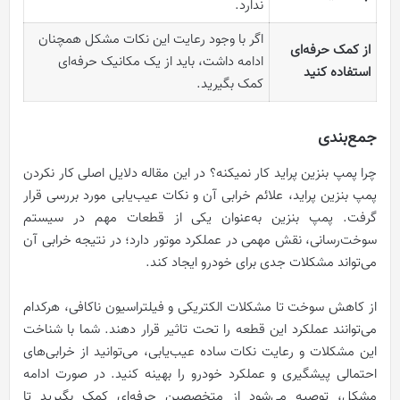
ندارد.
اگر با وجود رعایت این نکات مشکل همچنان
از کمک حرفه‌ای
ادامه داشت، باید از یک مکانیک حرفه‌ای
استفاده کنید
کمک بگیرید.
جمع‌بندی
چرا پمپ بنزین پراید کار نمیکنه؟ در این مقاله دلایل اصلی کار نکردن
پمپ بنزین پراید، علائم خرابی آن و نکات عیب‌یابی مورد بررسی قرار
گرفت. پمپ بنزین به‌عنوان یکی از قطعات مهم در سیستم
سوخت‌رسانی، نقش مهمی در عملکرد موتور دارد؛ در نتیجه خرابی آن
می‌تواند مشکلات جدی برای خودرو ایجاد کند.
از کاهش سوخت تا مشکلات الکتریکی و فیلتراسیون ناکافی، هرکدام
می‌توانند عملکرد این قطعه را تحت تاثیر قرار دهند. شما با شناخت
این مشکلات و رعایت نکات ساده عیب‌یابی، می‌توانید از خرابی‌های
احتمالی پیشگیری و عملکرد خودرو را بهینه کنید. در صورت ادامه
مشکل، توصیه می‌شود از متخصصین حرفه‌ای کمک بگیرید تا