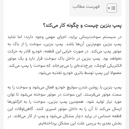
فهرست مطالب
پمپ بنزین چیست و چگونه کار می‌کند؟
در سیستم سوخت‌رسانی پراید، اجزای مهمی وجود دارند؛ اما شاید
پمپ بنزین مهم‌ترین آن‌ها باشد. پمپ بنزین، سوخت را از باک به
موتور پمپ می‌کند. در صورت خرابی این قطعه، خودرو قادر به حرکت
نخواهد بود. پمپ بنزین در داخل باک سوخت قرار دارد و یک موتور
الکتریکی کوچک، چرخ‌دنده‌ای را می‌چرخاند که سوخت را پمپ می‌کند.
معمولا این پمپ توسط باتری خودرو تغذیه می‌شود.
پمپ بنزین با روشن شدن سوئیچ خودرو فعال می‌شود و سوخت را به
سمت موتور می‌فرستد. این سوخت در موتور سوخته می‌شود تا توان
مورد نیاز تولید شود. همچنین پمپ بنزین، سوخت را به انژکتورها
ارسال می‌کند تا آن را به داخل موتور اسپری کنند. گاهی‌اوقات این
قطعه حساس در پراید دچار مشکل می‌شود و پمپ از کار می‌افتد. در
بخش بعدی به بررسی علت این مشکل پرداخته‌ایم.