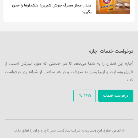
مقدار مجاز مصرف جوش شیرین؛ هشدارها را جدی
بگیرید!
درخواست خدمات آچاره
آچاره این امکان را به شما می‌دهد تا هر خدمتی که مورد نیازتان است، از
طریق وبسایت و اپلیکیشن به سهولت و در هر ساعتی از شبانه روز درخواست
کنید.
درخواست خدمات
1471
© تمامی حقوق این وبسایت به شرکت ساناگستر سبز (آچاره و اوبار) تعلق دارد.