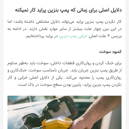
دلایل اصلی برای زمانی که پمپ بنزین پراید کار نمیکنه
کار نکردن پمپ بنزین پراید می‌تواند دلایل مختلفی داشته باشد؛ اما
در این بین چهار علت بیشتر از سایر موارد نقش دارند. در ادامه به
بررسی 4 علت اصلی
خرابی پمپ بنزین
در پراید پرداخته‌ایم.
کمبود سوخت
برای خنک کردن و روان‌کاری قطعات داخلی، سوخت باید به‌طور مداوم
از طریق پمپ بنزین جریان یابد. جریان نامناسب سوخت، خنک‌کاری و
روان‌کاری پمپ را محدود می‌کند. یکی از دلایل اصلی خرابی و کار
نکردن پمپ بنزین پراید، پایین بودن سطح سوخت در باک است.