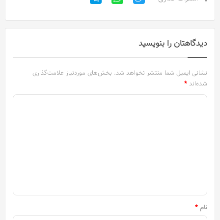
دیدگاهتان را بنویسید
نشانی ایمیل شما منتشر نخواهد شد.
بخش‌های موردنیاز علامت‌گذاری
شده‌اند
*
د
ی
د
گ
ا
ه
*
نام
*