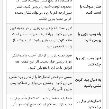
با استفاده از گیج فشار سوخت، فشار در
فشار سوخت را
محدوده توصیه‌شده را بررسی کنید. فشار
تست کنید
بیش‌ازحد کم یا زیاد می‌تواند نشان‌دهنده
خرابی پمپ بنزین باشد.
لازم است که رله پمپ بنزین را در جعبه فیوز
رله پمپ بنزین را
بررسی کنید. چراکه رله معیوب ممکن است
بررسی کنید
مانع کارکرد پمپ بنزین شود. در صورت نیاز
رله را تعویض کنید.
فیوز پمپ بنزین را از نظر آسیب یا سوختگی
فیوز پمپ بنزین را
مورد بررسی قرار دهید. اگر این قطعه هم
چک کنید
ایرادی دارد، آن را تعویض کنید.
مسیر سوخت و اتصال‌ها را از نظر وجود نشتی
به دنبال پیدا کردن
بررسی کنید. چنشتی می‌تواند بر عملکرد پمپ
نشتی باشید
بنزین تأثیر بگذارد.
شما باید مطمئن شوید که اتصال‌های برقی به
اتصال‌های برقی را
پمپ بنزین محکم است و هیچ‌گونه خوردگی
چک کنید