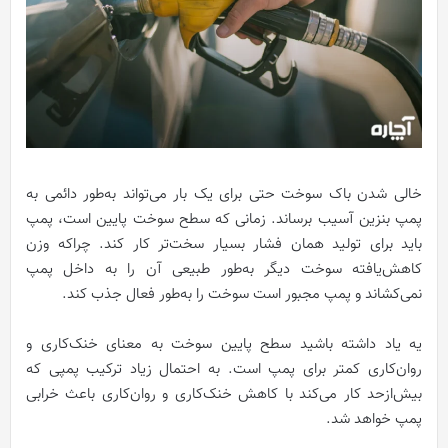
خالی شدن باک سوخت حتی برای یک بار می‌تواند به‌طور دائمی به
پمپ بنزین آسیب برساند. زمانی که سطح سوخت پایین است، پمپ
باید برای تولید همان فشار بسیار سخت‌تر کار کند. چراکه وزن
کاهش‌یافته سوخت دیگر به‌طور طبیعی آن را به داخل پمپ
نمی‌کشاند و پمپ مجبور است سوخت را به‌طور فعال جذب کند.
یه یاد داشته باشید سطح پایین سوخت به معنای خنک‌کاری و
روان‌کاری کمتر برای پمپ است. به احتمال زیاد ترکیب پمپی که
بیش‌ازحد کار می‌کند با کاهش خنک‌کاری و روان‌کاری باعث خرابی
پمپ خواهد شد.