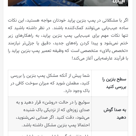
اگر با مشکلاتی در پمپ بنزین پراید خودتان مواجه هستید، این نکات
ساده عیب‌یابی می‌توانند کمک‌کننده باشند. در نظر داشته باشید که
تنها نکات مهم برای عیب‌یابی پمپ بنزین پراید، به راهکارهای زیر
ختم نمی‌شود و پیدا کردن راه‌های جدید، دقیق یا جزئی‌تر نیازمند
«تخصص بالای» متخصصی است که وظیفه تعمیر پمپ بنزین پراید را
با فرآیند عارضه‌یابی آغاز می‌کند!
شما پیش از آنکه مشکل پمپ بنزین را بررسی
سطح بنزین را
کنید، مطمئن شوید که میزان سوخت کافی در
بررسی کنید
باک وجود دارد.
سوئیچ را در حالت «روشن» قرار دهید و به
به صدا گوش
صدای زوزه‌ای که از نزدیکی باک شنیده
دهید
می‌شود، دقت کنید. اگر صدایی نمی‌شنوید،
احتمالا پمپ بنزین مشکل داشته باشد.