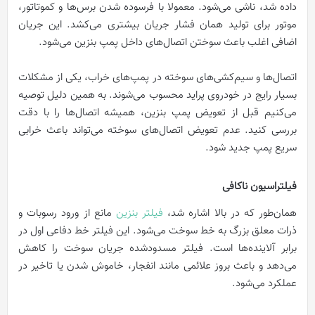
داده شد، ناشی می‌شود. معمولا با فرسوده شدن برس‌ها و کموتاتور،
موتور برای تولید همان فشار جریان بیشتری می‌کشد. این جریان
اضافی اغلب باعث سوختن اتصال‌های داخل پمپ بنزین می‌شود.
اتصال‌ها و سیم‌کشی‌های سوخته در پمپ‌های خراب، یکی از مشکلات
بسیار رایج در خودروی پراید محسوب می‌شوند. به همین دلیل توصیه
می‌کنیم قبل از تعویض پمپ بنزین، همیشه اتصال‌ها را با دقت
بررسی کنید. عدم تعویض اتصال‌های سوخته می‌تواند باعث خرابی
سریع پمپ جدید شود.
فیلتراسیون ناکافی
همان‌طور که در بالا اشاره شد،
فیلتر بنزین
مانع از ورود رسوبات و
ذرات معلق بزرگ به خط سوخت می‌شود. این فیلتر خط دفاعی اول در
برابر آلاینده‌ها است. فیلتر مسدودشده جریان سوخت را کاهش
می‌دهد و باعث بروز علائمی مانند انفجار، خاموش شدن یا تاخیر در
عملکرد می‌شود.