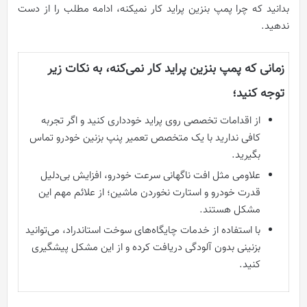
بدانید که چرا پمپ بنزین پراید کار نمیکنه، ادامه مطلب را از دست
ندهید.
زمانی که پمپ بنزین پراید کار نمی‌کنه، به نکات زیر
توجه کنید؛
از اقدامات تخصصی روی پراید خودداری کنید و اگر تجربه
کافی ندارید با یک متخصص تعمیر پنپ بزنین خودرو تماس
بگیرید.
علاومی مثل افت ناگهانی سرعت خودرو، افزایش بی‌دلیل
قدرت خودرو و استارت نخوردن ماشین؛ از علائم مهم این
مشکل هستند.
با استفاده از خدمات چایگاه‌های سوخت استاندراد، می‌توانید
بزنینی بدون آلودگی دریافت کرده و از این مشکل پیشگیری
کنید.