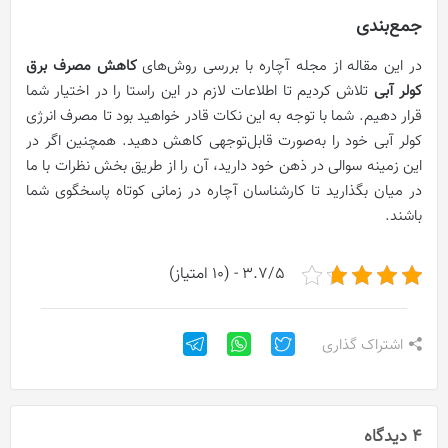
جمع‌بندی
در این مقاله از مجله آچاره با بررسی روش‌های
کاهش مصرف برق
کولر آبی
تلاش کردیم تا اطلاعات لازم در این راستا را در اختیار شما
قرار دهیم. شما با توجه به این نکات قادر خواهید بود تا مصرف انرژی
کولر آبی خود را به‌صورت قابل‌توجهی کاهش دهید. همچنین اگر در
این زمینه سوالی در ذهن خود دارید، آن را از طریق بخش نظرات با ما
در میان بگذارید تا کارشناسان آچاره در زمانی کوتاه پاسخگوی شما
باشند.
3.7/5 - (10 امتیاز)
اشتراک گذاری
4 دیدگاه