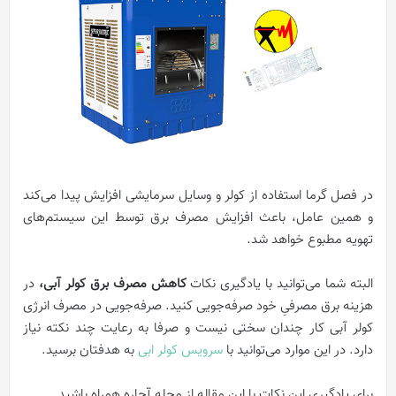
در فصل گرما استفاده از کولر و وسایل سرمایشی افزایش پیدا می‌کند
و همین عامل، باعث افزایش مصرف برق توسط این سیستم‌های
تهویه مطبوع خواهد شد.
البته شما می‌توانید با یادگیری نکات
کاهش مصرف برق کولر آبی،
در
هزینه برق مصرفیِ خود صرفه‌جویی کنید. صرفه‌جویی در مصرف انرژی
کولر آبی کار چندان سختی نیست و صرفا به رعایت چند نکته نیاز
دارد. در این موارد می‌توانید با
سرویس کولر ابی
به هدفتان برسید.
برای یادگیری این نکات با این مقاله از مجله آچاره همراه باشید.