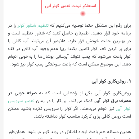
استعلام قیمت تعمیر کولر آبی
برای رفع این مشکل حتما توصیه می‌کنیم که
تنظیم شناور کولر
را در
برنامه خود قرار دهید. اطمینان حاصل کنید که شناور تنظیم است و
در بهترین حالت خودش قرار دارد. علاوه‌بر آن می‌تواند آب کافی را
برای پر کردن کف کولر تامین بکند؛ زیرا عدم وجود آب کافی در کف
کولر باعث می‌شود که پمپ نتواند آبرسانی پوشال‌ها را به‌خوبی انجام
دهد. این موضوع ممکن است که باعث سوختگی پمپ کولر نیز شود.
9. روغن‌کاری کولر آبی
روغن‌کاری کولر آبی یکی از راه‌هایی است که به
صرفه جویی در
مصرف برق کولر آبی
کمک می‌کند. این‌کار را در زمان
تعمیر سرویس
کولر آبی
نیز انجام می‌دهند. اگر کولر را سرویس نکرده باشید ممکن
است روغن کافی برای کارکرد مناسب کولر نداشته باشد.
همین مسئله هم باعث ایجاد اختلال در روند کولر می‌شود. همان‌طور