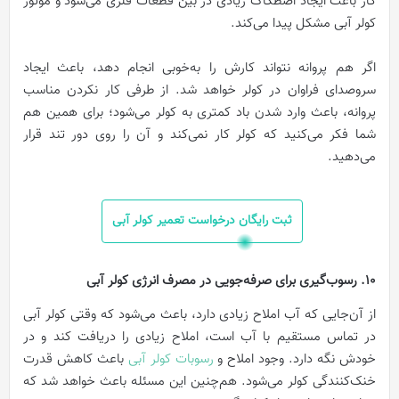
کار باعث ایجاد اصطکاک زیادی در بین قطعات فلزی می‌شود و موتور
کولر آبی مشکل پیدا می‌کند.
اگر هم پروانه نتواند کارش را به‌خوبی انجام دهد، باعث ایجاد
سروصدای فراوان در کولر خواهد شد. از طرفی کار نکردن مناسب
پروانه، باعث وارد شدن باد کمتری به کولر می‌شود؛ برای همین هم
شما فکر می‌کنید که کولر کار نمی‌کند و آن را روی دور تند قرار
می‌دهید.
ثبت رایگان درخواست تعمیر کولر آبی
10. رسوب‌گیری برای صرفه‌جویی در مصرف انرژی کولر آبی
از آن‌جایی که آب املاح زیادی دارد، باعث می‌شود که وقتی کولر آبی
در تماس مستقیم با آب است، املاح زیادی را دریافت کند و در
خودش نگه دارد. وجود املاح و
رسوبات کولر آبی
باعث کاهش قدرت
خنک‌کنندگی کولر می‌شود. هم‌چنین این مسئله باعث خواهد شد که