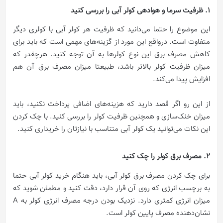
1. ظرفیت سرما و هوادهی کولر آبی را بررسی کنید
این موضوع را حتما می‌دانید که ظرفیت هر کولر آبی با کولری دیگر
متفاوت است. درواقع این مورد از گزینه‌های مهمی است که باید برای
کاهش مصرف برق این نوع کولرها به آن توجه کنید. هرچقدر که
میزان ظرفیت کولر بالاتر باشد، طبیعتا میزان مصرف برق آن هم
افزایش پیدا می‌کند.
از این رو اگر قصد دارید که هزینه‌های اضافی پرداخت نکنید، باید
میزان خنک‌سازی و همچنین ظرفیت کولر را بررسی کنید. با چک کردن
این نکات می‌توانید یک کولر آبی متناسب با نیازتان را خریداری کنید.
2. مصرف برق کولر را چک کنید
برای چک کردن مصرف برق کولر آبی، باید هنگام خرید کولر آبی حتما
به برچسب انرژی که روی آن قرار دارد، دقت کنید و مطمئن شوید که
میزان انرژی کمتری دارد. نزدیک بودن درجه مصرف انرژی کولر به A
نشان‌دهنده مصرف پایین کولر است.