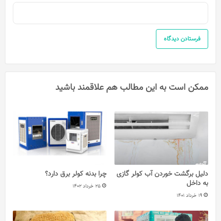
ممکن است به این مطالب هم علاقمند باشید
دلیل برگشت خوردن آب کولر گازی
چرا بدنه کولر برق دارد؟
به داخل
25 خرداد 1402
19 خرداد 1401