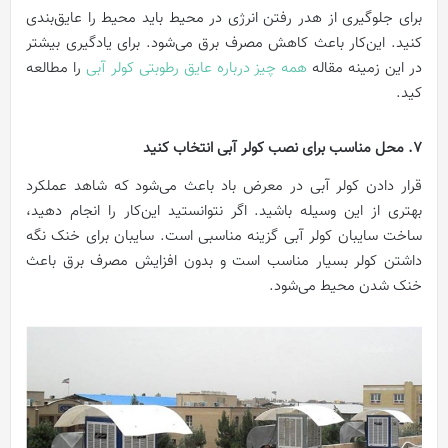
برای جلوگیری از هدر رفتن انرژی در محیط باید محیط را عایق‌بندی
کنید. این‌کار باعث کاهش مصرف برق می‌شود. برای یادگیری بیشتر
در این زمینه مقاله
همه چیز درباره عایق رطوبتی کولر آبی
را مطالعه
کید.
7. محل مناسب برای نصب کولر آبی انتخاب کنید
قرار دادن کولر آبی در معرض باد باعث می‌شود که شاهد عملکرد
بهتری از این وسیله باشید. اگر نتوانستید این‌کار را انجام دهید،
ساخت سایبان کولر آبی گزینه مناسبی است. سایبان برای خنک نگه
داشتن کولر بسیار مناسب است و بدون افزایش مصرف برق باعث
خنک شدن محیط می‌شود.