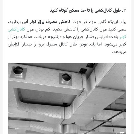
3. طول کانال‌کشی را تا حد ممکن کوتاه کنید
برای این‌که گامی مهم در جهت
کاهش مصرف برق کولر آبی
بردارید،
سعی کنید طول کانال‌کشی را کاهش دهید. کم بودن طول
کانال‌کشی
کولر
باعث افزایش فشار جریان هوا و درنتیجه دریافت عملکرد بهتر از
کولر می‌شود. اما بلند بودن طول کانال مصرف برق را بسیار افزایش
می‌دهد.