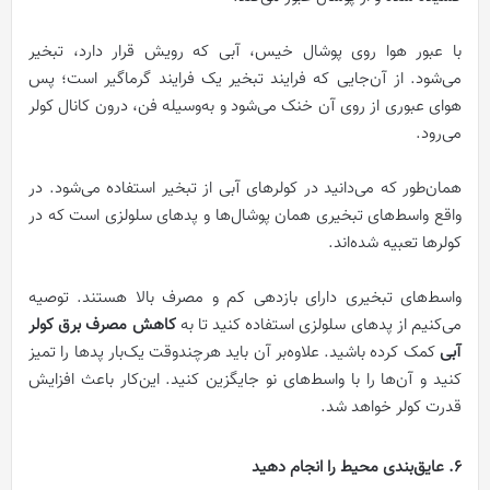
با عبور هوا روی پوشال خیس، آبی که رویش قرار دارد، تبخیر
می‌شود. از آن‌جایی که فرایند تبخیر یک فرایند گرماگیر است؛ پس
هوای عبوری از روی آن خنک می‌شود و به‌وسیله فن، درون کانال کولر
می‌رود.
همان‌طور که می‌دانید در کولرهای آبی از تبخیر استفاده می‌شود. در
واقع واسط‌های تبخیری همان پوشال‌ها و پدهای سلولزی است که در
کولرها تعبیه شده‌اند.
واسط‌های تبخیری دارای بازدهی کم و مصرف بالا هستند. توصیه
می‌کنیم از پدهای سلولزی استفاده کنید تا به
کاهش مصرف برق کولر
آبی
کمک کرده باشید. علاوه‌بر آن باید هرچندوقت یک‌بار پدها را تمیز
کنید و آن‌ها را با واسط‌های نو جایگزین کنید. این‌کار باعث افزایش
قدرت کولر خواهد شد.
6. عایق‌بندی محیط را انجام دهید