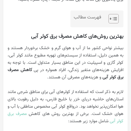
فهرست مطالب
بهترین روش‌های کاهش مصرف برق کولر آبی
بیشتر نواحی کشور ما از آب و هوای گرم و خشک برخوردار هستند و
به همین دلیل، استفاده از سیستم‌های تهویه مطبوع مانند کولر آبی،
کولر گازی و اسپیلیت در این مناطق بسیار متداول است. با توجه به
افزایش هزینه‌های متغیر زندگی، افراد همواره در پی
کاهش مصرف
برق کولر آبی
و هزینه‌های مصرفی آن هستند.
لازم به ذکر است که استفاده از کولرهای آبی برای مناطق شرجی مانند
استان‌های حاشیه دریای خزر یا خلیج فارس، به دلیل رطوبت بالای
هوا امکان‌پذیر نخواهد بود. درواقع کولر آبی مخصوص مناطقی با آب و
هوای خشک است. برخی از بهترین روش های کاهش
مصرف برق
کولر آبی
شامل موارد زیر هستند: