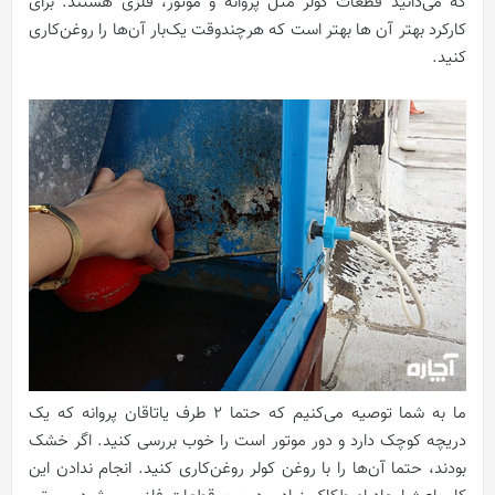
که می‌‌دانید قطعات کولر مثل پروانه و موتور، فلزی هستند. برای
کارکرد بهتر آن ها بهتر است که هرچندوقت یک‌بار آن‌ها را روغن‌کاری
کنید.
ما به شما توصیه می‌کنیم که حتما 2 طرف یاتاقان پروانه که یک
دریچه کوچک دارد و دور موتور است را خوب بررسی کنید. اگر خشک
بودند، حتما آن‌ها را با روغن کولر روغن‌کاری کنید. انجام ندادن این‌