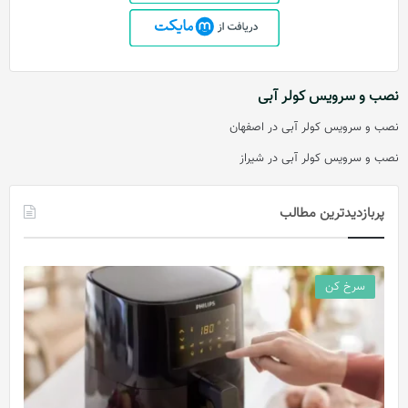
نصب و سرویس کولر آبی
نصب و سرویس کولر آبی در اصفهان
نصب و سرویس کولر آبی در شیراز
پربازدیدترین مطالب
سرخ کن