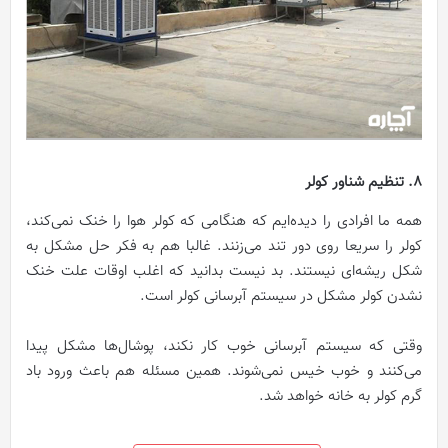
8. تنظیم شناور کولر
همه ما افرادی را دیده‌ایم که هنگامی که کولر هوا را خنک نمی‌کند،
کولر را سریعا روی دور تند می‌زنند. غالبا هم به فکر حل مشکل به
شکل ریشه‌ای نیستند. بد نیست بدانید که اغلب اوقات علت خنک
نشدن کولر مشکل در سیستم آبرسانی کولر است.
وقتی که سیستم آبرسانی خوب کار نکند، پوشال‌ها مشکل پیدا
می‌کنند و خوب خیس نمی‌شوند. همین مسئله هم باعث ورود باد
گرم کولر به خانه خواهد شد.