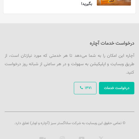
بگیرید!
درخواست خدمات آچاره
آچاره این امکان را به شما می‌دهد تا هر خدمتی که مورد نیازتان است، از
طریق وبسایت و اپلیکیشن به سهولت و در هر ساعتی از شبانه روز درخواست
کنید.
درخواست خدمات
1471
© تمامی حقوق این وبسایت به شرکت ساناگستر سبز (آچاره و اوبار) تعلق دارد.
ایکس
یوتیوب
اینستاگرام