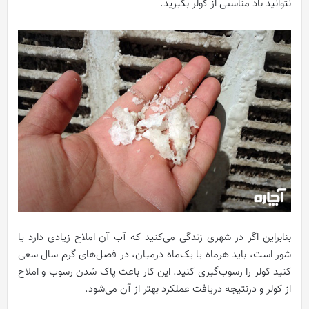
نتوانید باد مناسبی از کولر بگیرید.
بنابراین اگر در شهری زندگی می‌کنید که آب آن املاح زیادی دارد یا
شور است، باید هرماه یا یک‌ماه درمیان، در فصل‌های گرم سال سعی
کنید کولر را رسوب‌گیری کنید. این کار باعث پاک شدن رسوب و املاح
از کولر و درنتیجه دریافت عملکرد بهتر از آن می‌شود.