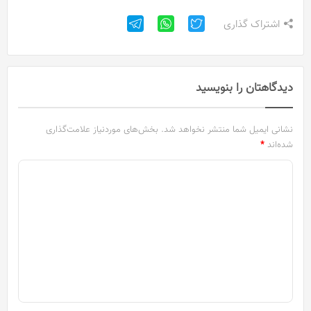
اشتراک گذاری
دیدگاهتان را بنویسید
نشانی ایمیل شما منتشر نخواهد شد.
بخش‌های موردنیاز علامت‌گذاری
شده‌اند
*
د
ی
د
گ
ا
ه
*