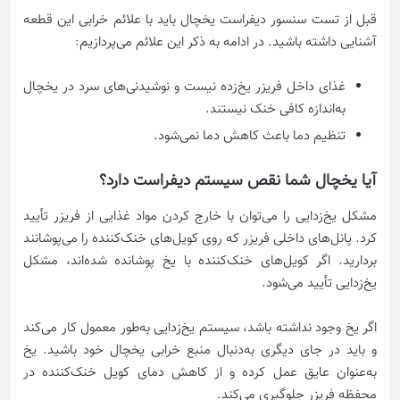
قبل از تست سنسور دیفراست یخچال باید با علائم خرابی این قطعه
آشنایی داشته باشید. در ادامه به ذکر این علائم می‌پردازیم:
غذای داخل فریزر یخ‌زده نیست و نوشیدنی‌های سرد در یخچال
به‌اندازه کافی خنک نیستند.
تنظیم دما باعث کاهش دما نمی‌شود.
آیا یخچال شما نقص سیستم دیفراست دارد؟
مشکل یخ‌زدایی را می‌توان با خارج کردن مواد غذایی از فریزر تأیید
کرد. پانل‌های داخلی فریزر که روی کویل‌های خنک‌کننده را می‌پوشانند
بردارید. اگر کویل‌های خنک‌کننده با یخ پوشانده شده‌اند، مشکل
یخ‌زدایی تأیید می‌شود.
اگر یخ وجود نداشته باشد، سیستم یخ‌زدایی به‌طور معمول کار می‌کند
و باید در جای دیگری به‌دنبال منبع خرابی یخچال خود باشید. یخ
به‌عنوان عایق عمل کرده و از کاهش دمای کویل خنک‌کننده در
محفظه فریزر جلوگیری می‌کند.