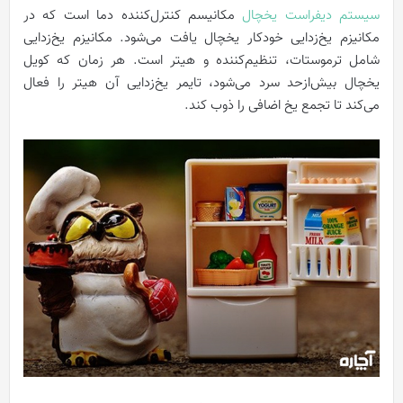
سیستم دیفراست یخچال
مکانیسم کنترل‌کننده دما است که در
مکانیزم یخ‌زدایی خودکار یخچال یافت می‌شود. مکانیزم یخ‌زدایی
شامل ترموستات، تنظیم‌کننده و هیتر است. هر زمان که کویل
یخچال بیش‌ازحد سرد می‌شود، تایمر یخ‌زدایی آن هیتر را فعال
می‌کند تا تجمع یخ اضافی را ذوب کند.