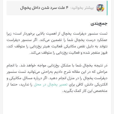
بیشتر بخوانید:
4 علت سرد شدن داخل یخچال
جمع‌بندی
تست سنسور دیفراست یخچال از اهمیت بالایی برخوردار است؛ زیرا
عملکرد درست یخچال شما را تضمین می‌کند. اگر سنسور دیفراست
نتواند به دلیل نقص مکانیکی فعالیت هیتر یخ‌زدایی را متوقف کند،
فیوز منفجر شده و فعالیت یخ‌زدایی را متوقف می‌کند.
در نتیجه یخچال شما با مشکل یخ‌زدایی مواجه خواهد شد. با انجام
مراحلی که در این مقاله شرح دادیم به‌راحتی می‌توانید تست سنسور
دیفراست یخچال را در منزل انجام دهید. اگر درباره مسائل مکانیکی و
الکتریکی دانش کافی برای
تعمیر یخچال در محل
را ندارید، حتما از
متخصص این کار کمک بگیرید.