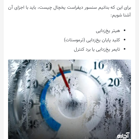
برای این که بدانیم سنسور دیفراست یخچال چیست، باید با اجزای آن
آشنا شویم:
هیتر یخ‌زدایی
کلید پایان یخ‌زدایی (ترموستات)
تایمر یخ‌زدایی یا برد کنترل