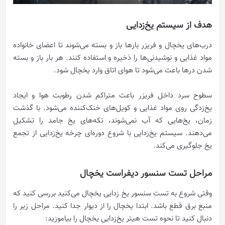
هدف از سیستم یخ‌زدایی
درب‌های یخچال و فریزر بارها باز و بسته می‌شوند تا اعضای خانواده
مواد غذایی و نوشیدنی‌ها را ذخیره و استفاده کنند. هر بار باز و بسته
شدن درها باعث می‌شود تا هوای اتاق وارد یخچال شود.
سطوح سرد داخل فریزر باعث متراکم شدن رطوبت هوا و ایجاد
یخ‌زدگی روی مواد غذایی و کویل‌های خنک‌کننده می‌شود. با گذشت
زمان، یخ‌هایی که آب نمی‌شوند، تکه‌های یخ جامد را تشکیل
می‌دهند. سیستم یخ‌زدایی با شروع دوره‌ای چرخه یخ‌زدایی از تجمع
یخ جلوگیری می‌کند.
مراحل تست سنسور دیفراست یخچال
وقتی شروع به تست سنسور یخ زدایی یخچال می‌کنید بررسی کنید که
منبع برق قطع باشد. ابتدا یخچال را از دیوار جدا کنید. مراحل زیر را
دنبال کنید تا نحوه تست هیتر یخ‌زدایی یخچال را بیاموزید: