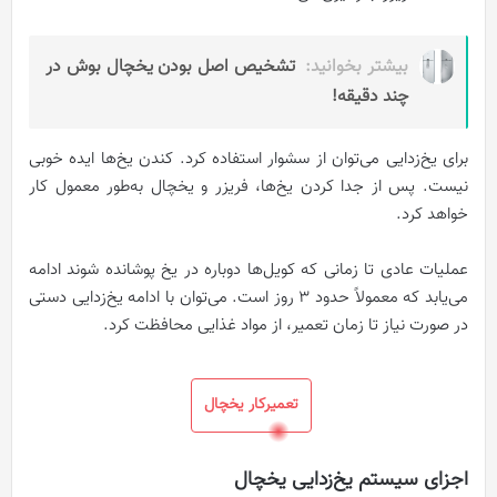
بیشتر بخوانید:
تشخیص اصل بودن یخچال بوش در
چند دقیقه!
برای یخ‌زدایی می‌توان از سشوار استفاده کرد. کندن یخ‌ها ایده خوبی
نیست. پس از جدا کردن یخ‌ها، فریزر و یخچال به‌طور معمول کار
خواهد کرد.
عملیات عادی تا زمانی که کویل‌ها دوباره در یخ پوشانده شوند ادامه
می‌یابد که معمولاً حدود 3 روز است. می‌توان با ادامه یخ‌زدایی دستی
در صورت نیاز تا زمان تعمیر، از مواد غذایی محافظت کرد.
تعمیرکار یخچال
اجزای سیستم یخ‌زدایی یخچال