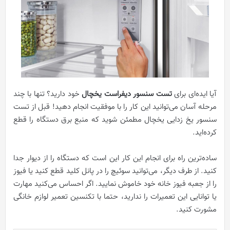
آیا ایده‌ای برای
تست سنسور دیفراست یخچال
خود دارید؟ تنها با چند
مرحله آسان می‌توانید این کار را با موفقیت انجام دهید! قبل از تست
سنسور یخ زدایی یخچال مطمئن شوید که منبع برق دستگاه را قطع
کرده‌اید.
ساده‌ترین راه برای انجام این کار این است که دستگاه را از دیوار جدا
کنید. از طرف دیگر، می‌توانید سوئیچ را در پانل کلید قطع کنید یا فیوز
را از جعبه فیوز خانه خود خاموش نمایید. اگر احساس می‌کنید مهارت
یا توانایی این تعمیرات را ندارید، حتما با تکنسین تعمیر لوازم خانگی
مشورت کنید.