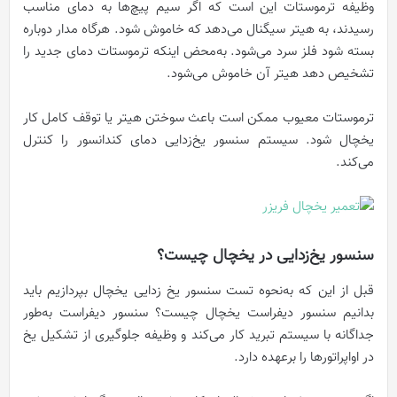
وظیفه ترموستات این است که اگر سیم پیچ‌ها به دمای مناسب
رسیدند، به هیتر سیگنال می‌دهد که خاموش شود. هرگاه مدار دوباره
بسته شود فلز سرد می‌شود. به‌محض اینکه ترموستات دمای جدید را
تشخیص دهد هیتر آن خاموش می‌شود.
ترموستات معیوب ممکن است باعث سوختن هیتر یا توقف کامل کار
یخچال شود. سیستم سنسور یخ‌زدایی دمای کندانسور را کنترل
می‌کند.
سنسور یخ‌زدایی در یخچال چیست؟
قبل از این که به‌نحوه تست سنسور یخ زدایی یخچال بپردازیم باید
بدانیم سنسور دیفراست یخچال چیست؟ سنسور دیفراست به‌طور
جداگانه با سیستم تبرید کار می‌کند و وظیفه جلوگیری از تشکیل یخ
در اواپراتورها را برعهده دارد.