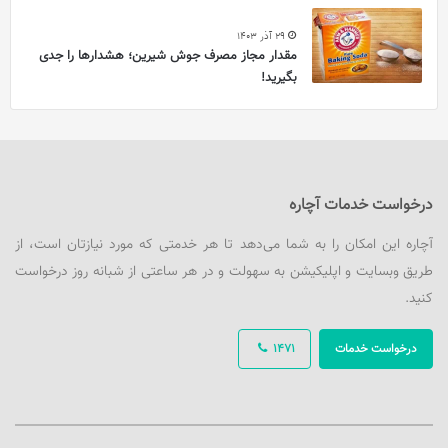
29 آذر 1403
مقدار مجاز مصرف جوش شیرین؛ هشدارها را جدی
بگیرید!
درخواست خدمات آچاره
آچاره این امکان را به شما می‌دهد تا هر خدمتی که مورد نیازتان است، از
طریق وبسایت و اپلیکیشن به سهولت و در هر ساعتی از شبانه روز درخواست
کنید.
درخواست خدمات
1471