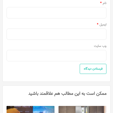
نام
*
ایمیل
*
وب‌ سایت
ممکن است به این مطالب هم علاقمند باشید