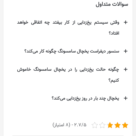
سوالات متداول
وقتی سیستم یخ‌زدایی از کار بیفتد چه اتفاقی خواهد
افتاد؟
سنسور دیفراست یخچال سامسونگ چگونه کار می‌کند؟
چگونه حالت یخ‌زدایی را در یخچال سامسونگ خاموش
کنیم؟
یخچال چند بار در روز یخ‌زدایی می‌کند؟
2.7/5 - (8 امتیاز)