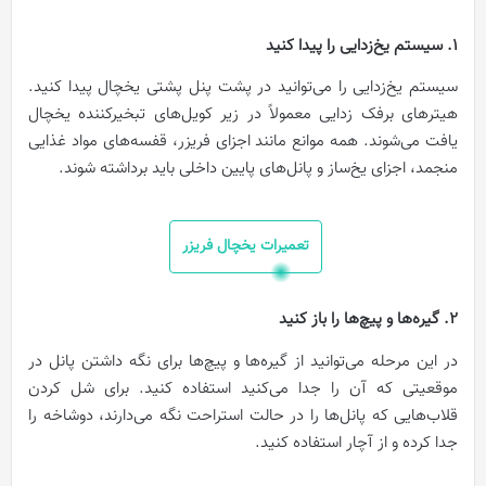
1. سیستم یخ‌زدایی را پیدا کنید
سیستم یخ‌زدایی را می‌توانید در پشت پنل پشتی یخچال پیدا کنید.
هیترهای برفک زدایی معمولاً در زیر کویل‌های تبخیرکننده یخچال
یافت می‌شوند. همه موانع مانند اجزای فریزر، قفسه‌های مواد غذایی
منجمد، اجزای یخ‌ساز و پانل‌های پایین داخلی باید برداشته شوند.
تعمیرات یخچال فریزر
2. گیره‌ها و پیچ‌ها را باز کنید
در این مرحله می‌توانید از گیره‌ها و پیچ‌ها برای نگه داشتن پانل در
موقعیتی که آن را جدا می‌کنید استفاده کنید. برای شل کردن
قلاب‌هایی که پانل‌ها را در حالت استراحت نگه می‌دارند، دوشاخه را
جدا کرده و از آچار استفاده کنید.