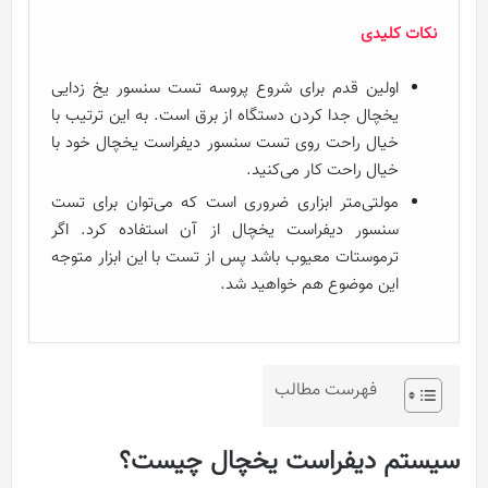
نکات کلیدی
اولین قدم برای شروع پروسه تست سنسور یخ زدایی
یخچال جدا کردن دستگاه از برق است. به این ترتیب با
خیال راحت روی تست سنسور دیفراست یخچال خود با
خیال راحت کار می‌کنید.
مولتی‌متر ابزاری ضروری است که می‌توان برای تست
سنسور دیفراست یخچال از آن استفاده کرد. اگر
ترموستات معیوب باشد پس از تست با این ابزار متوجه
این موضوع هم خواهید شد.
فهرست مطالب
سیستم دیفراست یخچال چیست؟