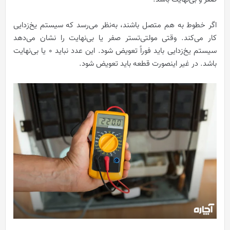
اگر خطوط به هم متصل باشند، به‌نظر می‌رسد که سیستم یخ‌زدایی
کار می‌کند. وقتی مولتی‌تستر صفر یا بی‌نهایت را نشان می‌دهد
سیستم یخ‌زدایی باید فوراً تعویض شود. این عدد نباید 0 یا بی‌نهایت
باشد. در غیر اینصورت قطعه باید تعویض شود.