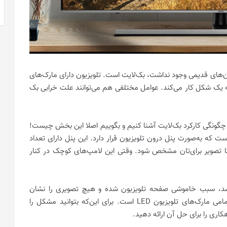
ن‌های قدیمی وجود نداشت، بک‌لایت است. تلویزیون دارای مارک‌های
به یک شکل کار می‌کند. عوامل مختلفی هم می‌توانند علت خرابی بک
ا چگونگی کارکرد بک‌لایت آشنا کنیم و بگوییم اصلا این بخش چیست!
ت که به‌صورت پنل درون تلویزیون قرار دارد. این پنل دارای تعداد
 تصویر برای‌تان مشخص شود. وقتی این لامپ‌های کوچک در کنار
، سبب خاموشی صفحه تلویزیون شده و هیچ تصویری را نشان
نمی‌دهد. سوختن این بخش یکی از مشکلات رایج در تمامی مارک‌های تلویزیون LED است. برای این‌که بتوانید مشکل را
کاری را برای حل آن ارائه دهید.