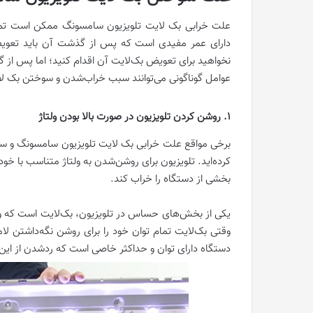
علت خرابی بک لایت تلویزیون سامسونگ ممکن است تمام
دارای عمر مفیدی است که پس از گذشت آن باید تعویض ی
نخواهید برای تعویض بک‌لایت آن اقدام کنید؛ اما پس از گ
عوامل گوناگونی می‌توانند سبب خراب‌شدن و سوختن بک لای
1. روشن کردن تلویزیون در صورت بالا بودن ولتاژ
برخی مواقع علت خرابی بک لایت تلویزیون سامسونگ و سوخت
کرده‌اید. تلویزیون برای روشن‌شدن به ولتاژ متناسب با خود ن
بخشی از دستگاه را خراب کند.
یکی از بخش‌های حساس در تلویزیون، بک‌لایت است که وقتی
وقتی بک‌لایت تمام توان خود را برای روشن‌ نگه‌داشتن ل
دستگاه دارای توان و حداکثر خاصی است که رد‌شدن از ای