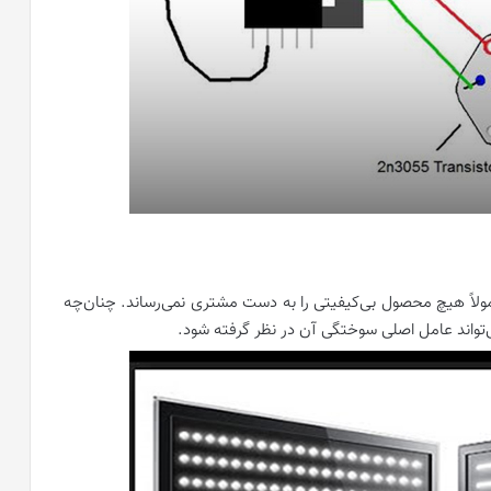
ً هیچ محصول بی‌کیفیتی را به دست مشتری نمی‌رساند. چنان‌چه
ی‌تواند عامل اصلی سوختگی آن در نظر گرفته شود.