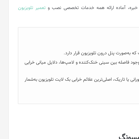
تعمیر تلویزیون
که به‌صورت پنل درون تلویزیون قرار دارد.
 وجود فاصله بین سینی خنک‌کننده و لامپ‌ها، دلایل میانی خرابی
نی یا تاریک، اصلی‌ترین علائم خرابی بک لایت تلویزیون به‌شمار
مسونگ