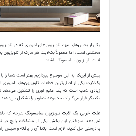
یکی از بخش‌های مهم تلویزیون‌های امروزی که در تلویزیو
مختلفی است، اما معمولاً بک‌لایت هر مارک از تلویزیون 
لایت تلویزیون سامسونگ باشند.
پیش از این‌که به این موضوع بپردازیم بهتر است شما را ب
بک‌لایت یکی از اصلی‌ترین قطعات تلویزیون‌های امروزی اس
زیادی لامپ است که یک منبع نوری را تشکیل می‌دهد تا
یکدیگر قرار می‌گیرند، مجموعه تصاویر را تشکیل می‌دهند.
علت خرابی بک لایت تلویزیون سامسونگ
هرچه که باشد
به‌درستی حل کنید، لازم است ابتدا آن را یافته و سپس راه