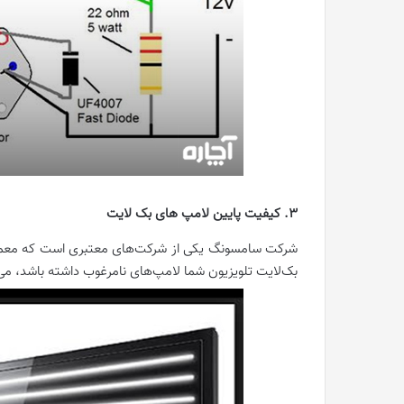
3. کیفیت پایین لامپ های بک لایت
شرکت سامسونگ یکی از شرکت‌های معتبری است که معمولا
بک‌لایت تلویزیون شما لامپ‌های نا‌مرغوب داشته باشد، م