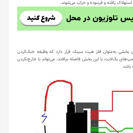
استهلاک یافته و فرسوده و خراب می‌شوند.
 بخشی به‌عنوان فلز هیت سینک قرار دارد که وظیفه خنک‌کردن
‌های بک‌لایت با این بخش فاصله بیافتد، می‌تواند با خارج‌نکردن
 باشد.