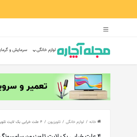
سایدبار
لوازم خانگی
سرمایش و گرما
خانه
/
لوازم خانگی
/
تلویزیون
/
4 علت خرابی بک لایت تلویزیون سامسونگ
4 علت خرابی بک لایت تلویزیون سامسونگ