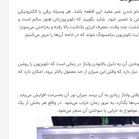
 شدن عمر مفید این قطعه باشد. هر وسیله برقی یا الکترونیکی
ا تعمیر شود. شاید بگویید که تلویزیون‌تان هنوز سالم است و
ذشت چند وقت، مصرف انرژی بک‌لایت بالا رفته و به‌راحتی می‌سوزد.
ت تلویزیون سامسونگ شوند که در ادامه آن‌ها را مرور می‌کنیم.
ن آن به دلیل بالا‌بودن ولتاژ در زمانی است که تلویزیون را روشن
یاز دارد که وقتی این میزان از حد معمول بالا‌تر برود، امکان دارد که
 ولتاژ زیادی به آن برسد میزان نور آن به‌سرعت افزایش می‌یابد.
امپ‌ها بگذارد، به مرور زمان خراب می‌شود. در واقع هر بخش از یک
ن موضوع به خرابی یا سوختن آن منجر می‌شود.