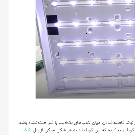
واند فاصله‌افتادن میان لامپ‌های بک‌لایت با فلز خنک‌کننده باشد.
گرما تولید کرده که این گرما باید به هر شکل ممکن از پنل
بک‌لایت