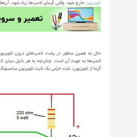
تلویزیون
خارج شود. وقتی گرمای لامپ‌ها زیاد شود، آن‌ها 
حال به همین منظور در پشت لامپ‌های درون تلویزیون
لامپ‌ها به عهده آن است. چنان‌چه به هر دلیل میان لامپ
گرما از تلویزیون، علت خرابی بک لایت تلویزیون سامسونگ