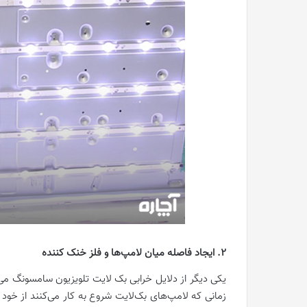
2. ایجاد فاصله میان لامپ‌ها و فلز خنک کننده
یکی دیگر از دلایل خرابی بک لایت تلویزیون سامسونگ می‌ت
زمانی که لامپ‌های بک‌لایت شروع به کار می‌کنند از خود 