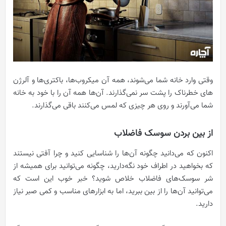
وقتی وارد خانه شما می‌شوند، همه آن میکروب‌ها، باکتری‌ها و آلرژن
های خطرناک را پشت سر نمی‌گذارند. آن‌ها همه آن را با خود به خانه
شما می‌آورند و روی هر چیزی که لمس می‌کنند باقی می‌گذارند.
از بین بردن سوسک فاضلاب
اکنون که می‌دانید چگونه آن‌ها را شناسایی کنید و چرا آفتی نیستند
که بخواهید در اطراف خود نگه‌دارید، چگونه می‌توانید برای همیشه از
شر سوسک‌های فاضلاب خلاص شوید؟ خبر خوب این است که
می‌توانید آن‌ها را از بین ببرید، اما به ابزارهای مناسب و کمی صبر نیاز
دارید.