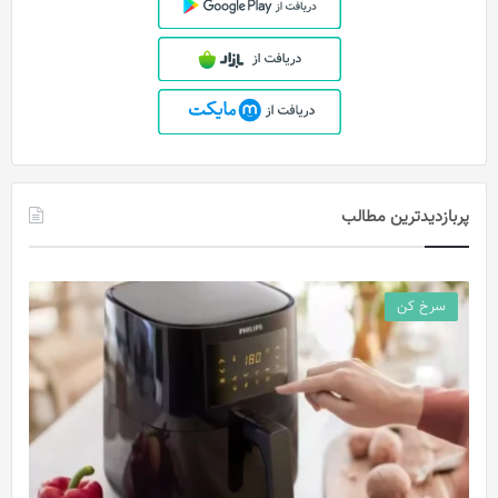
پربازدیدترین مطالب
سرخ کن