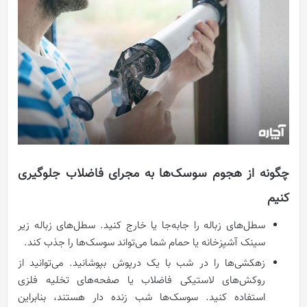
چگونه از هجوم سوسک‌ها به مجرای فاضلاب جلوگیری
کنیم
سطل‌های زباله را جابه‌جا یا خارج کنید. سطل‌های زباله زیر
سینک آشپزخانه یا حمام شما می‌تواند سوسک‌ها را جذب کند.
زهکشی‌ها را در شب با یک درپوش بپوشانید. می‌توانید از
روکش‌های لاستیکی فاضلاب یا صفحه‌های تخلیه فلزی
استفاده کنید. سوسک‌ها شب زنده دار هستند، بنابراین