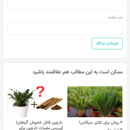
وب‌ سایت
ممکن است به این مطالب هم علاقمند باشید
4 روش برای تکثیر سیکاس!
دارچین قاتل خاموش گیاهان!
[بررسی مضرات دارچین برای
16 آذر 1401