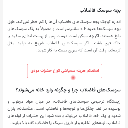
بچه سوسک فاضلاب
اندازه کوچک بچه سوسک‌های فاضلاب آن‌ها را کم خطر نمی‌کند. طول
بچه سوسک‌ها حدود 0.6 سانتیمتر است و معمولاً به رنگ سوسک‌های
بالغ هستند. اگرچه ممکن است درست پس از پوست اندازی سفید یا
خاکستری باشند. اگر سوسک‌های فاضلاب شروع به تولید مثل
کرده‌اند، وقت آن است که سریع دست به کار شوید.
استعلام هزینه سمپاشی انواع حشرات موذی
سوسک‌های فاضلاب چرا و چگونه وارد خانه می‌شوند؟
زیستگاه ترجیحی سوسک‌های فاضلاب، در میان مواد مرطوب و
پوسیده در کف جنگل‌ها و کوچه‌ها و فاضلاب است. متأسفانه، باران
شدید یا یک خط فاضلاب می‌تواند باعث شود این حشرات از لوله‌های
فاضلاب، لوله‌های تخلیه و از طریق سینک یا فاضلاب کف بالا بیایند.