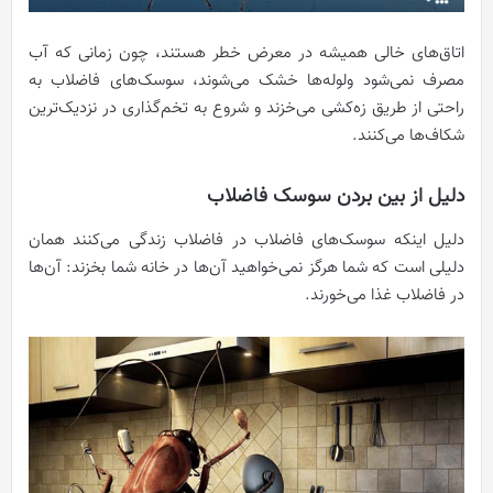
اتاق‌های خالی همیشه در معرض خطر هستند، چون زمانی که آب
مصرف نمی‌شود ولوله‌ها خشک می‌شوند، سوسک‌های فاضلاب به
راحتی از طریق زه‌کشی می‌خزند و شروع به تخم‌گذاری در نزدیک‌ترین
شکاف‌ها می‌کنند.
دلیل از بین بردن سوسک فاضلاب
دلیل اینکه سوسک‌های فاضلاب در فاضلاب زندگی می‌کنند همان
دلیلی است که شما هرگز نمی‌خواهید آن‌ها در خانه شما بخزند: آن‌ها
در فاضلاب غذا می‌خورند.