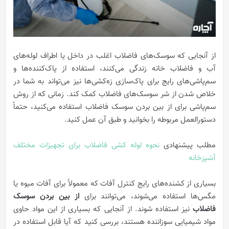
از آنجایی که سوسک‌های فاضلاب اغلب در داخل یا اطراف لوله‌های
آب و فاضلاب خانه زندگی می‌کنند، استفاده از پاک‌کننده‌ها و
سم‌پاشی‌های رایج برای پاک‌سازی زه‌کشی‌ها نیز می‌تواند به شما در
خلاص شدن از شر سوسک‌های فاضلاب کمک کند. زمانی که از روش
سم‌پاشی برای از بین بردن سوسک فاضلاب استفاده می‌کنید، حتماً
دستورالعمل مربوطه را بخوانید و طبق آن عمل کنید.
مطلب پیشنهادی
نحوه لوله‌ کشی فاضلاب برای تجهیزات مختلف
آشپزخانه
بسیاری از کشنده‌های رایج کنترل آفات که معمولاً برای آفات میوه یا
مگس‌ها استفاده می‌شوند، می‌توانند برای
از بین بردن سوسک
فاضلاب
نیز استفاده شوند. از آنجایی که بسیاری از این مواد حاوی
مواد شیمیایی سوزاننده هستند، بررسی کنید که آیا قابل استفاده در