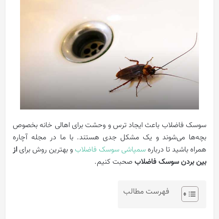
سوسک فاضلاب باعث ایجاد ترس و وحشت برای اهالی خانه بخصوص
بچه‌ها می‌شوند و یک مشکل جدی هستند. با ما در مجله آچاره
همراه باشید تا درباره
سمپاشی سوسک فاضلاب
و بهترین روش برای
از
بین بردن سوسک فاضلاب
صحبت کنیم.
فهرست مطالب