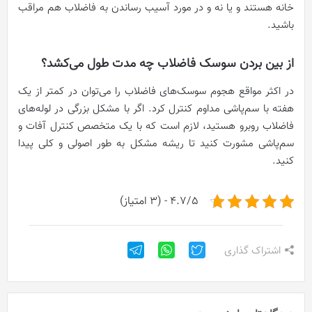
خانه هستند و یا نه و در مورد آسیب رساندن به فاضلاب هم مراقب
باشید.
از بین بردن سوسک فاضلاب چه مدت طول می‌کشد؟
در اکثر مواقع هجوم سوسک‌های فاضلاب را می‌توان در کمتر از یک
هفته با سم‌پاشی مداوم کنترل کرد. اگر با مشکل بزرگی در لوله‌های
فاضلاب روبرو هستید، لازم است که با یک متخصص کنترل آفات و
سم‌پاشی مشورت کنید تا ریشه مشکل به طور اصولی و کلی پیدا
کنید.
4.7/5 - (3 امتیاز)
اشتراک گذاری