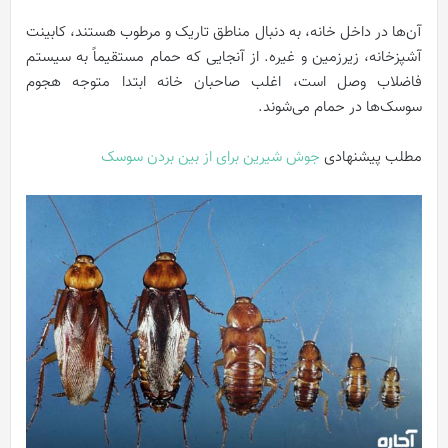
آن‌ها در داخل خانه، به دنبال مناطق تاریک و مرطوب هستند، کابینت
آشپزخانه، زیرزمین و غیره. از آنجایی که حمام مستقیماً به سیستم
فاضلاب وصل است، اغلب صاحبان خانه ابتدا متوجه هجوم
سوسک‌ها در حمام می‌شوند.
مطلب پیشنهادی
جوش شیرین برای از بین بردن سوسک