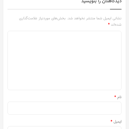
دیدگاهتان را بنویسید
نشانی ایمیل شما منتشر نخواهد شد.
بخش‌های موردنیاز علامت‌گذاری
شده‌اند
*
د
ی
د
گ
ا
ه
*
نام
*
ایمیل
*