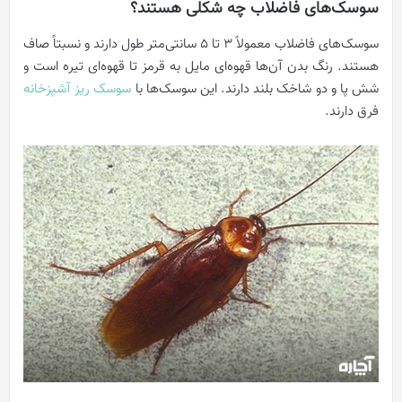
سوسک‌های فاضلاب چه شکلی هستند؟
سوسک‌های فاضلاب معمولاً 3 تا 5 سانتی‌متر طول دارند و نسبتاً صاف
هستند. رنگ بدن آن‌ها قهوه‌ای مایل به قرمز تا قهوه‌ای تیره است و
شش پا و دو شاخک بلند دارند. این سوسک‌ها با
سوسک ریز آشپزخانه
فرق دارند.