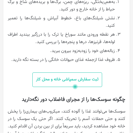
به‌هم‌ریختگی، ریزه‌های چمن، برگ‌ها و بریده‌های شاخ و برگ
حیاط را از خانه خارج و دور کنید.
نشتی شیلنگ‌های باغ، خطوط آبپاش و شیلنگ‌ها را تعمیر
کنید.
هر نقطه ورودی مانند سوراخ یا ترک را با درزگیر ببندید اطراف
لوله‌ها، قرنیزها، درها و پنجره‌ها را بررسی کنید.
زباله‌های خود را زودبه‌زود بیرون ببرید.
ظروف غذا ازجمله غذای حیوانات خانگی را در بسته نگه دارید.
ثبت سفارش سمپاشی خانه و محل کار
چگونه سوسک‌ها را از مجرای فاضلاب دور نگه‌دارید
سوسک‌ها می‌توانند غذا را آلوده کنند، میکروب‌های بیماری‌زا را پخش
کنند و حتی حملات آسم را تحریک کنند. اگر حتی یک سوسک را در
خانه خود مشاهده کردید، باید سریعاً برای از بین بردن آن اقدام کنید.