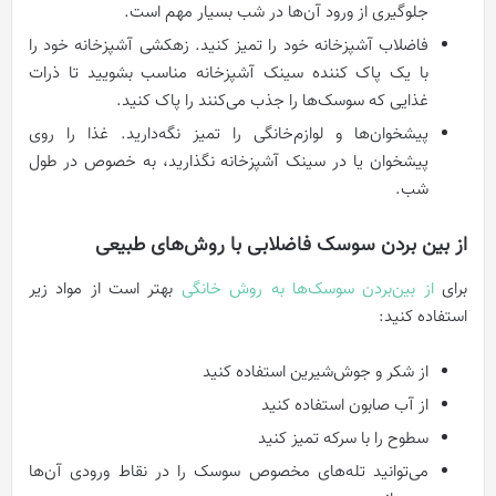
جلوگیری از ورود آن‌ها در شب بسیار مهم است.
فاضلاب آشپزخانه خود را تمیز کنید. زهکشی آشپزخانه خود را
با یک پاک کننده سینک آشپزخانه مناسب بشویید تا ذرات
غذایی که سوسک‌ها را جذب می‌کنند را پاک کنید.
پیشخوان‌ها و لوازم‌خانگی را تمیز نگه‌دارید. غذا را روی
پیشخوان یا در سینک آشپزخانه نگذارید، به خصوص در طول
شب.
از بین بردن سوسک فاضلابی با روش‌های طبیعی
برای
از بین‌بردن سوسک‌ها به روش خانگی
بهتر است از مواد زیر
استفاده کنید:
از شکر و جوش‌شیرین استفاده کنید
از آب صابون استفاده کنید
سطوح را با سرکه تمیز کنید
می‌توانید تله‌های مخصوص سوسک را در نقاط ورودی آن‌ها