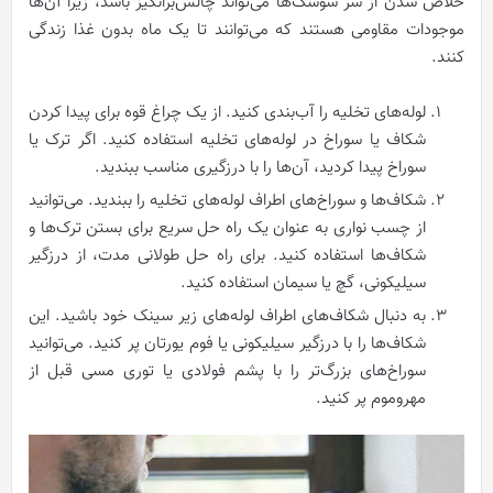
خلاص شدن از شر سوسک‌ها می‌تواند چالش‌برانگیز باشد، زیرا آن‌ها
موجودات مقاومی هستند که می‌توانند تا یک ماه بدون غذا زندگی
کنند.
لوله‌های تخلیه را آب‌بندی کنید. از یک چراغ قوه برای پیدا کردن
شکاف یا سوراخ در لوله‌های تخلیه استفاده کنید. اگر ترک یا
سوراخ پیدا کردید، آن‌ها را با درزگیری مناسب ببندید.
شکاف‌ها و سوراخ‌های اطراف لوله‌های تخلیه را ببندید. می‌توانید
از چسب نواری به عنوان یک راه حل سریع برای بستن ترک‌ها و
شکاف‌ها استفاده کنید. برای راه حل طولانی مدت، از درزگیر
سیلیکونی، گچ یا سیمان استفاده کنید.
به دنبال شکاف‌های اطراف لوله‌های زیر سینک خود باشید. این
شکاف‌ها را با درزگیر سیلیکونی یا فوم یورتان پر کنید. می‌توانید
سوراخ‌های بزرگ‌تر را با پشم فولادی یا توری مسی قبل از
مهروموم پر کنید.