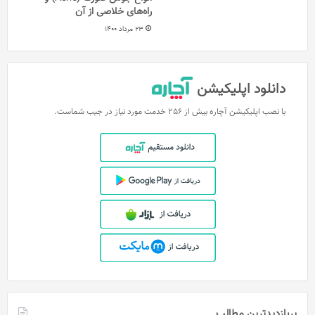
راه‌های خلاصی از آن
23 مرداد 1400
دانلود اپلیکیشن
با نصب اپلیکیشن آچاره بیش از 256 خدمت مورد نیاز در جیب شماست.
پربازدیدترین مطالب