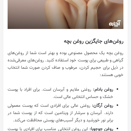
روغن‌های جایگزین روغن بچه
روغن بچه یک محصول مصنوعی بوده و بهتر است شما از روغن‌های
گیاهی و طبیعی برای پوست خود استفاده کنید. روغن‌های معرفی‌شده
در ذیل برای حجیم کردن، مرطوب و صاف کردن صورت شما انتخاب
خوبی هستند:
روغن بادام:
روغنی ملایم و آبرسان است. برای افراد با پوست
خشک و حساس انتخابی عالی است.
روغن آرگان:
روغنی عالی برای افرادی است که پوست معمولی
دارند. آبرسان و سرشار از ویتامین است که از پوست شما در
برابر نور خورشید و دیگر آسیب‌های پوستی محافظت می‌کند.
روغن جوجوبا:
این روغن انتخابی مناسب برای افرادی با پوست