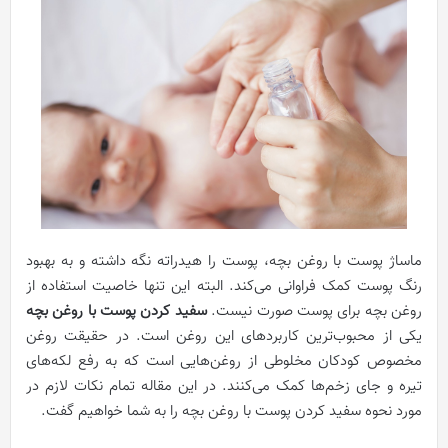
ماساژ پوست با روغن بچه، پوست را هیدراته نگه داشته و به بهبود
رنگ پوست کمک فراوانی می‌کند. البته این تنها خاصیت استفاده از
روغن بچه برای پوست صورت نیست.
سفید کردن پوست با روغن بچه
یکی از محبوب‌ترین کاربردهای این روغن است. در حقیقت روغن
مخصوص کودکان مخلوطی از روغن‌هایی است که به رفع لکه‌های
تیره و جای زخم‌ها کمک می‌کنند. در این مقاله تمام نکات لازم در
مورد نحوه سفید کردن پوست با روغن بچه را به شما خواهیم گفت.