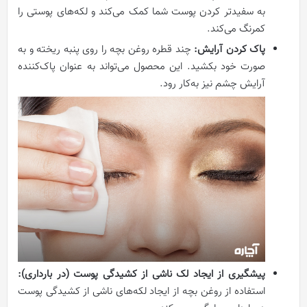
به سفیدتر کردن پوست شما کمک می‌کند و لکه‌های پوستی را
کمرنگ می‌کند.
پاک کردن آرایش:
چند قطره روغن بچه را روی پنبه ریخته و به
صورت خود بکشید. این محصول می‌تواند به عنوان پاک‌کننده
آرایش چشم نیز به‌کار رود.
پیشگیری از ایجاد لک ناشی از کشیدگی پوست (در بارداری):
استفاده از روغن بچه از ایجاد لکه‌های ناشی از کشیدگی پوست