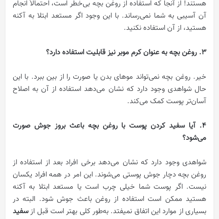
هستند! از آنجا که استفاده از روغن بچه بی‌خطر است، احتمالاً انجام
آن آسیبی به شما نمی‌رساند. با این وجود اگر مستعد ابتلا به آکنه
هستید، از آن استفاده نکنید.
3. روغن بچه به عنوان کرم موبر نیز قابلیت استفاده دارد؟
خیر. روغن بچه نمی‌تواند موهای بدن یا صورت را از بین ببرد. با این
حال شواهدی وجود دارد که نشان می‌دهد استفاده از آن به اصلاح
آسان‌تر پوست کمک می‌کند.
4. آیا سفید کردن پوست با روغن بچه باعث بروز جوش صورت
می‌شود؟
شواهدی وجود دارد که نشان می‌دهد برخی افراد بعد از استفاده از
روغن بچه دچار جوش پوستی می‌شوند. این امر در همه افراد یکسان
نیست. اگر پوست شما خیلی چرب است یا مستعد ابتلا به آکنه
هستید ممکن است استفاده از روغن باعث جوش شود. البته در
بسیاری از موارد این اتفاق نمیفتد. به‌طور کلی بهتر است قبل از
سفید