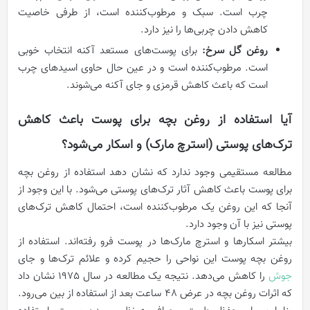
چرب است. سبک و مرطوب‌کننده است، از طرفی خاصیت
کاهش دادن چربی‌ها را نیز دارد.
روغن گل سرخ:
برای پوست‌های مستعد آکنه انتخاب خوبی
است. مرطوب‌کننده است و در عین حال حاوی اسیدهای چرب
است که باعث کاهش قرمزی و جای آکنه می‌شوند.
آیا استفاده از روغن بچه برای پوست باعث کاهش
ترک‌های پوستی (استرچ مارک) و اسکار می‌شود؟
مطالعه مستقیمی وجود ندارد که نشان دهد استفاده از روغن بچه
برای پوست باعث کاهش آثار ترک‌های پوستی می‌شود. با این وجود از
آنجا که این روغن یک مرطوب‌کننده است، احتمال کاهش ترک‌های
پوستی نیز با آن وجود دارد.
بیشتر اسکارها و استرچ مارک‌ها در پوست فرو رفته‌اند. استفاده از
روغن بچه پوست این نواحی را حجیم کرده و علائم ترک‌ها و جای
جوش
را کاهش می‌دهد. نتیجه یک مطالعه در سال 1975 نشان داد
که اثرات روغن بچه در عرض 48 ساعت بعد از استفاده از بین می‌رود.