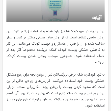
روغن بچه در مهدکودک‌ها نیز وارد شده و استفاده زیادی دارد. این
روغن مایعی شفاف است که از روغن‌های معدنی مبتنی بر نفت و عطر
ساخته شده و آن را قبل از ماساژ روی پوست کودک می‌مالند. این کار
به کاهش خشکی پوست کودک کمک می‌کند؛ مخصوصاً اگر بعد از
حمام استفاده شود. همچنین موجب روشن شدن پوست کودک
می‌شود.
نه‌تنها کودکان، بلکه برخی بزرگسالان نیز از روغن بچه برای رفع مشکل
خشکی پوست خود استفاده می‌کنند. گزارش‌های زیادی حاکی از این
است که سفید کردن پوست با روغن بچه امکان‌پذیر است. مزایای
روغن بچه برای پوست به‌اندازه‌ای است که برخی حاضرند روی آن قسم
بخورند! روغن بچه همچنین می‌تواند به عنوان نرم‌کننده‌ای برای مو نیز
استفاده شود.