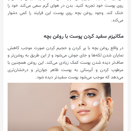
روی پوست خود تجربه کنید. بدن در هوای گرم سعی می‌کند خود را
خنک کند. وجود روغن بچه روی پوست این فرایند را کمی دشوار
می‌کند.
مکانیزم سفید کردن پوست با روغن بچه
در واقع روغن بچه با پر کردن و حجیم کردن صورت موجب کاهش
نمایان شدن لکه‌ها و جای جوش می‌شود و از این طریق به روشن‌‌تر و
صاف‌تر دیده شدن پوست کمک زیادی می‌کند. این روغن همچنین با
مرطوب کردن و آبرسانی به پوست ظاهر جوان‌تر و درخشان‌تری
می‌دهد که موجب می‌شود پوست سفیدتر دیده شود.