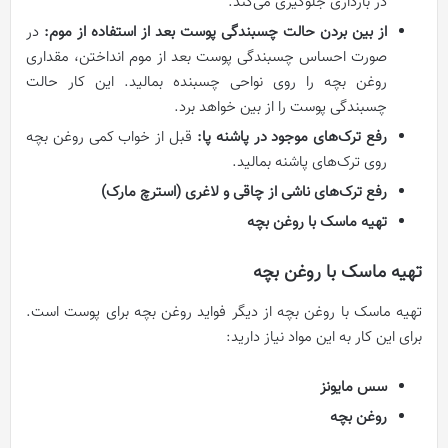
در بارداری جلوگیری می‌کند.
از بین بردن حالت چسبندگی پوست بعد از استفاده از موم:
در
صورت احساس چسبندگی پوست بعد از موم انداختن، مقداری
روغن بچه را روی نواحی چسبنده بمالید. این کار حالت
چسبندگی پوست را از بین خواهد برد.
رفع ترک‌های موجود در پاشنه پا:
قبل از خواب کمی روغن بچه
روی ترک‌های پاشنه بمالید.
رفع ترک‌های ناشی از چاقی و لاغری (استرچ مارک)
تهیه ماسک با روغن بچه
تهیه ماسک با روغن بچه
تهیه ماسک با روغن بچه از دیگر فواید روغن بچه برای پوست است.
برای این کار به این مواد نیاز دارید:
سس مایونز
روغن بچه