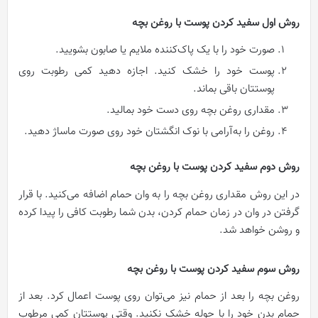
روش اول سفید کردن پوست با روغن بچه
صورت خود را با یک پاک‌کننده ملایم یا صابون بشویید.
پوست خود را خشک کنید. اجازه دهید کمی رطوبت روی
پوستتان باقی بماند.
مقداری روغن بچه روی دست خود بمالید.
روغن را به‌آرامی با نوک انگشتان خود روی صورت ماساژ دهید.
روش دوم سفید کردن پوست با روغن بچه
در این روش مقداری روغن بچه را به وان حمام اضافه می‌کنید. با قرار
گرفتن در وان در زمان حمام‌ کردن، بدن شما رطوبت کافی را پیدا کرده
و روشن خواهد شد.
روش سوم سفید کردن پوست با روغن بچه
روغن بچه را بعد از حمام نیز می‌توان روی پوست اعمال کرد. بعد از
حمام بدن خود را با حوله خشک نکنید. وقتی پوستتان کمی مرطوب