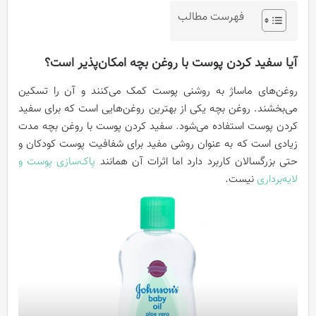
فهرست مطالب
آیا سفید کردن پوست با روغن بچه امکان‌پذیر است؟
روغن‌های ماساژ به روشنی پوست کمک می‌کنند و آن را تسکین
می‌بخشند. روغن بچه یکی از بهترین روغن‌هایی است که برای سفید
کردن پوست استفاده می‌شود. سفید کردن پوست با روغن بچه مدت
زیادی است که به عنوان روشی مفید برای شفافیت پوست کودکان و
حتی بزرگسالان کاربرد دارد اما اثرات آن همانند
پاک‌سازی پوست و
لایه‌برداری
نیست.