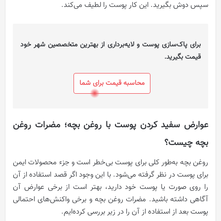
سپس دوش بگیرید. این کار پوست را لطیف می‌کند.
برای پاک‌سازی پوست و لایه‌برداری از بهترین متخصصین شهر خود
قیمت بگیرید.
محاسبه قیمت برای شما
عوارض سفید کردن پوست با روغن بچه؛ مضرات روغن
بچه چیست؟
روغن بچه به‌طور کلی برای پوست بی‌خطر است و جزء محصولات ایمن
برای پوست در نظر گرفته می‌شود. با این وجود اگر قصد استفاده از آن
را روی صورت یا پوست خود دارید، بهتر است از برخی عوارض آن
آگاهی داشته باشید. مضرات روغن بچه و برخی واکنش‌های احتمالی
پوست بعد از استفاده از آن را در زیر بررسی کرده‌ایم.