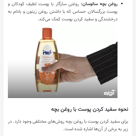
روغن بچه سانوسان:
روغنی سازگار با پوست لطیف کودکان و
پوست بزرگسالان حساس که با داشتن روغن زیتون و بادام به
درخشندگی و سفید کردن پوست کمک می‌کند.
نحوه سفید کردن پوست با روغن بچه
برای سفید کردن پوست با روغن بچه روش‌های مختلفی وجود دارد. در
زیر به برخی از آن‌ها اشاره شده است.