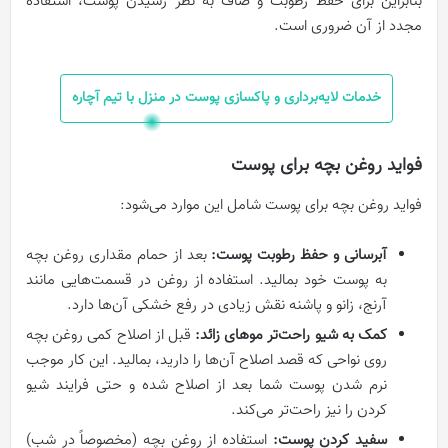
بنابراین برای حفظ رطوبت و صاف به نظر رسیدن پوست، استفاده
مجدد از آن ضروری است.
خدمات لایه‌برداری و پاکسازی پوست در منزل با تیم آچاره
فواید روغن بچه برای پوست
فواید روغن بچه برای پوست شامل این موارد می‌شود:
آبرسانی و حفظ رطوبت پوست:
بعد از حمام مقداری روغن بچه
به پوست خود بمالید. استفاده از روغن در قسمت‌هایی مانند
آرنج، زانو و پاشنه نقش زیادی در رفع خشکی آن‌ها دارد.
کمک به شیو راحت‌تر موهای زائد:
قبل از اصلاح کمی روغن بچه
روی نواحی که قصد اصلاح آن‌ها را دارید، بمالید. این کار موجب
نرم شدن پوست شما بعد از اصلاح شده و حتی فرایند شیو
کردن را نیز راحت‌تر می‌کند.
سفید کردن پوست:
استفاده از روغن بچه (مخصوصاً در شب)