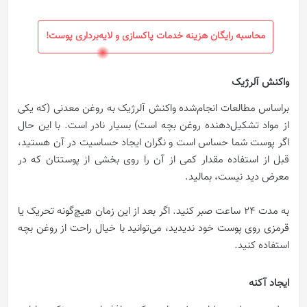
محاسبه رایگان هزینه خدمات پاکسازی و لایه‌برداری پوست!
واکنش آلرژیک
براساس مطالعات انجام‌شده واکنش آلرژیک به روغن معدنی (که یکی
از مواد تشکیل‌دهنده روغن بچه است) بسیار نادر است. با این حال
اگر پوست شما حساس است و نگران ایجاد حساسیت در آن هستید،
قبل از استفاده مقدار کمی از آن را روی بخشی از پوستتان که در
معرض دید نیست، بمالید.
به مدت 24 ساعت صبر کنید. اگر بعد از این زمان هیچ‌گونه تحریک یا
قرمزی روی پوست خود ندیدید، می‌توانید با خیال راحت از روغن بچه
استفاده کنید.
ایجاد آکنه