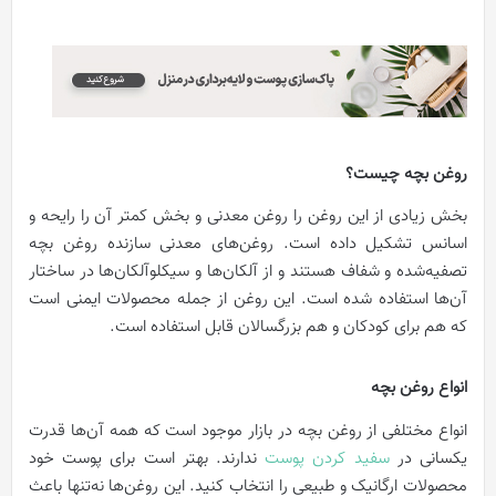
روغن بچه چیست؟
بخش زیادی از این روغن را روغن معدنی و بخش کمتر آن را رایحه و
اسانس تشکیل داده است. روغن‌های معدنی سازنده روغن بچه
تصفیه‌شده و شفاف هستند و از آلکان‌ها و سیکلوآلکان‌ها در ساختار
آن‌ها استفاده شده است. این روغن از جمله محصولات ایمنی است
که هم برای کودکان و هم بزرگسالان قابل استفاده است.
انواع روغن بچه
انواع مختلفی از روغن بچه در بازار موجود است که همه آن‌ها قدرت
یکسانی در
سفید کردن پوست
ندارند. بهتر است برای پوست خود
محصولات ارگانیک و طبیعی را انتخاب کنید. این روغن‌ها نه‌تنها باعث