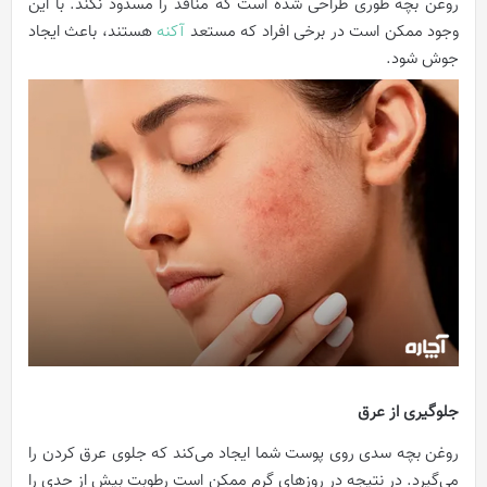
روغن بچه طوری طراحی شده است که منافذ را مسدود نکند. با این
وجود ممکن است در برخی افراد که مستعد
آکنه
هستند، باعث ایجاد
جوش شود.
جلوگیری از عرق
روغن بچه سدی روی پوست شما ایجاد می‌کند که جلوی عرق کردن را
می‌گیرد. در نتیجه در روزهای گرم ممکن است رطوبت بیش از حدی را