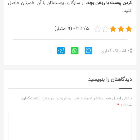
کردن پوست با روغن بچه
، از سازگاری پوست‌تان با آن اطمینان حاصل
کنید.
3.2/5 - (9 امتیاز)
اشتراک گذاری
دیدگاهتان را بنویسید
نشانی ایمیل شما منتشر نخواهد شد.
بخش‌های موردنیاز علامت‌گذاری
شده‌اند
*
د
ی
د