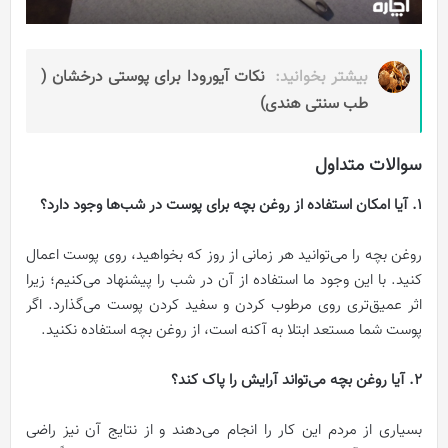
بیشتر بخوانید:
نکات آیورودا برای پوستی درخشان (
طب سنتی هندی)
سوالات متداول
1. آیا امکان استفاده از روغن بچه برای پوست در شب‌ها وجود دارد؟
روغن بچه را می‌توانید هر زمانی از روز که بخواهید، روی پوست اعمال
کنید. با این وجود ما استفاده از آن در شب را پیشنهاد می‌کنیم؛ زیرا
اثر عمیق‌تری روی مرطوب کردن و سفید کردن پوست می‌گذارد. اگر
پوست شما مستعد ابتلا به آکنه است، از روغن بچه استفاده نکنید.
2. آیا روغن بچه می‌تواند آرایش را پاک کند؟
بسیاری از مردم این کار را انجام می‌دهند و از نتایج آن نیز راضی