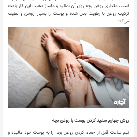
است، مقداری روغن بچه روی آن بمالید و ماساژ دهید. این کار باعث
ترکیب روغن با رطوبت بدن شده و پوست را بسیار روشن و لطیف
می‌کند.
روش چهارم سفید کردن پوست با روغن بچه
نیم ساعت قبل از حمام کردن روغن بچه را به پوست خود مالیده و