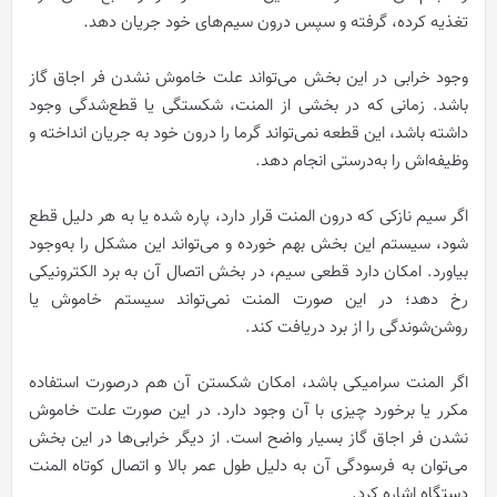
تغذیه کرده، گرفته و سپس درون سیم‌های خود جریان دهد.
وجود خرابی در این بخش می‌تواند علت خاموش نشدن فر اجاق گاز
باشد. زمانی که در بخشی از المنت، شکستگی یا قطع‌شدگی وجود
داشته باشد، این قطعه نمی‌تواند گرما را درون خود به جریان انداخته و
وظیفه‌اش را به‌درستی انجام دهد.
اگر سیم نازکی که درون المنت قرار دارد، پاره شده یا به هر دلیل قطع
شود، سیستم این بخش بهم خورده و می‌تواند این مشکل را به‌وجود
بیاورد. امکان دارد قطعی سیم، در بخش اتصال آن به برد الکترونیکی
رخ دهد؛ در این صورت المنت نمی‌تواند سیستم خاموش یا
روشن‌شوندگی را از برد دریافت کند.
اگر المنت سرامیکی باشد، امکان شکستن آن هم در‌صورت استفاده
مکرر یا برخورد چیزی با آن وجود دارد. در این صورت علت خاموش
نشدن فر اجاق گاز بسیار واضح است. از دیگر خرابی‌ها در این بخش
می‌توان به فرسودگی آن به دلیل طول عمر بالا و اتصال کوتاه المنت
دستگاه اشاره کرد.