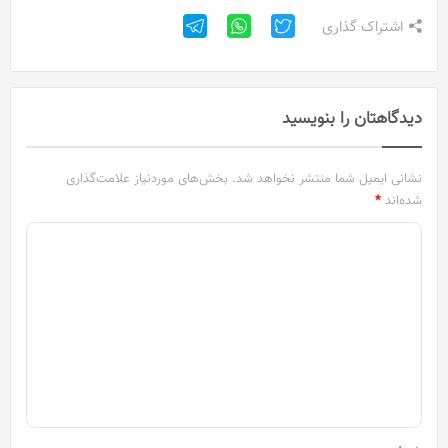
اشتراک گذاری
دیدگاهتان را بنویسید
نشانی ایمیل شما منتشر نخواهد شد.
بخش‌های موردنیاز علامت‌گذاری
شده‌اند
*
د
ی
د
گ
ا
ه
*