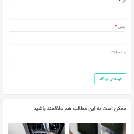
نام
*
ایمیل
*
وب‌ سایت
ممکن است به این مطالب هم علاقمند باشید