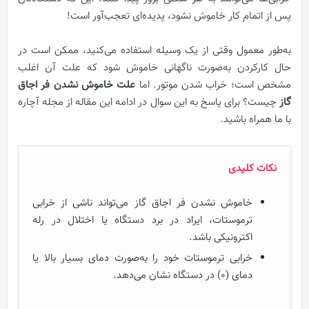
پس از اتمام کار خاموش نشود، پدیده‌ای تعجب‌آور است!
به‌طور معمول وقتی از یک وسیله استفاده می‌کنید، ممکن است در
حال کار‌کردن به‌صورت ناگهانی خاموش شود که علت آن اغلب
مشخص است؛ خراب‌ شدن موتور. اما
علت خاموش نشدن فر اجاق
گاز
چیست؟ برای پاسخ به این سوال در ادامه این مقاله از مجله آچاره
با ما همراه باشید.
نکات کلیدی
خاموش نشدن فر اجاق گاز می‌تواند ناشی از خرابی
ترموستات، ایراد در برد دستگاه یا اختلال در رله
اکترونیکی باشد.
خرابی ترموستات خود را به‌صورت دمای بسیار بالا یا
دمای (0) در دستگاه نشان می‌دهد.