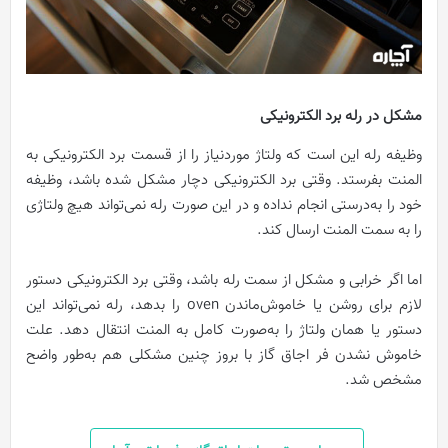
مشکل در رله برد الکترونیکی
وظیفه رله این است که ولتاژ مورد‌نیاز را از قسمت برد الکترونیکی به
المنت بفرستد. وقتی برد الکترونیکی دچار مشکل شده باشد، وظیفه
خود را به‌درستی انجام نداده و در این صورت رله نمی‌تواند هیچ ولتاژی
را به سمت المنت ارسال کند.
اما اگر خرابی و مشکل از سمت رله باشد، وقتی برد الکترونیکی دستور
لازم برای روشن یا خاموش‌ماندن oven را بدهد، رله نمی‌تواند این
دستور یا همان ولتاژ را به‌صورت کامل به المنت انتقال دهد. علت
خاموش نشدن فر اجاق گاز با بروز چنین مشکلی هم به‌طور واضح
مشخص شد.