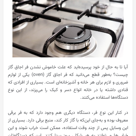
آیا تا به حال از خود پرسیده‌اید که علت خاموش نشدن فر اجاق گاز
چیست؟ به‌طور قطع می‌دانید که فر اجاق گاز (oven) یکی از لوازم
ضروری و لازم برای هر خانه و آشپزخانه‌ای است. بسیاری از افرادی که
قنادی داشته یا در خانه انواع دسر و کیک را می‌پزند، از این نوع
دستگاه‌ها استفاده می‌کنند.
در کنار این نوع فر، دستگاه دیگری هم وجود دارد که به فر برقی
معروف بوده و به‌جای این‌که با گاز کار کند، منبع برقی دارد. بسیاری از
این وسایل پس از چند وقت استفاده، ممکن است خراب شوند و این
خرابی‌ها می‌توانند به هر شکلی بروز پیدا کنند. این که دستگاه‌تان