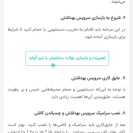
می‌شوند.
6. شروع به بازسازی سرویس بهداشتی
در این مرحله باید اقدام به تخریب دستشویی یا حمام کنید تا شرایط
برای بازسازی آماده شود.
تعمیرات و بازسازی توالت ساختمان با تیم آچاره
7. عایق کاری سرویس بهداشتی
با توجه به این‌که دستشویی و حمام محیط‌هایی خیس و پر رطوبت
هستند، عایق‌بندی آن‌ها اهمیت زیادی دارد.
8. نصب سرامیک سرویس بهداشتی و چسباندن کاشی
بعد از عایق‌کاری باید سرامیک و کاشی‌ها را نصب کنید. بهتر است
کاشی‌های کف سرویس بهداشتی را با ابعاد 15 * 15 یا 20 * 20 انتخاب