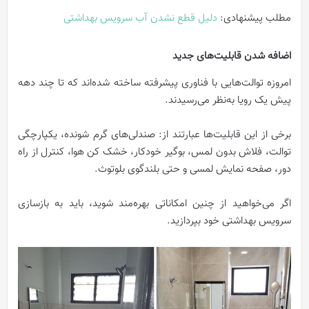
مطلب پیشنهادی:
دلیل قطع نشدن آب سرویس بهداشتی
اضافه شدن قابلیت‌های جدید
امروزه توالت‌هایی با فناوری پیشرفته ساخته شده‌اند که تا چند دهه
پیش یک رویا به‌نظر می‌رسیدند.
برخی از این قابلیت‌ها عبارتند از: صندلی‌های گرم شونده، یکپارچگی
توالت، فلاش بدون لمس، بوگیر خودکار، خشک کن هوا، کنترل از راه
دور، صفحه نمایش لمسی و حتی بلندگوی بلوتوث.
اگر می‌خواهید از چنین امکاناتی بهره‌مند شوید، باید به بازسازی
سرویس بهداشتی خود بپردازید.