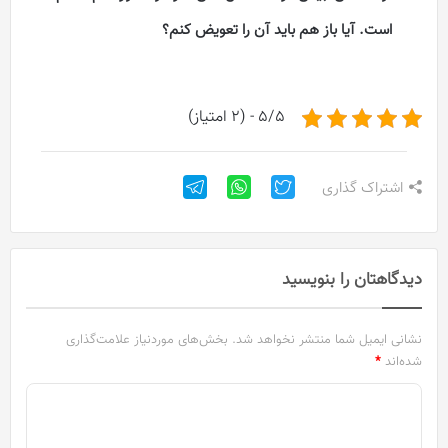
است. آیا باز هم باید آن را تعویض کنم؟
5/5 - (2 امتیاز)
اشتراک گذاری
دیدگاهتان را بنویسید
نشانی ایمیل شما منتشر نخواهد شد.
بخش‌های موردنیاز علامت‌گذاری
شده‌اند
*
د
ی