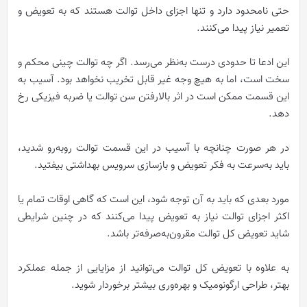
حتی نامحدود دارد و تنها اجزای داخل توالت هستند که به تعویض و
تعمیر نیاز پیدا می‌کنند.
این ادعا تا حدودی درست به‌نظر می‌رسد. اگر چه توالت چینی محکم و
سخت است، اما به هیچ وجه غیر قابل تخریب نخواهد بود. آسیب به
این قسمت ممکن است در اثر بالارفتن سن توالت یا ضربه فیزیکی رخ
دهد.
در هر صورت چنانچه با آسیب در این قسمت توالت روبه‌رو شدید،
باید به‌سرعت به فکر تعویض و بازسازی سرویس بهداشتی بیفتید.
مورد بعدی که باید به آن توجه شود، این است که گاهی اوقات تمام یا
اکثر اجزای توالت نیاز به تعویض پیدا می‌کنند که در چنین شرایطی
شاید تعویض کل توالت مقرون‌به‌صرفه‌تر باشد.
به علاوه با تعویض کل توالت می‌توانید از مزایایی از جمله عملکرد
بهتر، طراحی ارگونومیک و بهره‌وری بیشتر برخوردار شوید.