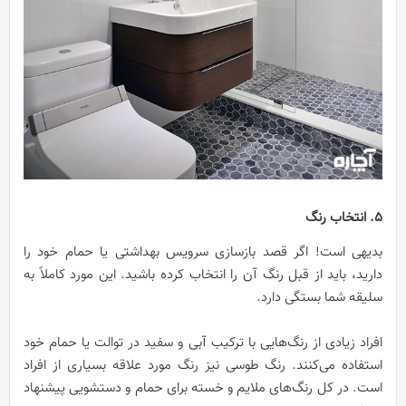
5. انتخاب رنگ
بدیهی است! اگر قصد بازسازی سرویس بهداشتی یا حمام خود را
دارید، باید از قبل رنگ آن را انتخاب کرده باشید. این مورد کاملاً به
سلیقه شما بستگی دارد.
افراد زیادی از رنگ‌هایی با ترکیب آبی و سفید در توالت یا حمام خود
استفاده می‌کنند. رنگ طوسی نیز رنگ مورد علاقه بسیاری از افراد
است. در کل رنگ‌های ملایم و خسته برای حمام و دستشویی پیشنهاد