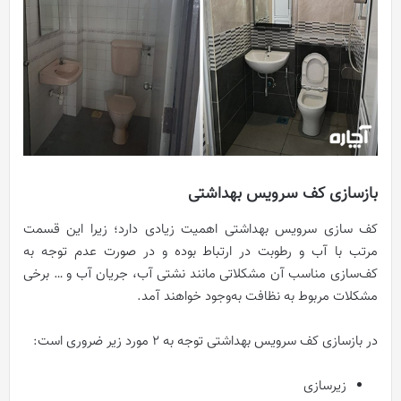
بازسازی کف سرویس بهداشتی
کف سازی سرویس بهداشتی اهمیت زیادی دارد؛ زیرا این قسمت
مرتب با آب و رطوبت در ارتباط بوده و در صورت عدم توجه به
کف‌سازی مناسب آن مشکلاتی مانند نشتی آب، جریان آب و … برخی
مشکلات مربوط به نظافت به‌وجود خواهند آمد.
در بازسازی کف سرویس بهداشتی توجه به 2 مورد زیر ضروری است:
زیرسازی