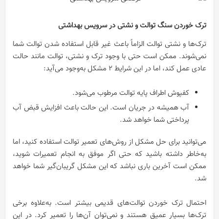
ترک خوردن سنگ توالت و نشتی در سرویس بهداشتی
ترک‌ها و نشتی توالت الزاماً باعث غیر قابل استفاده شدن توالت شما
نمی‌شوند. ممکن است حتی با وجود ترک و نشتی، توالت مانند حالت
عادی عمل کند، اما در این شرایط 2 مشکل به‌وجود می‌آید:
کفپوش اطراف پایه توالت مرطوب می‌شود.
آب همیشه در جریان است. این حالت باعث افزایش قبض آب
پرداختی شما خواهد شد.
می‌توانید برای حل مشکل از روش‌های تعمیر توالت استفاده کنید، اما
به‌خاطر داشته باشید که حتی اگر موفق به انجام تعمیرات شوید،
ممکن است آخرین باری نباشد که این مشکل گریبان‌گیر شما خواهد
شد.
احتمال ترک خوردن توالت‌های قدیمی بیشتر است. به‌علاوه برخی
ترک‌ها بسیار عمیق هستند و نمی‌توان آن‌ها را تعمیر کرد. در این