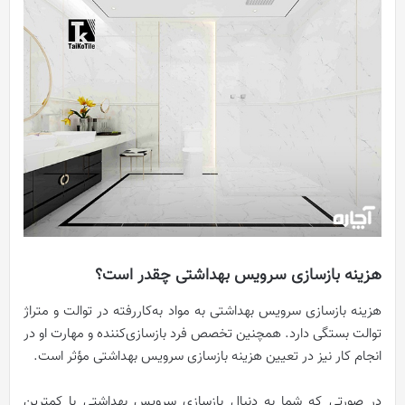
هزینه بازسازی سرویس بهداشتی چقدر است؟
هزینه بازسازی سرویس بهداشتی به مواد به‌کاررفته در توالت و متراژ
توالت بستگی دارد. همچنین تخصص فرد بازسازی‌کننده و مهارت او در
انجام کار نیز در تعیین هزینه بازسازی سرویس بهداشتی مؤثر است.
در صورتی که شما به دنبال بازسازی سرویس بهداشتی با کمترین