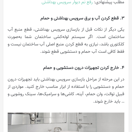
مطلب پیشنهادی:
رفع نم دیوار سرویس بهداشتی
3. قطع کردن آب و برق سرویس بهداشتی و حمام
یکی دیگر از نکات قبل از بازسازی سرویس بهداشتی، قطع منبع آب
ساختمان است. اگر سیستم لوله‌کشی ساختمان شما به‌صورت
کلکتوری باشد، نیازی به قطع کردن منبع اصلی آب ساختمان نیست و
فقط کافی است آب حمام و دستشویی قطع شوند.
4. خارج کردن تجهیزات درون دستشویی و حمام
در این مرحله از مراحل بازسازی سرویس بهداشتی باید تجهیزات درون
حمام و دستشویی را با استفاده از ابزار مناسب خارج کنید. مواردی از
قبیل توالت، وان حمام، آینه، کاشی‌ها و سرامیک‌ها، سینک روشویی و
… باید خارج شوند.