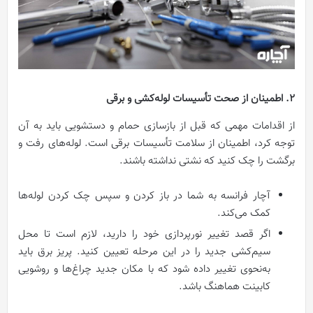
2. اطمینان از صحت تأسیسات لوله‌کشی و برقی
از اقدامات مهمی که قبل از بازسازی حمام و دستشویی باید به آن
توجه کرد، اطمینان از سلامت تأسیسات برقی است. لوله‌های رفت و
برگشت را چک کنید که نشتی نداشته باشند.
آچار فرانسه به شما در باز کردن و سپس چک کردن لوله‌ها
کمک می‌کند.
اگر قصد تغییر نورپردازی خود را دارید، لازم است تا محل
سیم‌کشی جدید را در این مرحله تعیین کنید. پریز برق باید
به‌نحوی تغییر داده شود که با مکان جدید چراغ‌ها و روشویی
کابینت هماهنگ باشد.