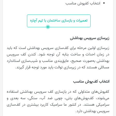
انتخاب کفپوش مناسب
تعمیرات و بازسازی ساختمان با تیم آچاره
زیرسازی سرویس بهداشتی
زیرسازی اولین مرحله برای کف‌سازی سرویس بهداشتی است که باید
در زمان احداث و ساخت بنابه آن توجه شود. کندن کف سرویس
بهداشتی به‌صورت صحیح، عایق‌بندی مناسب و شیب‌سازی استاندارد
مسائلی هستند که در زیرسازی توالت باید مورد توجه قرار گیرند.
انتخاب کف‌پوش مناسب
کفپوش‌های متداولی که در بازسازی کف سرویس بهداشتی استفاده
می‌شوند، کف‌پوش‌های بتنی، چوبی ضد آب، سنگی، سه بعدی و
سرامیکی هستند. در کشور ما سرامیک کاربرد بیشتری در کف‌سازی
سرویس بهداشتی دارد.