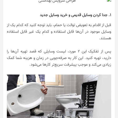
1. جدا کردن وسایل قدیمی و خرید وسایل جدید
قبل از اقدام به تعویض توالت یا حمام، باید توجه کنید که کدام یک از
وسایل موجود در آن‌ها قابل استفاده و کدام یک غیر قابل استفاده
هستند.
پس از تفکیک این 2 مورد، لیست وسایلی که قصد تهیه آن‌ها را
دارید، تهیه کنید. این کار به صرفه‌جویی در زمان و هزینه شما کمک
زیادی می‌کند و موجب پیشرفت سریع‌تر کارها می‌شود.