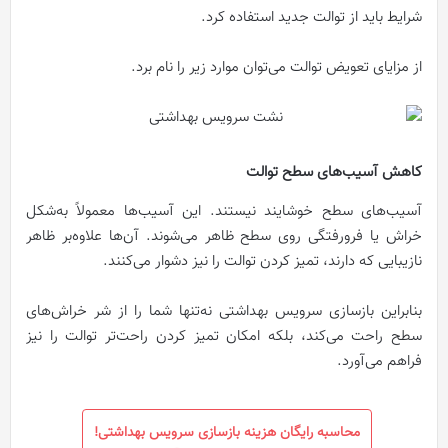
شرایط باید از توالت جدید استفاده کرد.
از مزایای تعویض توالت می‌توان موارد زیر را نام برد.
کاهش آسیب‌های سطح توالت
آسیب‌های سطح خوشایند نیستند. این آسیب‌ها معمولاً به‌شکل
خراش یا فرورفتگی روی سطح ظاهر می‌شوند. آن‌ها علاوه‌بر ظاهر
نازیبایی که دارند، تمیز کردن توالت را نیز دشوار می‌کنند.
بنابراین بازسازی سرویس بهداشتی نه‌تنها شما را از شر خراش‌های
سطح راحت می‌کند، بلکه امکان تمیز کردن راحت‌تر توالت را نیز
فراهم می‌آورد.
محاسبه رایگان هزینه بازسازی سرویس بهداشتی!