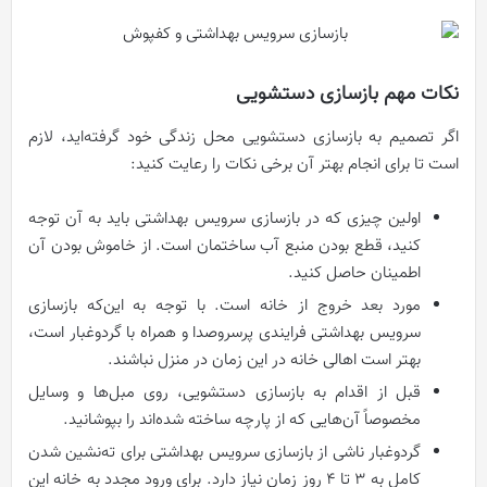
نکات مهم بازسازی دستشویی
اگر تصمیم به بازسازی دستشویی محل زندگی خود گرفته‌اید، لازم
است تا برای انجام بهتر آن برخی نکات را رعایت کنید:
اولین چیزی که در بازسازی سرویس بهداشتی باید به آن توجه
کنید، قطع بودن منبع آب ساختمان است. از خاموش بودن آن
اطمینان حاصل کنید.
مورد بعد خروج از خانه است. با توجه به این‌که بازسازی
سرویس بهداشتی فرایندی پرسروصدا و همراه با گردوغبار است،
بهتر است اهالی خانه در این زمان در منزل نباشند.
قبل از اقدام به بازسازی دستشویی، روی مبل‌ها و وسایل
مخصوصاً آن‌هایی که از پارچه ساخته شده‌اند را بپوشانید.
گردوغبار ناشی از بازسازی سرویس بهداشتی برای ته‌نشین شدن
کامل به 3 تا 4 روز زمان نیاز دارد. برای ورود مجدد به خانه این