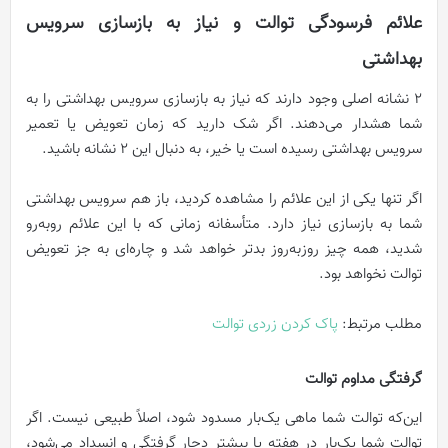
علائم فرسودگی توالت و نیاز به بازسازی سرویس
بهداشتی
2 نشانه اصلی وجود دارند که نیاز به بازسازی سرویس بهداشتی را به
شما هشدار می‌دهند. اگر شک دارید که زمان تعویض یا تعمیر
سرویس بهداشتی رسیده است یا خیر، به دنبال این 2 نشانه باشید.
اگر تنها یکی از این علائم را مشاهده کردید، باز هم سرویس بهداشتی
شما به بازسازی نیاز دارد. متأسفانه زمانی که با این علائم روبه‌رو
شدید، همه چیز روزبه‌روز بدتر خواهد شد و چاره‌ای به جز تعویض
توالت نخواهد بود.
مطلب مرتبط:
پاک کردن زردی توالت
گرفتگی مداوم توالت
این‌که توالت شما ماهی یک‌بار مسدود شود، اصلاً طبیعی نیست. اگر
توالت شما یک‌بار در هفته یا بیشتر دچار گرفتگی و انسداد می‌شود،