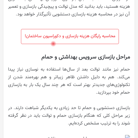
هزینه هستید، باید بدانید که مدل توالت و پیچیدگی بازسازی و تعمیر
آن نیز در محاسبه هزینه بازسازی دستشویی تأثیرگذار خواهد بود.
محاسبه رایگان هزینه بازسازی و دکوراسیون ساختمان!
مراحل بازسازی سرویس بهداشتی و حمام
حمام نیز مانند توالت بعد از سال‌ها استفاده به نوسازی نیاز پیدا
می‌کند. هم به دلیل داشتن ظاهر زیباتر و هم بهره‌مند شدن از
تکنولوژی‌های جدیدتر بهتر است که هر چند سال یک بار به بازسازی
حمام خود بپردازید.
بازسازی دستشویی و حمام تا حد زیادی به یکدیگر شباهت دارند. در
زیر مراحل کلی که هنگام بازسازی حمام و توالت باید در نظر گرفته
شوند را به ترتیب مشخص کرده‌ایم.