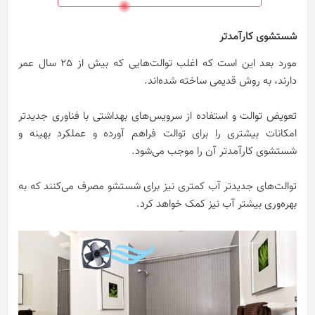
شستشوی کارآمدتر
مورد بعد این است که اغلب توالت‌هایی که بیش از 25 سال عمر
دارند، به روش قدیمی ساخته شده‌اند.
تعویض توالت و استفاده از سرویس‌های بهداشتی با فناوری جدیدتر
امکانات بیشتری را برای توالت فراهم آورده و عملکرد بهینه و
شستشوی کارآمدتر آن را موجب می‌شود.
توالت‌های جدیدتر آب کمتری نیز برای شستشو مصرف می‌کنند که به
بهره‌وری بیشتر آب نیز کمک خواهد کرد.