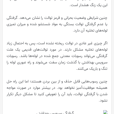
این یک زنگ هشدار است.
چنین شرایطی وضعیت بحرانی و قرمز توالت را نشان می‌دهد. گرفتگی
یا عدم گرفتگی توالت بستگی به مواد شستشو شده و میزان تمیزی
لوله‌های تخلیه آن دارد.
اگر چیزی غیر عادی در توالت ریخته نشده است، پس به احتمال زیاد
لوله‌های تخلیه مشکل دارند. در مورد توالت‌های قدیمی یک علت
گرفتگی می‌تواند رسوبات معدنی جمع شده در لوله‌ها باشد. رسوبات
سرویس بهداشتی با گذشت زمان سفت می‌شوند و راه عبوری لوله را
تنگ و باریک می‌کنند.
چنین رسوب‌هایی قابل حذف و از بین بردن هستند؛ اما این راه حل
همیشه موفقیت‌آمیز نخواهد بود. در بیشتر موارد در صورت مواجه
شدن با گرفتگی توالت، باید آن را تعویض کنید تا مشکل دیگر تکرار
نشود.