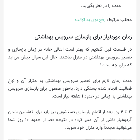
مدت را در نظر بگیرید.
مطلب مرتبط:
رفع بوی بد توالت
زمان موردنیاز برای بازسازی سرویس بهداشتی
در قسمت قبل گفتیم که بهتر است اهالی خانه در زمان بازسازی و
تعمیر سرویس بهداشتی در منزل نباشند. حال این سوال پیش می‌آید
که برای چه مدت؟
مدت زمان لازم برای تعمیر سرویس بهداشتی به متراژ آن و نوع
فعالیت انجام شده بستگی دارد. به‌طور معمول برای بازسازی سرویس
بهداشتی به زمانی در حدود
1 هفته
نیاز است.
3 تا 4 روز بعد از اتمام بازسازی دستشویی نیز باید برای ته‌نشین شدن
گردوغبار ناشی از آن صبر کرد؛ در نتیجه بعد از حدود 10 روز شما
می‌توانید مجدداً وارد منزل خود شوید.