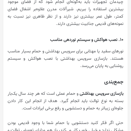
چیدمان تجهیزات باید به‌گونه‌ای انجام شود که از فضای موجود
بیشترین استفاده را ببریم. شیرآلات مدرن علاوه‌بر اشغال فضای
کمتر، طول عمر بیشتری نیز دارند و از نظر ظاهری نیز نسبت به
نمونه‌های قدیمی جذابیت بیشتری دارند.
10. نصب هواکش و سیستم نوردهی مناسب
نورهای سفید یا مهتابی برای سرویس بهداشتی و حمام بسیار مناسب
هستند. بازسازی سرویس بهداشتی با نصب هواکش و سیستم
روشنایی به ‌پایان می‌رسد.
جمع‌بندی
بازسازی سرویس بهداشتی
و حمام عملی است که هر چند سال یک‌بار
بسته به نوع توالت باید انجام گیرد. هدف از انجام این کار دادن
جلوه‌ای زیباتر به حمام و دستشویی و رفع برخی ایرادات است.
حتی اگر فکر کنید دستشویی یا حمام شما با وجود قدیمی بودن
مشکلی ندارد و خیلی خوب کار می‌کند، باز هم مزایای تعویض توالت و