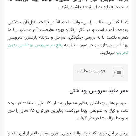
صاحبخانه باید به آن توجه داشته باشد.
شما که این مطلب را می‌خوانید، احتمالاً در توالت منزل‌تان مشکلی
به‌وجود آمده است و در فکر ارتقا و بهبود وضعیت آن هستید. با ما
همراه باشید تا به بررسی چگونگی، مراحل و هزینه بازسازی سرویس
بهداشتی بپردازیم و در صورت نیاز به
رفع نم سرویس بهداشتی بدون
تخریب
بپردازید.
فهرست مطالب
عمر مفید سرویس بهداشتی
سرویس‌های بهداشتی به‌طور معمول بعد از 25 سال استفاده فرسوده
شده و نیاز به تعویض پیدا می‌کنند؛ بنابراین می‌توان 25 سال را سن
متوسط توالت‌ها در نظر گرفت.
برخی بر این باورند که خود توالت چینی عمری بسیار بالاتر از این عدد و