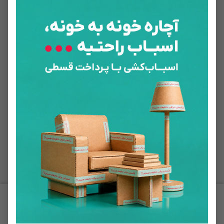
ثبت سفارش