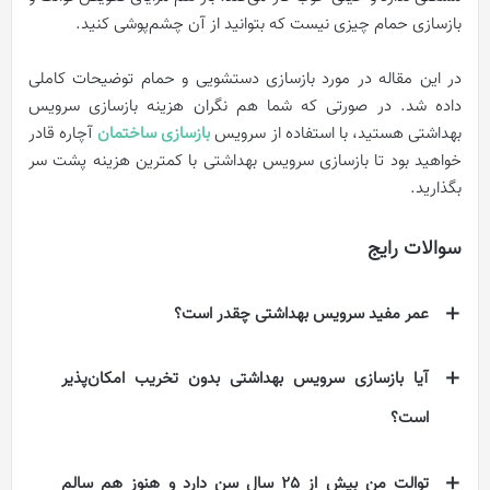
بازسازی حمام چیزی نیست که بتوانید از آن چشم‌پوشی کنید.
در این مقاله در مورد بازسازی دستشویی و حمام توضیحات کاملی
داده شد. در صورتی که شما هم نگران هزینه بازسازی سرویس
بهداشتی هستید، با استفاده از سرویس
بازسازی ساختمان
آچاره قادر
خواهید بود تا بازسازی سرویس بهداشتی با کمترین هزینه پشت سر
بگذارید.
سوالات رایج
عمر مفید سرویس بهداشتی چقدر است؟
آیا بازسازی سرویس بهداشتی بدون تخریب امکان‌پذیر
است؟
توالت من بیش از 25 سال سن دارد و هنوز هم سالم