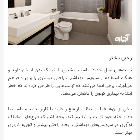
راحتی بیشتر
توالت‌های نسل جدید تناسب بیشتری با فیزیک بدن انسان دارند و
هنگام استفاده از سرویس بهداشتی، راحتی بیشتری را برای او فراهم
می‌آورند. برخی ادعا می‌‌کنند که توالت‌هایی را طراحی کرده‌اند که خطر
ابتلا به بیماری کولون را کاهش می‌دهد.
برخی از آن‌ها قابلیت تنظیم ارتفاع را دارند تا کاربر بتواند متناسب با
قد و جثه خود توالت را تنظیم کند. وجه اشتراک طرح‌های مختلف
نوآوری در سرویس‌های بهداشتی، ایجاد راحتی بیشتر و تجربه کاربری
بهتر است.