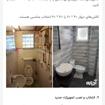
کنید.
کاشی‌های دیوار 40 * 20 یا 30 * 30 انتخاب مناسبی هستند.
9. انتخاب و نصب تجهیزات جدید