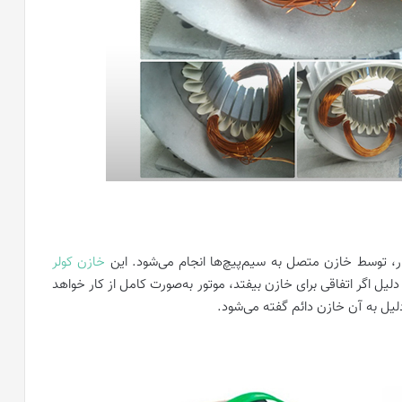
ار، توسط خازن متصل به سیم‌پیچ‌ها انجام می‌شود. این
خازن کولر
ل اگر اتفاقی برای خازن بیفتد، موتور به‌صورت کامل از کار خواهد
لیل به آن خازن دائم گفته می‌شود.