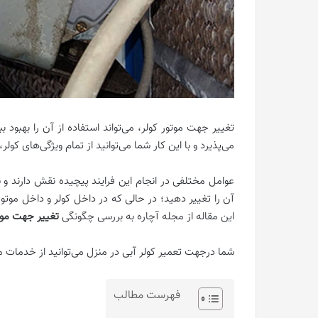
تغییر جهت موتور کولر، می‌تواند استفاده از آن را بهبود ب
می‌پذیرد و با این کار شما می‌توانید از تمام ویژگی‌های کول
عوامل مختلفی در انجام این فرایند پیچیده نقش دارند و 
آن را تغییر دهید؛ در حالی که در داخل کولر و داخل موتو
این مقاله از مجله آچاره به بررسی چگونگی
تغییر جهت موتو
شما درجهت تعمیر کولر آبی در منزل می‌توانید از خدما
فهرست مطالب