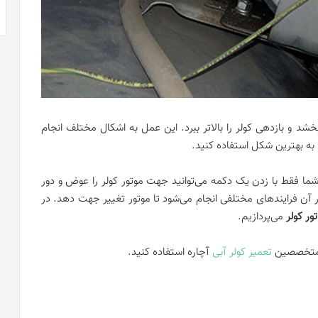
بخشد و بازدهی کولر را بالاتر ببرد. این عمل به اشکال مختلف انجام
ر، به بهترین شکل استفاده کنید.
شما فقط با زدن یک دکمه می‌توانید جهت موتور کولر را عوض و دور
ر آن فرایند‌های مختلفی انجام می‌شود تا موتور تغییر جهت دهد. در
ر کولر
می‌پردازیم.
ت متخصصین
تعمیر کولر آبی
آچاره استفاده کنید.