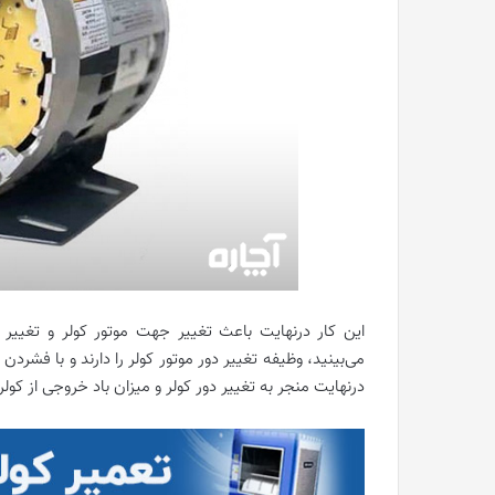
این کار درنهایت باعث تغییر جهت موتور کولر و تغییر 
می‌بینید، وظیفه تغییر دور موتور کولر را دارند و با فشردن
درنهایت منجر به تغییر دور کولر و میزان باد خروجی از کول