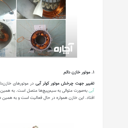
1. موتور خازن دائم
تغییر جهت چرخش موتور کولر آبی
در موتور‌های خازن‌د
آبی
به‌صورت متوالی به سیم‌پیچ‌ها متصل است. به همین دلی
افتاد. این خازن همواره در حال فعالیت است و به همین د