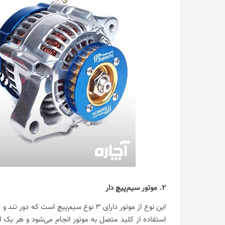
2. موتور سیم‌پیچ دار
این نوع از موتور دارای 3 نوع سیم‌پیچ است که دور تند و
د
استفاده از کلید متصل به موتور انجام می‌شود و هر یک از