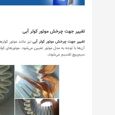
تغییر جهت چرخش موتور کولر آبی
تغییر جهت چرخش موتور کولر آبی
نیز مانند موتور کولر‌
سیم‌پیچ تقسیم می‌شوند.