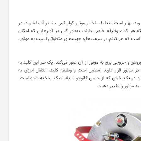
ید، بهتر است ابتدا با ساختار موتور کولر کمی بیشتر آشنا شوید. در
که هر کدام وظیفه خاصی دارند. به‌طور کلی در کولر‌هایی که امکان
یم‌پیچ قرار داده شده است که هر کدام در سرعت‌ها و جهت‌های متفاوتی نسبت به موتور،
ودی و خروجی برق به موتور از آن عبور می‌کند. یک سر این کلید به
در موتور قرار دارند، متصل است و وظیفه کلید، انتقال انرژی به
لید در یک بخش که از جنس کائوچو یا پلاستیک ساخته شده است،
 به موتور را تغییر دهید.