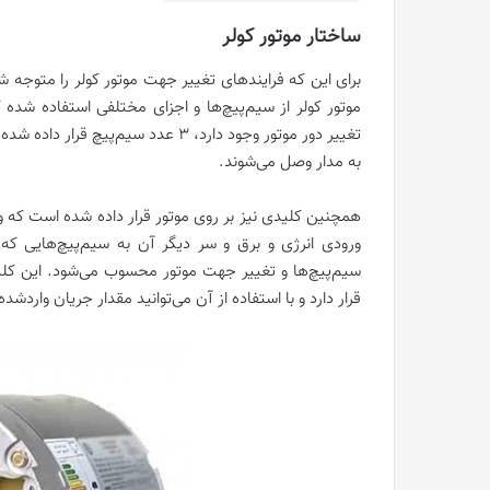
ساختار موتور کولر
برای این که فرایند‌های تغییر جهت موتور کولر را متوجه شو
موتور کولر از سیم‌پیچ‌ها و اجزای مختلفی استفاده شده‌ 
تغییر دور موتور وجود دارد، 3 عدد س
به مدار وصل می‌شوند.
همچنین کلیدی نیز بر روی موتور قرار داده شده است که ور
ورودی انرژی و برق و سر دیگر آن به سیم‌پیچ‌هایی که 
سیم‌پیچ‌ها و تغییر جهت موتور محسوب می‌شود. این ک
قرار دارد و با استفاده از آن می‌توانید مقدار جریان واردشده