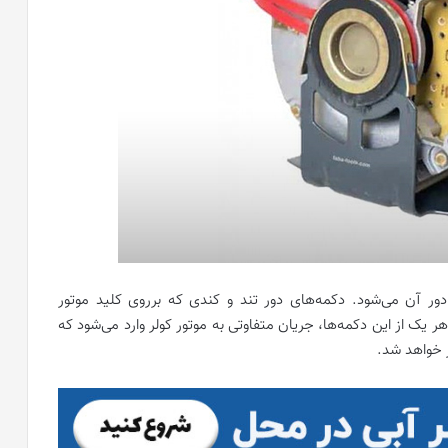
دور آن می‌شود. دکمه‌های دور تند و کندی که برروی کلید موتور
 هر یک از این دکمه‌ها، جریان متفاوتی به موتور کولر وارد می‌شود که
ر خواهد شد.