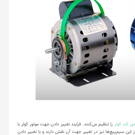
ور کند کولر
را تنظیم می‌کنند. فرایند تغییر دادن جهت موتور کولر با
 این سیم‌پیچ‌ها نیز در تغییر جهت آن نقش دارند و با تغییر دادن