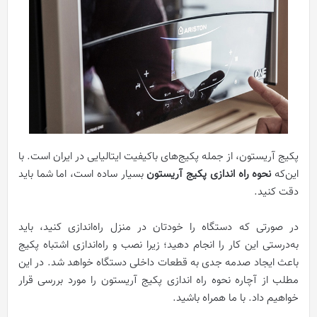
پکیج آریستون، از جمله پکیج‌های باکیفیت ایتالیایی در ایران است. با
این‌که
نحوه راه اندازی پکیج آریستون
بسیار ساده است، اما شما باید
دقت کنید.
در صورتی که دستگاه را خودتان در منزل راه‌اندازی کنید، باید
به‌درستی این کار را انجام دهید؛ زیرا نصب و راه‌اندازی اشتباه پکیج
باعث ایجاد صدمه جدی به قطعات داخلی دستگاه خواهد شد. در این
مطلب از آچاره نحوه راه اندازی پکیج آریستون را مورد بررسی قرار
خواهیم داد. با ما همراه باشید.