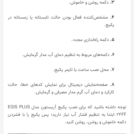
۳.
دکمه روشن و خاموش.
۴.
مشخص‌کننده فعال بودن حالت تابستانه یا زمستانه در
پکیج.
۵.
دکمه راه‌اندازی مجدد.
۶.
دکمه‌های مربوط به تنظیم دمای آب مدار گرمایش.
۷.
محل نصب ساعت یا تایمر پکیج.
۸.
صفحه‌نمایش دیجیتال برای نمایش کدهای خطا، حالت
کارکرد و دمای آب گرم مدار مصرفی و گرمایش.
توجه داشته باشید که برای نصب پکیج آریستون مدل EGIS PLUS
24FF ابتدا به تنظیم فشار آب نیاز دارید؛ پس پکیج را با فشردن
دکمه خاموش و روشن، روشن کنید.