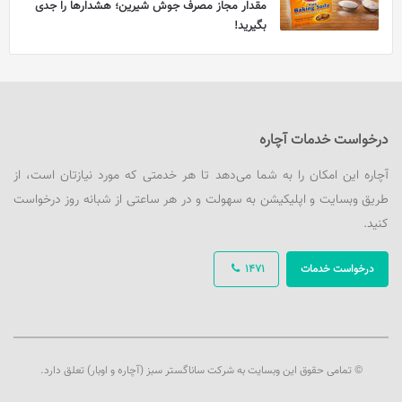
مقدار مجاز مصرف جوش شیرین؛ هشدارها را جدی
بگیرید!
درخواست خدمات آچاره
آچاره این امکان را به شما می‌دهد تا هر خدمتی که مورد نیازتان است، از
طریق وبسایت و اپلیکیشن به سهولت و در هر ساعتی از شبانه روز درخواست
کنید.
درخواست خدمات
1471
© تمامی حقوق این وبسایت به شرکت ساناگستر سبز (آچاره و اوبار) تعلق دارد.