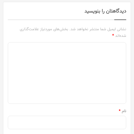
دیدگاهتان را بنویسید
نشانی ایمیل شما منتشر نخواهد شد.
بخش‌های موردنیاز علامت‌گذاری
شده‌اند
*
د
ی
د
گ
ا
ه
*
نام
*