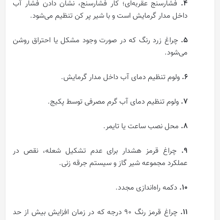
۴.
فشارسنج عقربه‌ای؛ کار فشارسنج، نشان دادن فشار آب
داخل مدار گرمایش است و با شیر پر کن تنظیم می‌شود.
۵.
چراغ زرد رنگ که در صورت وجود مشکل یا احتراق روشن
می‌شود.
۶.
ولوم تنظیم دمای آب داخل مدار گرمایش.
۷.
ولوم تنظیم دمای آب گرم مصرفی توسط پکیج.
۸.
محل نصب ساعت یا تایمر.
۹.
چراغ قرمز هشدار برای عدم تشکیل شعله، نقص در
عملکرد مجموعه شیر گاز و سیستم جرقه‌ زنی.
۱۰.
دکمه راه‌اندازی مجدد.
۱۱.
چراغ قرمز رنگ 90 درجه که در زمان افزایش بیش از حد