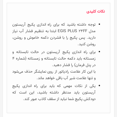
نکات کلیدی
توجه داشته باشید که برای راه اندازی پکیج آریستون
مدل EGIS PLUS 24FF ابتدا به تنظیم فشار آب نیاز
دارید. پس پکیج را با فشردن دکمه خاموش و روشن،
روشن کنید.
برای راه اندازی پکیج آریستون در حالت تابستانه و
زمستانه باید دکمه حالت تابستانه و زمستانه (شماره 4
در پنل فرمان) را فشار دهید.
با این کار علامت رادیاتور از روی نمایشگر حذف می‌شود
و تنها علامت شیر آب باقی خواهد ماند.
یکی از نکات مهمی که باید برای راه اندازی پکیج
آریستون باید مدنظر داشته باشید، این است که
دودکش پکیج شما نباید از سقف کاذب عبور کند.