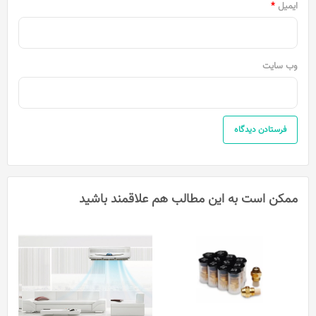
ایمیل
*
وب‌ سایت
ممکن است به این مطالب هم علاقمند باشید