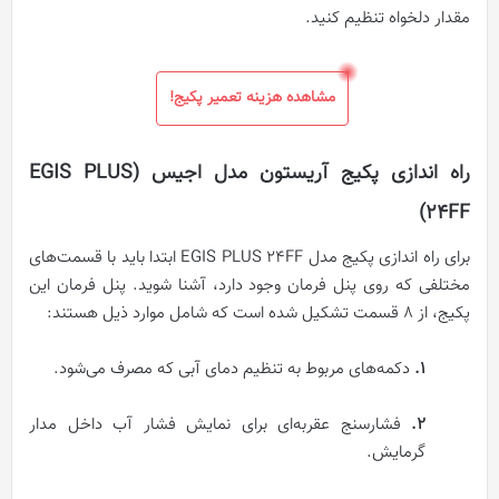
مقدار دلخواه تنظیم کنید.
مشاهده هزینه تعمیر پکیج!
راه اندازی پکیج آریستون مدل اجیس (EGIS PLUS
24FF)
برای راه‌ اندازی پکیج مدل EGIS PLUS 24FF ابتدا باید با قسمت‌های
مختلفی که روی پنل فرمان وجود دارد، آشنا شوید. پنل فرمان این
پکیج، از 8 قسمت تشکیل شده‌ است که شامل موارد ذیل هستند:
۱.
دکمه‌های مربوط به تنظیم دمای آبی که مصرف می‌شود.
۲.
فشارسنج عقربه‌ای برای نمایش فشار آب داخل مدار
گرمایش.