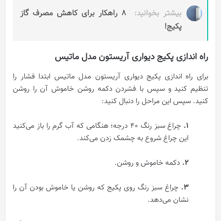
بیشتر بخوانید:
8 راهکار برای کاهش مصرف گاز
پکیج!
راه‌ اندازی پکیج دیواری آریستون مدل ماتیس
برای راه‌ اندازی پکیج دیواری آریستون مدل ماتیس ابتدا فشار را
تنظیم کنید و سپس با فشردن دکمه روشن خاموش آن را روشن
کنید. سپس این مراحل را دنبال کنید:
۱.
چراغ سبز رنگ 40 درجه؛ هنگامی که آب گرم را باز می‌کنید
این چراغ شروع به چشمک زدن می‌کند.
۲.
دکمه خاموش و روشن.
۳.
چراغ سبز رنگ روی پکیج که روشن یا خاموش بودن آن را
نشان می‌دهد.