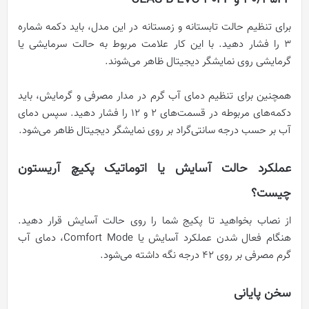
30/35FF و CLAS B EVO 30FF
برای تنظیم حالت تابستانه و زمستانه در این مدل، باید دکمه شماره
3 را فشار دهید. با این کار علامت مربوط به حالت سرمایشی یا
گرمایشی روی نمایشگر دیجیتال ظاهر می‌شوند.
همچنین برای تنظیم دمای آب گرم در مدار مصرفی و گرمایش، باید
دکمه‌های مربوطه در قسمت‌های 2 و 12 را فشار دهید. سپس دمای
آب بر حسب درجه سانتی‌گراد بر روی نمایشگر دیجیتال ظاهر می‌شود.
عملکرد حالت آسایش یا اتوماتیک پکیچ آریستون
چیست؟
از نصاب بخواهید تا پکیج شما را روی حالت آسایش قرار دهید.
هنگام فعال شدن عملکرد آسایش یا Comfort Mode، دمای آب
گرم مصرفی بر روی 42 درجه نگه داشته می‌شود.
سخن پایانی