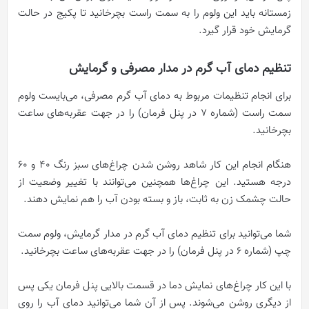
زمستانه باید این ولوم را به سمت راست بچرخانید تا پکیج در حالت
گرمایش خود قرار گیرد.
تنظیم دمای آب گرم در مدار مصرفی و گرمایش
برای انجام تنظیمات مربوط به دمای آب گرم مصرفی، می‌بایست ولوم
سمت راست (شماره 7 در پنل فرمان) را در جهت عقربه‌های ساعت
بچرخانید.
هنگام انجام این کار شاهد روشن شدن چراغ‌های سبز رنگ 40 و 60
درجه هستید. این چراغ‌ها همچنین می‌توانند با تغییر وضعیت از
حالت چشمک زن به ثابت، باز و بسته بودن آب را هم نمایش دهند.
شما می‌توانید برای تنظیم دمای آب گرم در مدار گرمایش، ولوم سمت
چپ (شماره 6 در پنل فرمان) را در جهت عقربه‌های ساعت بچرخانید.
با این کار چراغ‌های نمایش دما در قسمت بالایی پنل فرمان یکی‌ پس
از دیگری روشن می‌شوند. پس از آن شما می‌توانید دمای آب را روی