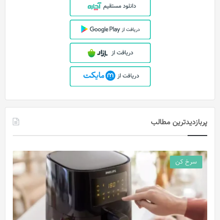
پربازدیدترین مطالب
سرخ کن