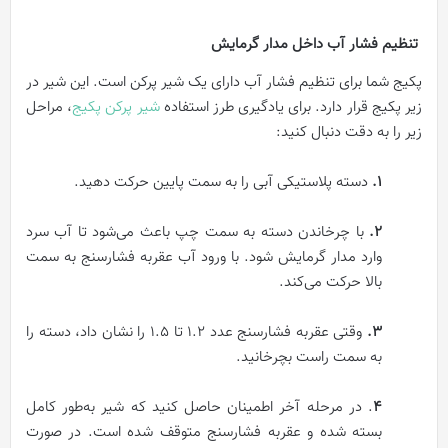
تنظیم فشار آب داخل مدار گرمایش
پکیج شما برای تنظیم فشار آب دارای یک شیر پرکن است. این شیر در
زیر پکیج قرار دارد. برای یادگیری طرز استفاده
شیر پرکن پکیج
، مراحل
زیر را به دقت دنبال کنید:
۱.
دسته پلاستیکی آبی را به سمت پایین حرکت دهید.
۲.
با چرخاندن دسته به سمت چپ باعث می‌شود تا آب سرد
وارد مدار گرمایش شود. با ورود آب عقربه فشارسنج به سمت
بالا حرکت می‌کند.
۳.
وقتی عقربه فشارسنج عدد 1.2 تا 1.5 را نشان داد، دسته را
به سمت راست بچرخانید.
۴
. در مرحله آخر اطمینان حاصل کنید که شیر به‌طور کامل
بسته شده‌ و عقربه فشارسنج متوقف شده‌ است. در صورت