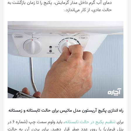
دمای آب گرم داخل مدار گرمایش، پکیج را تا زمان بازگشت به
حالت عادی، از کار می‌اندازد.
راه اندازی پکیج آریستون مدل ماتیس برای حالت تابستانه و زمستانه
برای
تنظیم پکیج در حالت تابستانه
، باید ولوم سمت چپ (شماره 6 در
پنل فرمان) را روی عدد صفر قرار دهید. برای بردن آن به حالت