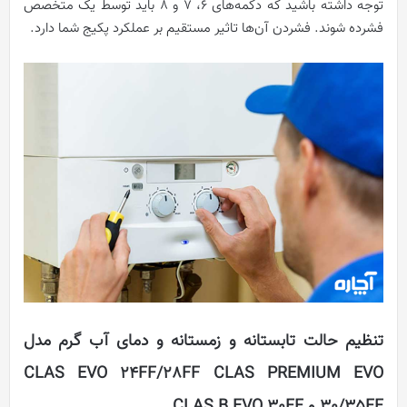
توجه داشته باشید که دکمه‌های ۶، ۷ و ۸ باید توسط یک متخصص
فشرده شوند. فشردن آن‌ها تاثیر مستقیم بر عملکرد پکیج شما دارد.
تنظیم حالت تابستانه و زمستانه و دمای آب گرم مدل‌
CLAS EVO 24FF/28FF CLAS PREMIUM EVO