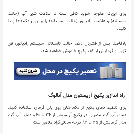
برای این‌که متوجه شوید کافی است تا علامت شیر آب (حالت
تابستانه) و علامت رادیاتور (حالت زمستانه) را بر روی دکمه‌ها پیدا
کنید.‌
بلافاصله پس از فشردن دکمه حالت تابستانه، سیستم رادیاتور، فن
کویل و گرمایش از کف پکیج خاموش خواهند شد.
راه‌ اندازی پکیج آریستون مدل آنالوگ
برای تنظیم دمای پکیج از دکمه‌های روی پنل فرمان استفاده کنید.
دمای آب گرم مصرفی در پکیج آریستون از 36 تا 60 و دمای آب گرم
مدار گرمایش از 35 تا 82 درجه سانتی‌گراد متغیر است.