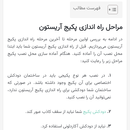
فهرست مطالب
مراحل راه اندازی پکیج آریستون
در ادامه به بررسی اولین مرحله تا آخرین مرحله راه اندازی پکیج
آریستون می‌پردازیم. قبل از راه اندازی پکیج آریستون شما باید ابتدا
محل نصب آن را آماده کنید. هنگام آماده سازی محل نصب پکیج
مراحل زیر را رعایت کنید:
۱.
در نصب هر نوع پکیجی باید در ساختمان دودکش
اختصاصی برای آن پکیج وجود داشته باشد. در صورتی که
ساختمان شما دودکشی برای راه اندازی پکیج آریستون ندارد،
نمی‌توانید آن را نصب کنید.
۲.
دودکش پکیج
شما نباید از سقف کاذب عبور کند.
۳.
نباید از دودکش آکاردئونی استفاده کرد.