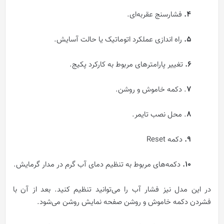
۴.
فشارسنج عقربه‌ای.
۵.
راه‌ اندازی عملکرد اتوماتیک یا حالت آسایش.
۶.
تغییر پارامترهای مربوط به کارکرد پکیج.
۷
. دکمه خاموش و روشن.
۸
. محل نصب تایمر.
۹.
دکمه Reset
۱۰.
دکمه‌های مربوط به تنظیم دمای آب گرم در مدار گرمایش.
در این مدل نیز فشار آب را می‌توانید تنظیم کنید. بعد از آن با
فشردن دکمه خاموش و روشن صفحه نمایش روشن می‌شود.