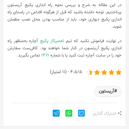
در این مقاله به شرح و بررسی نحوه راه اندازی پکیج آریستون
پرداختیم. توجه داشته باشید که قبل از هرگونه اقدامی در راستای راه
اندازی پکیج دیواری خود، باید از مناسب بودن محل نصب مطمئن
شوید.
در نهایت فراموش نکنید که تیم
تعمیرکار پکیج
آچاره به‌منظور راه
اندازی پکیج آریتسون در کنار شما خواهند بود. کافی‌ست سفارش
خود را در سایت آچاره ثبت کنید یا با شماره
1471
تماس بگیرید.
4.5/5 - (11 امتیاز)
آریستون
اشتراک گذاری