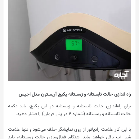
راه اندازی حالت تابستانه و زمستانه پکیج آریستون مدل اجیس
برای راه‌اندازی حالت تابستانه و زمستانه در این پکیج، باید دکمه
حالت تابستانه و زمستانه (شماره 4 در پنل فرمان) را فشار دهید.
با این کار علامت رادیاتور از روی نمایشگر حذف می‌شود و تنها علامت
شیر آب باقی خواهد ماند. هنگام فعال‌‌سازی حالت زمستانه، باید