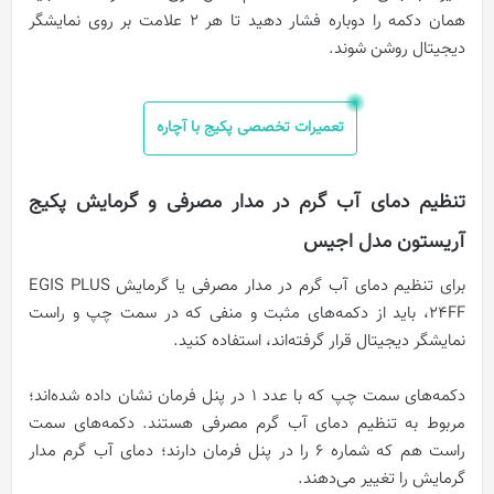
همان دکمه را دوباره فشار دهید تا هر 2 علامت بر روی نمایشگر
دیجیتال روشن شوند.
تعمیرات تخصصی پکیج با آچاره
تنظیم دمای آب گرم در مدار مصرفی و گرمایش پکیج
آریستون مدل اجیس
برای تنظیم دمای آب گرم در مدار مصرفی یا گرمایش EGIS PLUS
24FF، باید از دکمه‌های مثبت و منفی که در سمت چپ و راست
نمایشگر دیجیتال قرار گرفته‌اند، استفاده کنید.
دکمه‌های سمت چپ که با عدد 1 در پنل فرمان نشان داده شده‌اند؛
مربوط به تنظیم دمای آب گرم مصرفی هستند. دکمه‌های سمت
راست هم که شماره 6 را در پنل فرمان دارند؛ دمای آب گرم مدار
گرمایش را تغییر می‌دهند.