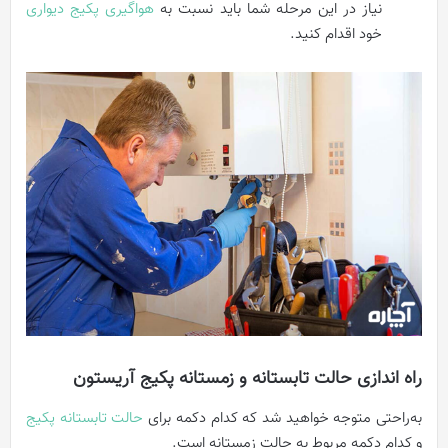
نیاز در این مرحله شما باید نسبت به
هواگیری پکیج دیواری
خود اقدام کنید.
راه اندازی حالت تابستانه و زمستانه پکیج آریستون
به‌راحتی متوجه خواهید شد که کدام دکمه برای
حالت تابستانه پکیج
و کدام دکمه مربوط به حالت زمستانه است.