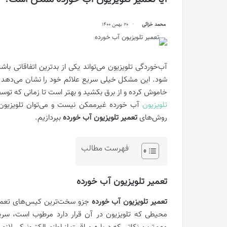
محمد خزائی
20 بهمن 1400
آب‌خوردگی تلویزیون می‌تواند یکی از بدترین اتفاقاتی ب
شود. این مشکل خیلی سریع علائم خود را نشان می‌دهد و 
خاموش کرده و از برق بکشید و بهتر است تا زمانی که ت
تلویزیون
آب خورده غیرممکن نیست و می‌توان تلویزیون را 
روش‌های
تعمیر تلویزیون آب‌ خورده
بپردازیم.
فهرست مطالب
تعمیر تلویزیون آب‌ خورده
تعمیر تلویزیون آب ‌خورده
جزو سخت‌ترین کیس‌های تعمی
محیطی که تلویزیون در آن قرار دارد مرطوب است، سریع