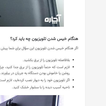
هنگام خیس شدن تلویزیون چه باید کرد؟
اگر هنگام خیس شدن تلویزیون این سؤال برای شما پیش آمده
بلافاصله تلویزیون را از برق بکشید.
لازم است که حتماً تلویزیون را از برق جدا کنید، چ
روشن یا خاموش بودن دستگاه به جریان در بیاورند.
اگر تلویزیون خود را به دیوار نصب کرده‌اید، لازم است 
ناحیه آسیب ‌دیده را با سشوار خشک کنید.