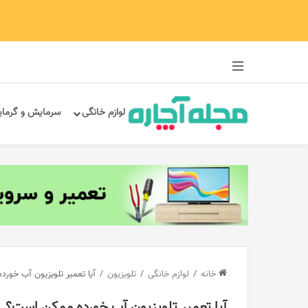
سایدبار
لوازم خانگی
سرمایش و گرما
خانه
/
لوازم خانگی
/
تلویزیون
/
آیا تعمیر تلویزیون آب خور
آیا تعمیر تلویزیون آب خورده ممکن است؟