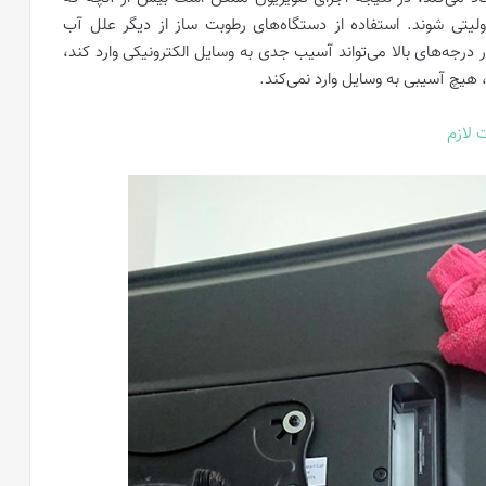
لیتی شوند. استفاده از دستگاه‌های رطوبت ساز از دیگر علل آب‌
رجه‌های بالا می‌تواند آسیب جدی به وسایل الکترونیکی وارد کند،
، هیچ آسیبی به وسایل وارد نمی‌کند.
 لازم