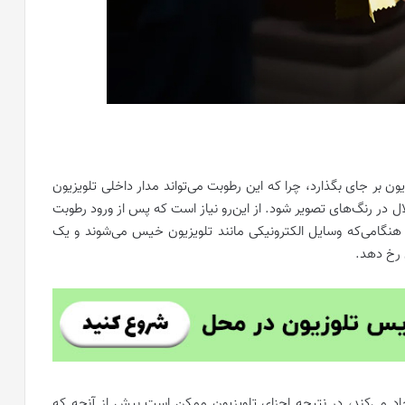
ن بر جای بگذارد، چرا که این رطوبت می‌تواند مدار داخلی تلویزیون
ل در رنگ‌های تصویر شود. از این‌رو نیاز است که پس از ورود رطوبت
 هنگامی‌که وسایل الکترونیکی مانند تلویزیون خیس می‌شوند و یک
رخ دهد.
اد می‌کند، در نتیجه اجزای تلویزیون ممکن است بیش از آنچه که