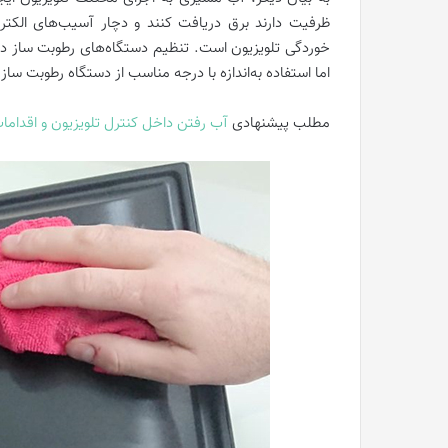
ظرفیت دارند برق دریافت کنند و دچار آسیب‌های الکترو
خوردگی تلویزیون است. تنظیم دستگاه‌های رطوبت ساز در د
اما استفاده به‌اندازه با درجه مناسب از دستگاه رطوبت ساز
مطلب پیشنهادی
آب رفتن داخل کنترل تلویزیون و اقدامات