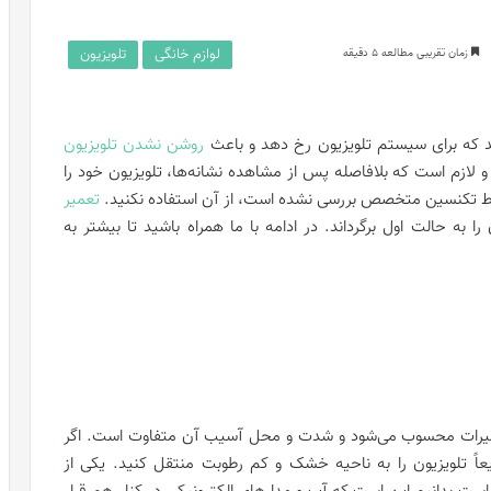
لوازم خانگی
تلویزیون
زمان تقریبی مطالعه 5 دقیقه
اشد که برای سیستم تلویزیون رخ دهد و باعث
روشن نشدن تلویزیون
لازم است که بلافاصله پس از مشاهده نشانه‌ها، تلویزیون خود را
وسط تکنسین متخصص بررسی نشده است، از آن استفاده نکنید.
تعمیر
به حالت اول برگرداند. در ادامه با ما همراه باشید تا بیشتر به
رات محسوب می‌شود و شدت و محل آسیب آن متفاوت است. اگر
اً تلویزیون را به ناحیه خشک و کم رطوبت منتقل کنید. یکی از