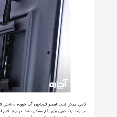
گاهی ممکن است
تعمیر تلویزیون آب ‌خورده
به‌راحتی ا
می‌تواند ایده خوبی برای رفع مشکل باشد. در اینجا لازم