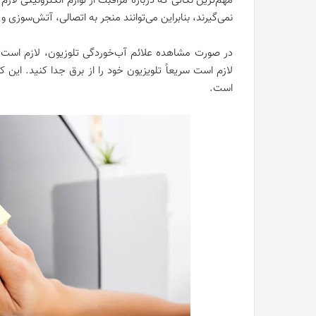
مهم‌ترین نکاتی که درباره مراقبت از لوازم الکترونیکی لاز
نمی‌گیرند، بنابراین می‌توانند منجر به اتصالی، آتش‌سوزی و
در صورت مشاهده علائم آب‌خوردگی تلوزیون، لازم است 
لازم است سریعاً تلویزیون خود را از برق جدا کنید. این 
است.