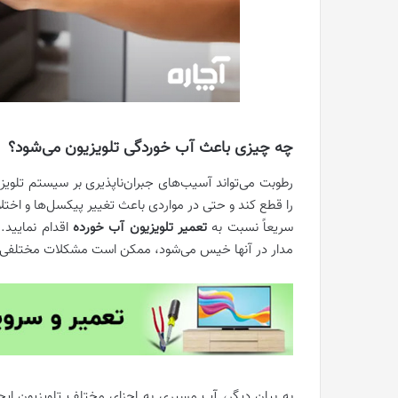
چه چیزی باعث آب‌ خوردگی تلویزیون می‌شود؟
رطوبت می‌تواند آسیب‌های جبران‌ناپذیری بر سیستم تلویزیو
را قطع کند و حتی در مواردی باعث تغییر پیکسل‌ها و اختلا
سریعاً نسبت به
تعمیر تلویزیون آب ‌خورده
اقدام نمایید.
مدار در آنها خیس می‌شود، ممکن است مشکلات مختلفی 
به بیان دیگر، آب مسیری به اجزای مختلف تلویزیون ایج