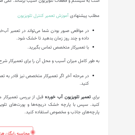
است به سیستم و قطعات تلویزیون آسیب برساند. کمی صب
مطلب پیشنهادی
آموزش تعمیر کنترل تلویزیون
در مواقعی صبور بودن شما می‌تواند در تعمیر آب‌خو
داده و چند روز زمان بدهید تا خشک شود.
با تعمیرکار متخصص تماس بگیرید.
به طور کامل میزان آسیب و محل آن را برای تعمیرکار شر
در مرحله آخر اگر تعمیرکار متخصص نیز قادر به تعمی
کنید.
برای
تعمیر تلویزیون آب ‌خورده
قبل از بررسی تعمیرکار م
کنید. سپس با پارچه خشک دریچه‌ها و پورت‌های تلویزیو
پارچه‌های جاذب و مخصوص استفاده کنید.
محاسبه رایگان هز