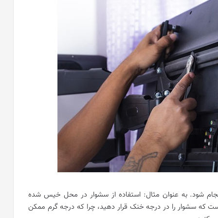
نجام شود. به عنوان مثال: استفاده از سشوار در محل خیس شده
 است که سشوار را در درجه خنک قرار دهید، چرا که درجه گرم ممکن