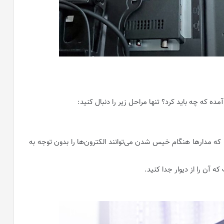
 که چه باید کرد؟ تنها مراحل زیر را دنبال کنید:
را که مدارها هنگام خیس شدن می‌توانند الکترون‌ها را بدون توجه به
که آن را از دیوار جدا کنید.