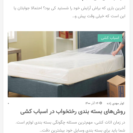
آخرین باری که براش آرایش خود را شستید کی بود؟ احتمالا جوابتان یا
این است که خیلی وقت پیش و…
اسباب کشی
کوثر مهدی زاده
26 آذر 1400
0
روش‌های بسته بندی رختخواب در اسباب کشی
در زمان اثاث کشی، مهم‌ترین مسئله چگونگی بسته بندی لوازم است.
شما باید برای بسته بندی وسایل خود بیشترین دقت…