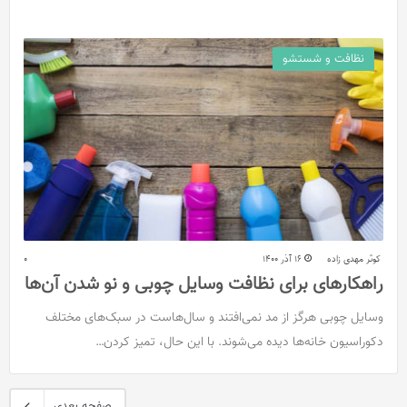
نظافت و شستشو
کوثر مهدی زاده
16 آذر 1400
0
راهکارهای برای نظافت وسایل چوبی و نو شدن آن‌ها
وسایل چوبی هرگز از مد نمی‌افتند و سال‌هاست در سبک‌های مختلف
دکوراسیون خانه‌ها دیده می‌شوند. با این حال، تمیز کردن…
صفحه بعدی