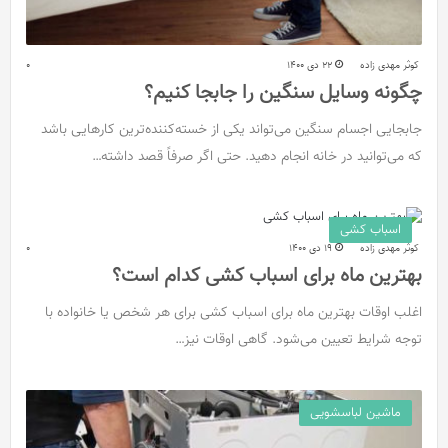
کوثر مهدی زاده
22 دی 1400
0
چگونه وسایل سنگین را جابجا کنیم؟
جابجایی اجسام سنگین می‌تواند یکی از خسته‌‌کننده‌ترین کارهایی باشد
که می‌توانید در خانه انجام دهید. حتی اگر صرفاً قصد داشته…
اسباب کشی
کوثر مهدی زاده
19 دی 1400
0
بهترین ماه برای اسباب کشی کدام است؟
اغلب اوقات بهترین ماه برای اسباب کشی برای هر شخص یا خانواده با
توجه شرایط تعیین می‌شود. گاهی اوقات نیز…
ماشین لباسشویی