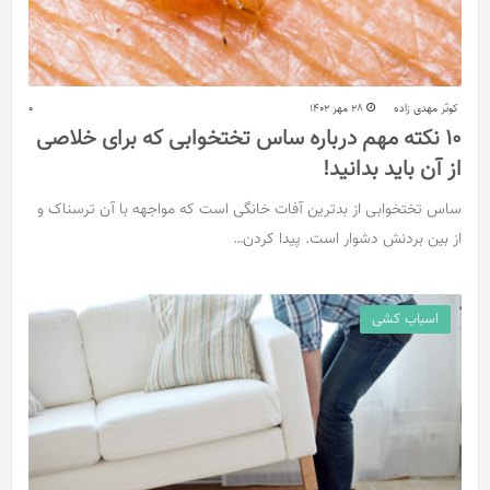
کوثر مهدی زاده
28 مهر 1402
0
10 نکته مهم درباره ساس تختخوابی که برای خلاصی
از آن‌ باید بدانید!
ساس تختخوابی از بدترین آفات خانگی است که مواجهه با آن‌ ترسناک و
از بین بردنش دشوار است. پیدا کردن…
اسباب کشی