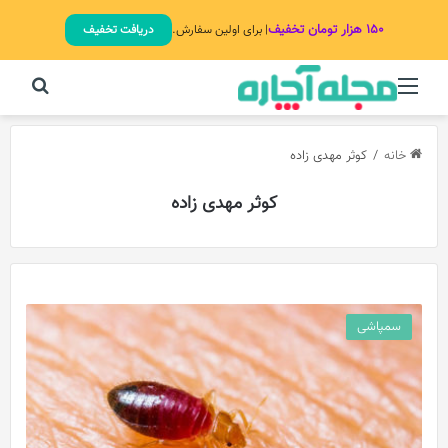
۱۵۰ هزار تومان تخفیف
| برای اولین سفارش.
دریافت تخفیف
منو
جستج
خانه
/
کوثر مهدی زاده
کوثر مهدی زاده
سمپاشی