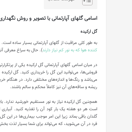
اسامی گلهای آپارتمانی با تصویر و روش نگهداری 
گل ارکیده
به طور کلی مراقبت از گلهای آپارتمانی بسیار ساده است. ای
کننده هوا که به نور کم نیاز دارند
). حال به سراغ معرفی آنه
در میان اسامی گلهای آپارتمانی گل ارکیده یکی از پرتکرارتر
فروشی‌ها، می‌توانید این گل را خریداری کنید. گل ارکید
می‌باشد و رنگ‌ها و اندازه‌های مختلفی دارد. در هنگام خر
ریشه و ساقه‌های آن نیز کاملاً محکم و سالم باشند.
همچنین گل ارکیده نیاز به نور مستقیم خورشید ندارد. بای
است هر دو هفته یک بار کود آن را تغذیه کنید. آبیاری 
گلدان باقی بماند زیرا این امر موجب بیماری‌ها در این
فرد در آن می‌شوید، که می‌تواند برای شما بسیار لذت بخش