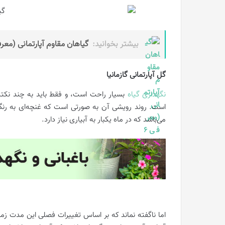
بیشتر بخوانید:
گیاهان مقاوم آپارتمانی (معرفی 6 گی
گل آپارتمانی گازمانیا
نگهداری گیاه
بسیار راحت است، و فقط باید به چند نکته 
است. روند رویشی آن به صورتی است که غنچه‌ای به رنگ ر
می‌باشد که در ماه یکبار به آبیاری نیاز دارد.
اما ناگفته نماند که بر اساس تغییرات فصلی این مدت زم