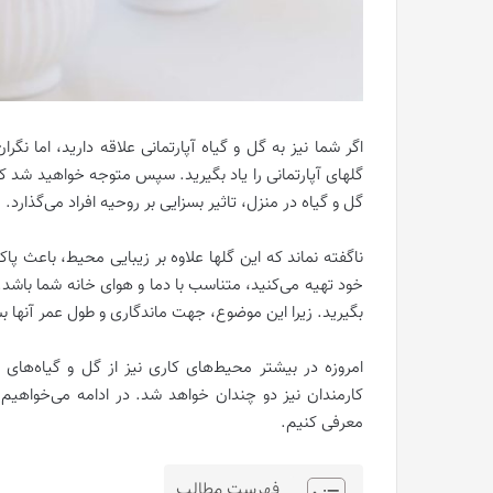
اگر شما نیز به گل و گیاه آپارتمانی علاقه دارید، اما نگ
گلهای آپارتمانی را یاد بگیرید. سپس متوجه خواهید شد که
گل و گیاه در منزل، تاثیر بسزایی بر روحیه افراد می‌گذارد.
ناگفته نماند که این گلها علاوه بر زیبایی محیط، باعث پ
خود تهیه می‌کنید، متناسب با دما و هوای خانه شما باشد.
بگیرید. زیرا این موضوع، جهت ماندگاری و طول عمر آنها 
امروزه در بیشتر محیط‌‌‌های کاری نیز از گل و گیاه‌های آ
کارمندان نیز دو چندان خواهد شد. در ادامه می‌خواهیم
معرفی کنیم.
فهرست مطالب