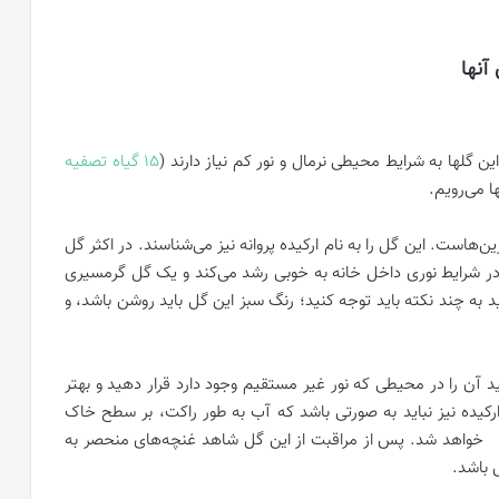
آنها
ن گلها به شرایط محیطی نرمال و نور کم نیاز دارند (
15 گیاه تصفیه
ا می‌رویم.
ین‌هاست. این گل را به نام ارکیده پروانه نیز می‌شناسند. در اکثر گل
ه در شرایط نوری داخل خانه به خوبی رشد می‌کند و یک گل گرمسیری
ید به چند نکته باید توجه کنید؛ رنگ سبز این گل باید روشن باشد، و
د آن را در محیطی که نور غیر مستقیم وجود دارد قرار دهید و بهتر
ارکیده نیز نباید به صورتی باشد که آب به طور راکت، بر سطح خاک
 گل خواهد شد. پس از مراقبت از این گل شاهد غنچه‌های منحصر به
 باشد.