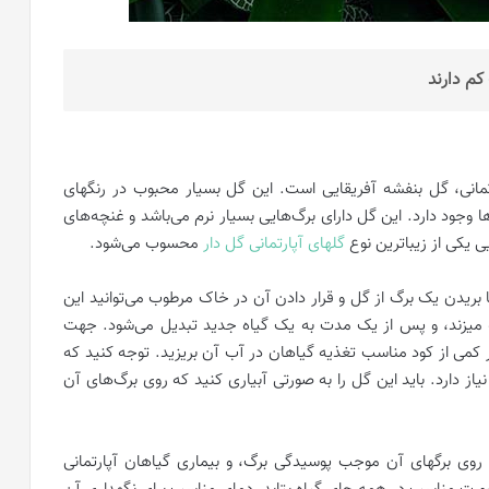
کم دارند
رتمانی، گل بنفشه آفریقایی است. این گل بسیار محبوب در رنگهای
جود دارد. این گل دارای برگ‌هایی بسیار نرم می‌باشد و غنچه‌های
ی یکی از زیباترین نوع
گلهای آپارتمانی گل دار
محسوب می‌شود.
بریدن یک برگ از گل و قرار دادن آن در خاک مرطوب می‌توانید این
شه میزند، و پس از یک مدت به یک گیاه جدید تبدیل می‌شود. جهت
دار کمی از کود مناسب تغذیه گیاهان در آب آن بریزید. توجه کنید که
ز دارد. باید این گل را به صورتی آبیاری کنید که روی برگ‌های آن
ر روی برگهای آن موجب پوسیدگی برگ، و بیماری گیاهان آپارتمانی