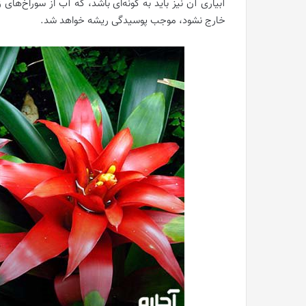
آبیاری آن نیز باید به گونه‌ای باشد، که آب از سوراخ‌ها
خارج نشود، موجب پوسیدگی ریشه خواهد شد.