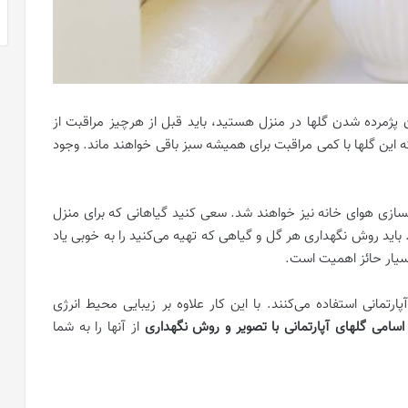
ران پژمرده شدن گلها در منزل هستید، باید قبل از هرچیز مراقبت از
 این گلها با کمی مراقبت برای همیشه سبز باقی خواهند ماند. وجود
اکسازی هوای خانه نیز خواهند شد. سعی کنید گیاهانی که برای منزل
 باید روش نگهداری هر گل و گیاهی که تهیه می‌کنید را به خوبی یاد
بسیار حائز اهمیت است.
پارتمانی استفاده می‌کنند. با این کار علاوه بر زیبایی محیط انرژی
اسامی
گلهای آپارتمانی با تصویر و روش نگهداری
از آنها را به شما