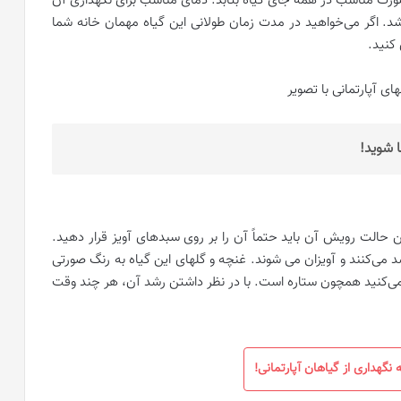
 صورت مناسب در همه جای گیاه بتابد. دمای مناسب برای نگهداری آن
‌باشد. اگر می‌خواهید در مدت زمان طولانی این گیاه مهمان خانه شما
کنید.
ا شوید!
ن حالت رویش آن باید حتماً آن را بر روی سبدهای آویز قرار دهید.
 می‌کنند و آویزان می شوند. غنچه و گلهای این گیاه به رنگ صورتی
ی‌کنید همچون ستاره است. با در نظر داشتن رشد آن، هر چند وقت
نگهداری از گیاهان آپارتمانی!