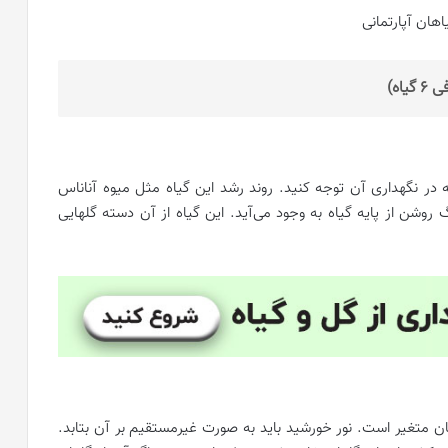
اه)
در نگهداری آن توجه کنید. روند رشد این گیاه مثل میوه آناناس
وشن از پایه گیاه به وجود می‌آید. این گیاه از آن دسته گلهایی
ان متغیر است. نور خورشید باید به صورت غیرمستقیم بر آن بتابد.